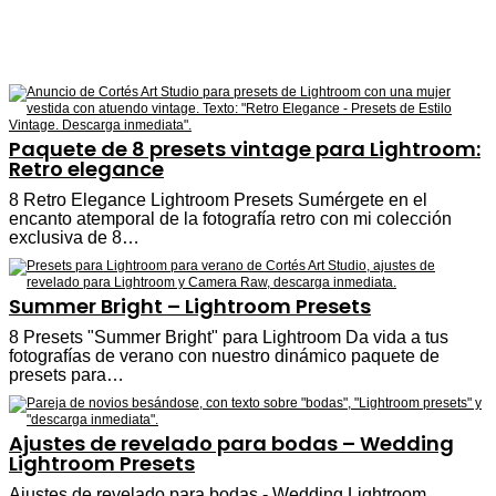
Paquete de 8 presets vintage para Lightroom:
Retro elegance
8 Retro Elegance Lightroom Presets Sumérgete en el
encanto atemporal de la fotografía retro con mi colección
exclusiva de 8…
Summer Bright – Lightroom Presets
8 Presets "Summer Bright" para Lightroom Da vida a tus
fotografías de verano con nuestro dinámico paquete de
presets para…
Ajustes de revelado para bodas – Wedding
Lightroom Presets
Ajustes de revelado para bodas - Wedding Lightroom