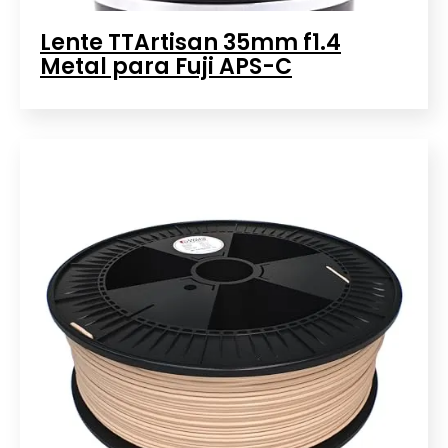
Lente TTArtisan 35mm f1.4
Metal para Fuji APS-C