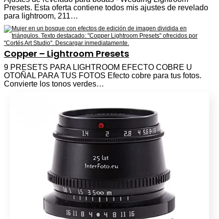
Presets. Esta oferta contiene todos mis ajustes de revelado
para lightroom, 211…
Copper – Lightroom Presets
9 PRESETS PARA LIGHTROOM EFECTO COBRE U
OTOÑAL PARA TUS FOTOS Efecto cobre para tus fotos.
Convierte los tonos verdes…