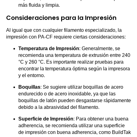
más fluida y limpia.
Consideraciones para la Impresión
Al igual que con cualquier filamento especializado, la
impresión con PA-CF requiere ciertas consideraciones:
Temperatura de Impresión
: Generalmente, se
recomienda una temperatura de extrusión entre 240
°C y 260 °C. Es importante realizar pruebas para
encontrar la temperatura óptima según la impresora
y el entorno.
Boquillas
: Se sugiere utilizar boquillas de acero
endurecido o de acero inoxidable, ya que las
boquillas de latón pueden desgastarse rápidamente
debido a la abrasividad del filamento.
Superficie de Impresión
: Para obtener una buena
adherencia, se recomienda utilizar una superficie
de impresión con buena adherencia, como BuildTak