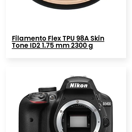
Filamento Flex TPU 98A Skin
Tone ID2 1.75 mm 2300 g