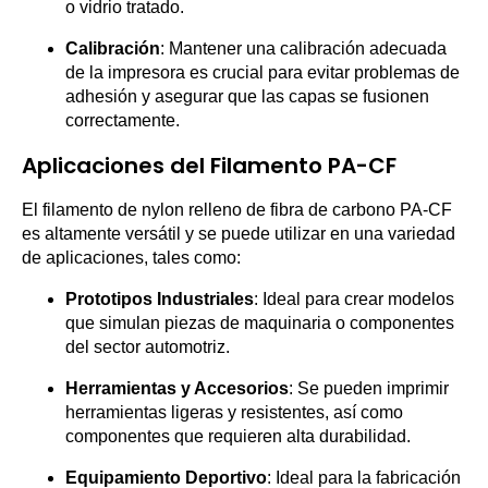
o vidrio tratado.
Calibración
: Mantener una calibración adecuada
de la impresora es crucial para evitar problemas de
adhesión y asegurar que las capas se fusionen
correctamente.
Aplicaciones del Filamento PA-CF
El filamento de nylon relleno de fibra de carbono PA-CF
es altamente versátil y se puede utilizar en una variedad
de aplicaciones, tales como:
Prototipos Industriales
: Ideal para crear modelos
que simulan piezas de maquinaria o componentes
del sector automotriz.
Herramientas y Accesorios
: Se pueden imprimir
herramientas ligeras y resistentes, así como
componentes que requieren alta durabilidad.
Equipamiento Deportivo
: Ideal para la fabricación