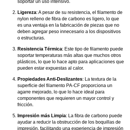
soportar un uso intensivo.
Ligereza
: A pesar de su resistencia, el filamento de
nylon relleno de fibra de carbono es ligero, lo que
es una ventaja en la fabricación de piezas que no
deben agregar peso innecesario a los dispositivos
o estructuras.
Resistencia Térmica
: Este tipo de filamento puede
soportar temperaturas más altas que muchos otros
plásticos, lo que lo hace apto para aplicaciones que
pueden estar expuestas al calor.
Propiedades Anti-Deslizantes
: La textura de la
superficie del filamento PA-CF proporciona un
agarre mejorado, lo que lo hace ideal para
componentes que requieren un mayor control y
fricción.
Impresión más Limpia
: La fibra de carbono puede
ayudar a reducir la obstrucción de los boquillas de
impresión, facilitando una experiencia de impresión