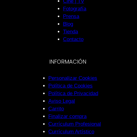
Cine | TV
Fotografía
Prensa
Blog
Tienda
Contacto
INFORMACIÓN
Personalizar Cookies
Política de Cookies
Política de Privacidad
Aviso Legal
Carrito
Finalizar compra
Currículum Profesional
Currículum Artístico