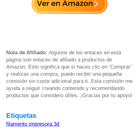
Nota de Afiliado:
Algunos de los enlaces en esta
página son enlaces de afiliado a productos de
Amazon. Esto significa que si haces clic en ‘Comprar’
y realizas una compra, puedo recibir una pequeña
comisión sin coste adicional para ti. Esta comisión me
ayuda a seguir creando contenido y recomendando
productos que considero útiles. ¡Gracias por tu apoyo!
Etiquetas
filamento impresora 3d