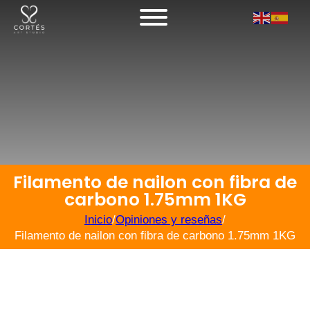
Filamento de nailon con fibra de
carbono 1.75mm 1KG
Inicio
/
Opiniones y reseñas
/
Filamento de nailon con fibra de carbono 1.75mm 1KG