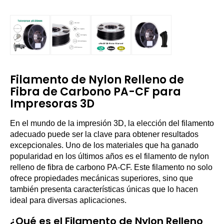
Filamento de Nylon Relleno de
Fibra de Carbono PA-CF para
Impresoras 3D
En el mundo de la impresión 3D, la elección del filamento
adecuado puede ser la clave para obtener resultados
excepcionales. Uno de los materiales que ha ganado
popularidad en los últimos años es el filamento de nylon
relleno de fibra de carbono PA-CF. Este filamento no solo
ofrece propiedades mecánicas superiores, sino que
también presenta características únicas que lo hacen
ideal para diversas aplicaciones.
¿Qué es el Filamento de Nylon Relleno