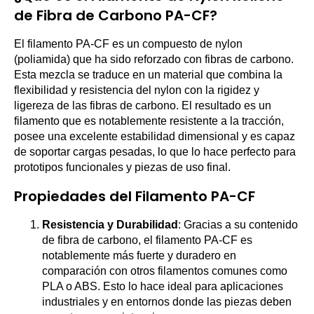
de Fibra de Carbono PA-CF?
El filamento PA-CF es un compuesto de nylon
(poliamida) que ha sido reforzado con fibras de carbono.
Esta mezcla se traduce en un material que combina la
flexibilidad y resistencia del nylon con la rigidez y
ligereza de las fibras de carbono. El resultado es un
filamento que es notablemente resistente a la tracción,
posee una excelente estabilidad dimensional y es capaz
de soportar cargas pesadas, lo que lo hace perfecto para
prototipos funcionales y piezas de uso final.
Propiedades del Filamento PA-CF
Resistencia y Durabilidad
: Gracias a su contenido
de fibra de carbono, el filamento PA-CF es
notablemente más fuerte y duradero en
comparación con otros filamentos comunes como
PLA o ABS. Esto lo hace ideal para aplicaciones
industriales y en entornos donde las piezas deben