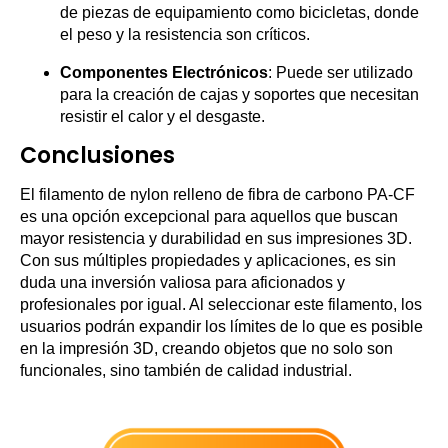
de piezas de equipamiento como bicicletas, donde
el peso y la resistencia son críticos.
Componentes Electrónicos
: Puede ser utilizado
para la creación de cajas y soportes que necesitan
resistir el calor y el desgaste.
Conclusiones
El filamento de nylon relleno de fibra de carbono PA-CF
es una opción excepcional para aquellos que buscan
mayor resistencia y durabilidad en sus impresiones 3D.
Con sus múltiples propiedades y aplicaciones, es sin
duda una inversión valiosa para aficionados y
profesionales por igual. Al seleccionar este filamento, los
usuarios podrán expandir los límites de lo que es posible
en la impresión 3D, creando objetos que no solo son
funcionales, sino también de calidad industrial.