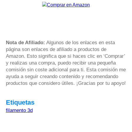
Nota de Afiliado:
Algunos de los enlaces en esta
página son enlaces de afiliado a productos de
Amazon. Esto significa que si haces clic en ‘Comprar’
y realizas una compra, puedo recibir una pequeña
comisión sin coste adicional para ti. Esta comisión me
ayuda a seguir creando contenido y recomendando
productos que considero útiles. ¡Gracias por tu apoyo!
Etiquetas
filamento 3d