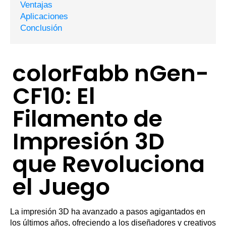
Ventajas
Aplicaciones
Conclusión
colorFabb nGen-
CF10: El
Filamento de
Impresión 3D
que Revoluciona
el Juego
La impresión 3D ha avanzado a pasos agigantados en
los últimos años, ofreciendo a los diseñadores y creativos