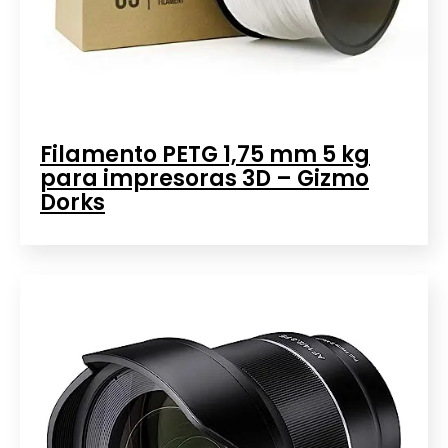
Filamento PETG 1,75 mm 5 kg
para impresoras 3D – Gizmo
Dorks