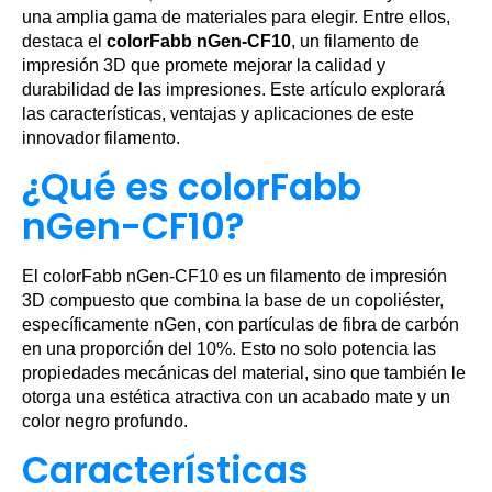
una amplia gama de materiales para elegir. Entre ellos,
destaca el
colorFabb nGen-CF10
, un filamento de
impresión 3D que promete mejorar la calidad y
durabilidad de las impresiones. Este artículo explorará
las características, ventajas y aplicaciones de este
innovador filamento.
¿Qué es colorFabb
nGen-CF10?
El colorFabb nGen-CF10 es un filamento de impresión
3D compuesto que combina la base de un copoliéster,
específicamente nGen, con partículas de fibra de carbón
en una proporción del 10%. Esto no solo potencia las
propiedades mecánicas del material, sino que también le
otorga una estética atractiva con un acabado mate y un
color negro profundo.
Características