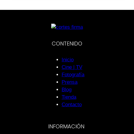
CONTENIDO
Inicio
Cine | TV
Fotografía
Prensa
Blog
Tienda
Contacto
INFORMACIÓN