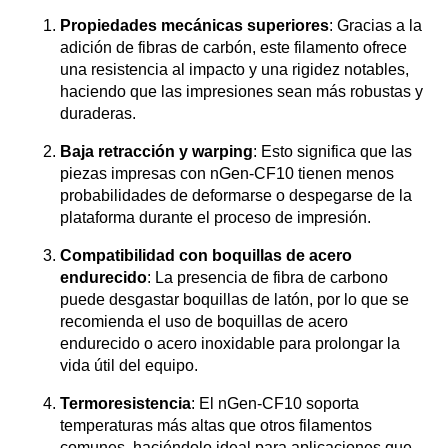
Propiedades mecánicas superiores
: Gracias a la
adición de fibras de carbón, este filamento ofrece
una resistencia al impacto y una rigidez notables,
haciendo que las impresiones sean más robustas y
duraderas.
Baja retracción y warping
: Esto significa que las
piezas impresas con nGen-CF10 tienen menos
probabilidades de deformarse o despegarse de la
plataforma durante el proceso de impresión.
Compatibilidad con boquillas de acero
endurecido
: La presencia de fibra de carbono
puede desgastar boquillas de latón, por lo que se
recomienda el uso de boquillas de acero
endurecido o acero inoxidable para prolongar la
vida útil del equipo.
Termoresistencia
: El nGen-CF10 soporta
temperaturas más altas que otros filamentos
comunes, haciéndolo ideal para aplicaciones que