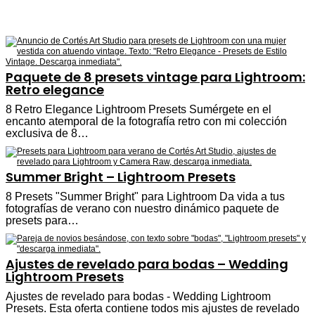
Paquete de 8 presets vintage para Lightroom:
Retro elegance
8 Retro Elegance Lightroom Presets Sumérgete en el
encanto atemporal de la fotografía retro con mi colección
exclusiva de 8…
Summer Bright – Lightroom Presets
8 Presets "Summer Bright" para Lightroom Da vida a tus
fotografías de verano con nuestro dinámico paquete de
presets para…
Ajustes de revelado para bodas – Wedding
Lightroom Presets
Ajustes de revelado para bodas - Wedding Lightroom
Presets. Esta oferta contiene todos mis ajustes de revelado