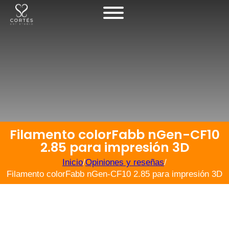
Filamento colorFabb nGen-CF10
2.85 para impresión 3D
Inicio
/
Opiniones y reseñas
/
Filamento colorFabb nGen-CF10 2.85 para impresión 3D