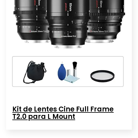
Kit de Lentes Cine Full Frame
T2.0 para L Mount