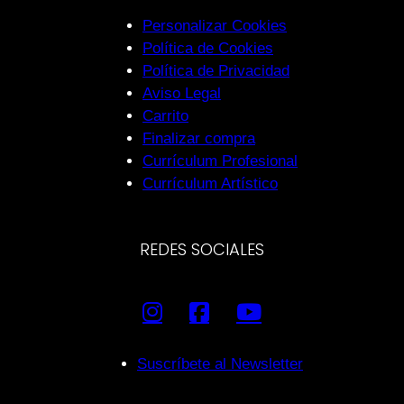
Personalizar Cookies
Política de Cookies
Política de Privacidad
Aviso Legal
Carrito
Finalizar compra
Currículum Profesional
Currículum Artístico
REDES SOCIALES
Suscríbete al Newsletter