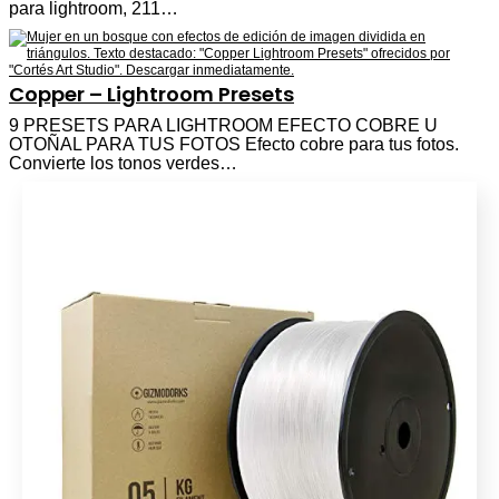
para lightroom, 211…
Copper – Lightroom Presets
9 PRESETS PARA LIGHTROOM EFECTO COBRE U
OTOÑAL PARA TUS FOTOS Efecto cobre para tus fotos.
Convierte los tonos verdes…