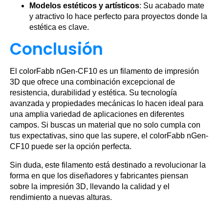
Modelos estéticos y artísticos
: Su acabado mate
y atractivo lo hace perfecto para proyectos donde la
estética es clave.
Conclusión
El colorFabb nGen-CF10 es un filamento de impresión
3D que ofrece una combinación excepcional de
resistencia, durabilidad y estética. Su tecnología
avanzada y propiedades mecánicas lo hacen ideal para
una amplia variedad de aplicaciones en diferentes
campos. Si buscas un material que no solo cumpla con
tus expectativas, sino que las supere, el colorFabb nGen-
CF10 puede ser la opción perfecta.
Sin duda, este filamento está destinado a revolucionar la
forma en que los diseñadores y fabricantes piensan
sobre la impresión 3D, llevando la calidad y el
rendimiento a nuevas alturas.