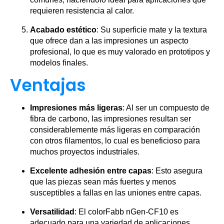
requieren resistencia al calor.
Acabado estético
: Su superficie mate y la textura
que ofrece dan a las impresiones un aspecto
profesional, lo que es muy valorado en prototipos y
modelos finales.
Ventajas
Impresiones más ligeras
: Al ser un compuesto de
fibra de carbono, las impresiones resultan ser
considerablemente más ligeras en comparación
con otros filamentos, lo cual es beneficioso para
muchos proyectos industriales.
Excelente adhesión entre capas
: Esto asegura
que las piezas sean más fuertes y menos
susceptibles a fallas en las uniones entre capas.
Versatilidad
: El colorFabb nGen-CF10 es
adecuado para una variedad de aplicaciones,