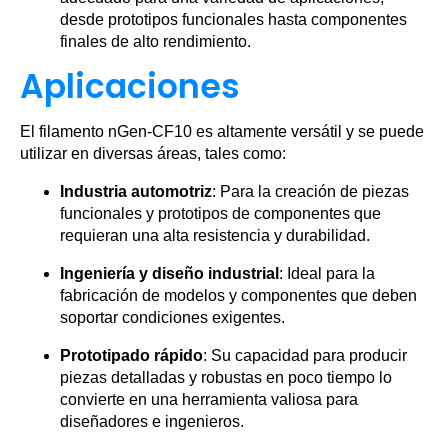
desde prototipos funcionales hasta componentes
finales de alto rendimiento.
Aplicaciones
El filamento nGen-CF10 es altamente versátil y se puede
utilizar en diversas áreas, tales como:
Industria automotriz
: Para la creación de piezas
funcionales y prototipos de componentes que
requieran una alta resistencia y durabilidad.
Ingeniería y diseño industrial
: Ideal para la
fabricación de modelos y componentes que deben
soportar condiciones exigentes.
Prototipado rápido
: Su capacidad para producir
piezas detalladas y robustas en poco tiempo lo
convierte en una herramienta valiosa para
diseñadores e ingenieros.