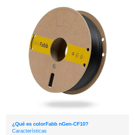
¿Qué es colorFabb nGen-CF10?
Características