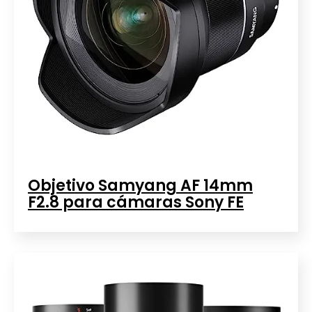
Objetivo Samyang AF 14mm
F2.8 para cámaras Sony FE