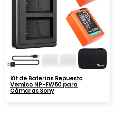
Kit de Baterías Repuesto
Vemico NP-FW50 para
Cámaras Sony