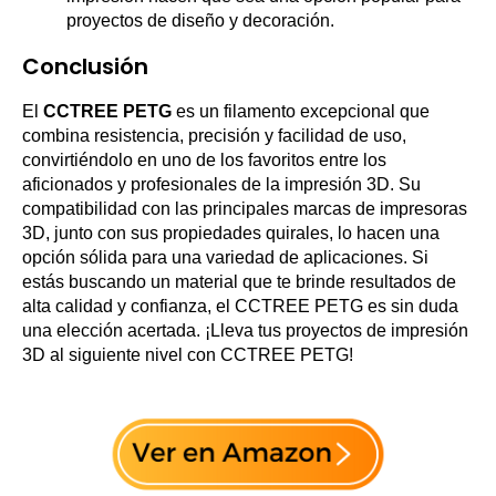
proyectos de diseño y decoración.
Conclusión
El
CCTREE PETG
es un filamento excepcional que
combina resistencia, precisión y facilidad de uso,
convirtiéndolo en uno de los favoritos entre los
aficionados y profesionales de la impresión 3D. Su
compatibilidad con las principales marcas de impresoras
3D, junto con sus propiedades quirales, lo hacen una
opción sólida para una variedad de aplicaciones. Si
estás buscando un material que te brinde resultados de
alta calidad y confianza, el CCTREE PETG es sin duda
una elección acertada. ¡Lleva tus proyectos de impresión
3D al siguiente nivel con CCTREE PETG!