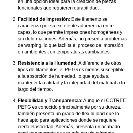
en una opción ideal para la creación de piezas
funcionales que requieren durabilidad.
Facilidad de Impresión
: Este filamento se
caracteriza por su excelente adherencia entre
capas, lo que permite impresiones homogéneas y
sin deformaciones. Además, no presenta problemas
de warping, lo que facilita el proceso de impresión
en ambientes con temperaturas cambiantes.
Resistencia a la Humedad
: A diferencia de otros
tipos de filamentos, el PETG es menos susceptible
a la absorción de humedad, lo que ayuda a
mantener la calidad y la integridad del material a lo
largo del tiempo.
Flexibilidad y Transparencia
: Aunque el CCTREE
PETG es conocido principalmente por su dureza,
también presenta un grado de flexibilidad que lo
hace apto para aplicaciones donde se requiere
cierta elasticidad. Además, presenta un acabado