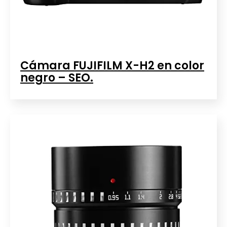
Cámara FUJIFILM X-H2 en color
negro – SEO.