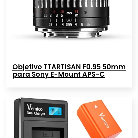
Objetivo TTARTISAN F0.95 50mm
para Sony E-Mount APS-C