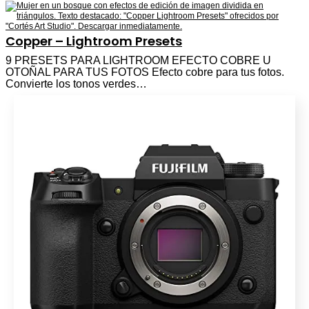
Copper – Lightroom Presets
9 PRESETS PARA LIGHTROOM EFECTO COBRE U
OTOÑAL PARA TUS FOTOS Efecto cobre para tus fotos.
Convierte los tonos verdes…