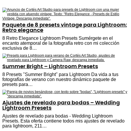
Paquete de 8 presets vintage para Lightroom:
Retro elegance
8 Retro Elegance Lightroom Presets Sumérgete en el
encanto atemporal de la fotografía retro con mi colección
exclusiva de 8…
Summer Bright – Lightroom Presets
8 Presets "Summer Bright" para Lightroom Da vida a tus
fotografías de verano con nuestro dinámico paquete de
presets para…
Ajustes de revelado para bodas – Wedding
Lightroom Presets
Ajustes de revelado para bodas - Wedding Lightroom
Presets. Esta oferta contiene todos mis ajustes de revelado
para lightroom, 211…