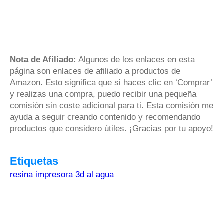
Nota de Afiliado:
Algunos de los enlaces en esta
página son enlaces de afiliado a productos de
Amazon. Esto significa que si haces clic en ‘Comprar’
y realizas una compra, puedo recibir una pequeña
comisión sin coste adicional para ti. Esta comisión me
ayuda a seguir creando contenido y recomendando
productos que considero útiles. ¡Gracias por tu apoyo!
Etiquetas
resina impresora 3d al agua