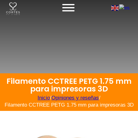
Filamento CCTREE PETG 1.75 mm
para impresoras 3D
Inicio
/
Opiniones y reseñas
/
Filamento CCTREE PETG 1.75 mm para impresoras 3D