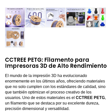
CCTREE PETG: Filamento para
Impresoras 3D de Alto Rendimiento
El mundo de la impresión 3D ha evolucionado
enormemente en los últimos años, ofreciendo materiales
que no solo cumplen con los estándares de calidad, sino
que también optimizan el proceso creativo de los
usuarios. Uno de estos materiales es el
CCTREE PETG
,
un filamento que se destaca por su excelente dureza,
precisión dimensional y versatilidad.