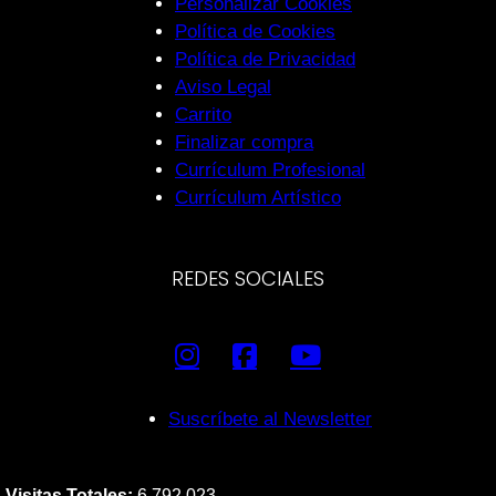
Personalizar Cookies
Política de Cookies
Política de Privacidad
Aviso Legal
Carrito
Finalizar compra
Currículum Profesional
Currículum Artístico
REDES SOCIALES
Suscríbete al Newsletter
Visitas Totales:
6.792.023