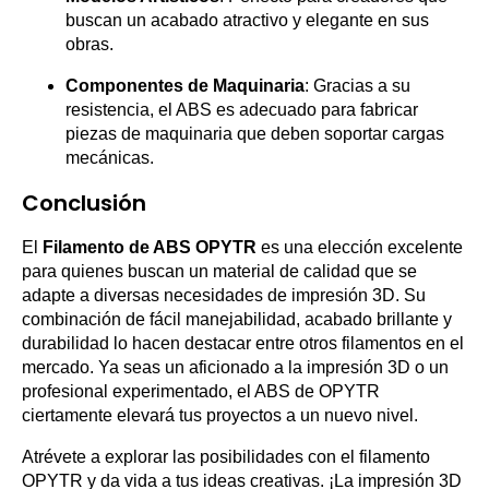
buscan un acabado atractivo y elegante en sus
obras.
Componentes de Maquinaria
: Gracias a su
resistencia, el ABS es adecuado para fabricar
piezas de maquinaria que deben soportar cargas
mecánicas.
Conclusión
El
Filamento de ABS OPYTR
es una elección excelente
para quienes buscan un material de calidad que se
adapte a diversas necesidades de impresión 3D. Su
combinación de fácil manejabilidad, acabado brillante y
durabilidad lo hacen destacar entre otros filamentos en el
mercado. Ya seas un aficionado a la impresión 3D o un
profesional experimentado, el ABS de OPYTR
ciertamente elevará tus proyectos a un nuevo nivel.
Atrévete a explorar las posibilidades con el filamento
OPYTR y da vida a tus ideas creativas. ¡La impresión 3D