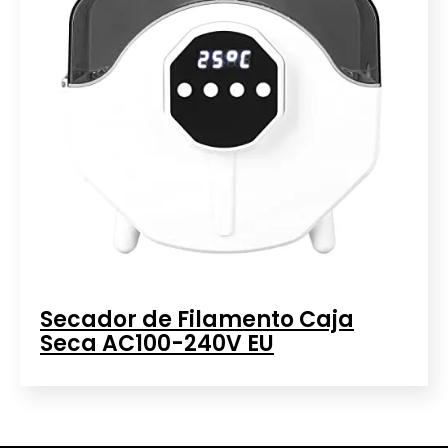
Secador de Filamento Caja
Seca AC100-240V EU