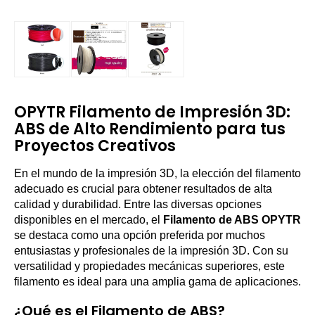
OPYTR Filamento de Impresión 3D:
ABS de Alto Rendimiento para tus
Proyectos Creativos
En el mundo de la impresión 3D, la elección del filamento
adecuado es crucial para obtener resultados de alta
calidad y durabilidad. Entre las diversas opciones
disponibles en el mercado, el
Filamento de ABS OPYTR
se destaca como una opción preferida por muchos
entusiastas y profesionales de la impresión 3D. Con su
versatilidad y propiedades mecánicas superiores, este
filamento es ideal para una amplia gama de aplicaciones.
¿Qué es el Filamento de ABS?