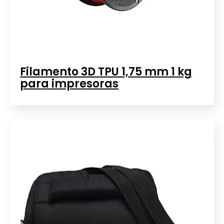
Filamento 3D TPU 1,75 mm 1 kg
para impresoras