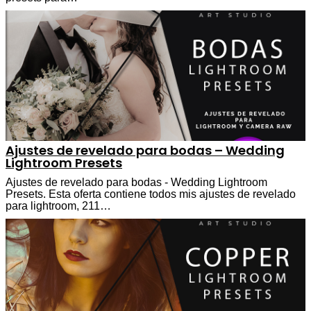
Ajustes de revelado para bodas – Wedding
Lightroom Presets
Ajustes de revelado para bodas - Wedding Lightroom
Presets. Esta oferta contiene todos mis ajustes de revelado
para lightroom, 211…