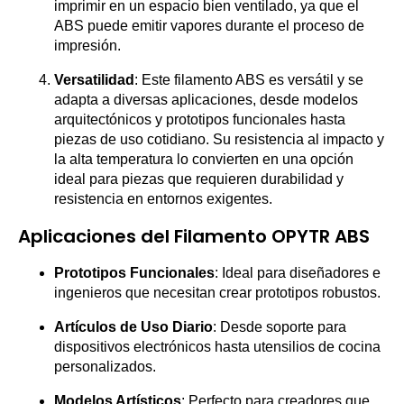
imprimir en un espacio bien ventilado, ya que el
ABS puede emitir vapores durante el proceso de
impresión.
Versatilidad
: Este filamento ABS es versátil y se
adapta a diversas aplicaciones, desde modelos
arquitectónicos y prototipos funcionales hasta
piezas de uso cotidiano. Su resistencia al impacto y
la alta temperatura lo convierten en una opción
ideal para piezas que requieren durabilidad y
resistencia en entornos exigentes.
Aplicaciones del Filamento OPYTR ABS
Prototipos Funcionales
: Ideal para diseñadores e
ingenieros que necesitan crear prototipos robustos.
Artículos de Uso Diario
: Desde soporte para
dispositivos electrónicos hasta utensilios de cocina
personalizados.
Modelos Artísticos
: Perfecto para creadores que