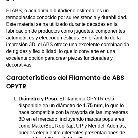
El ABS, o acrilonitrilo butadieno estireno, es un
termoplástico conocido por su resistencia y durabilidad.
Este material se ha utilizado durante décadas en la
fabricación de productos como juguetes, componentes
automotrices y electrodomésticos. En el ámbito de la
impresión 3D, el ABS ofrece una excelente combinación
de rigidez y flexibilidad, lo que lo convierte en una
excelente opción para crear piezas funcionales y
decorativas.
Características del Filamento de ABS
OPYTR
Diámetro y Peso
: El filamento OPYTR está
disponible en un diámetro de
1.75 mm
, lo que lo
hace compatible con la mayoría de las impresoras
3D en el mercado, incluyendo marcas populares
como MakerBot, RepRap, UP y Mendel. Además,
puedes elegir entre diferentes presentaciones de