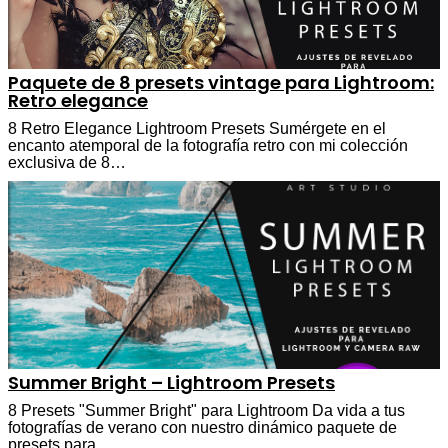
Paquete de 8 presets vintage para Lightroom:
Retro elegance
8 Retro Elegance Lightroom Presets Sumérgete en el
encanto atemporal de la fotografía retro con mi colección
exclusiva de 8…
Summer Bright – Lightroom Presets
8 Presets "Summer Bright" para Lightroom Da vida a tus
fotografías de verano con nuestro dinámico paquete de
presets para…