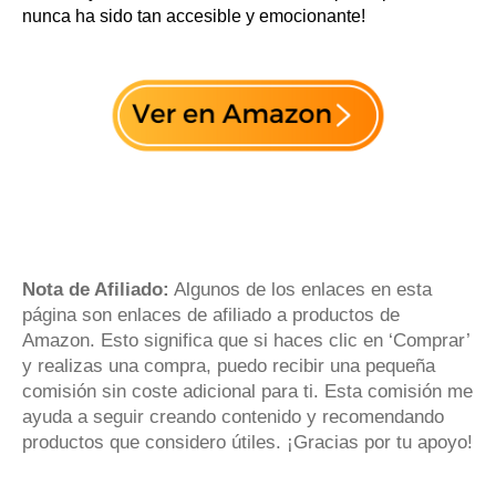
nunca ha sido tan accesible y emocionante!
Nota de Afiliado:
Algunos de los enlaces en esta
página son enlaces de afiliado a productos de
Amazon. Esto significa que si haces clic en ‘Comprar’
y realizas una compra, puedo recibir una pequeña
comisión sin coste adicional para ti. Esta comisión me
ayuda a seguir creando contenido y recomendando
productos que considero útiles. ¡Gracias por tu apoyo!