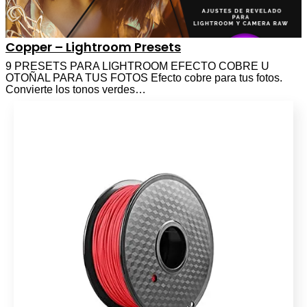
Copper – Lightroom Presets
9 PRESETS PARA LIGHTROOM EFECTO COBRE U
OTOÑAL PARA TUS FOTOS Efecto cobre para tus fotos.
Convierte los tonos verdes…