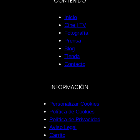
CONTENIDO
Inicio
Cine | TV
Fotografía
Prensa
Blog
Tienda
Contacto
INFORMACIÓN
Personalizar Cookies
Política de Cookies
Política de Privacidad
Aviso Legal
Carrito