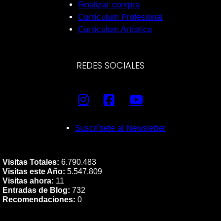
Finalizar compra
Currículum Profesional
Currículum Artístico
REDES SOCIALES
Suscríbete al Newsletter
Visitas Totales:
6.790.483
Visitas este Año:
5.547.809
Visitas ahora:
11
Entradas de Blog:
732
Recomendaciones:
0