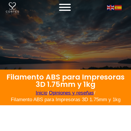
Filamento ABS para Impresoras
3D 1.75mm y 1kg
Inicio
/
Opiniones y reseñas
/
Filamento ABS para Impresoras 3D 1.75mm y 1kg