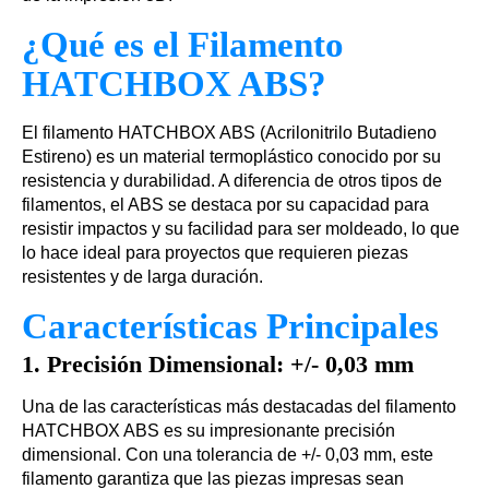
¿Qué es el Filamento
HATCHBOX ABS?
El filamento HATCHBOX ABS (Acrilonitrilo Butadieno
Estireno) es un material termoplástico conocido por su
resistencia y durabilidad. A diferencia de otros tipos de
filamentos, el ABS se destaca por su capacidad para
resistir impactos y su facilidad para ser moldeado, lo que
lo hace ideal para proyectos que requieren piezas
resistentes y de larga duración.
Características Principales
1.
Precisión Dimensional: +/- 0,03 mm
Una de las características más destacadas del filamento
HATCHBOX ABS es su impresionante precisión
dimensional. Con una tolerancia de +/- 0,03 mm, este
filamento garantiza que las piezas impresas sean