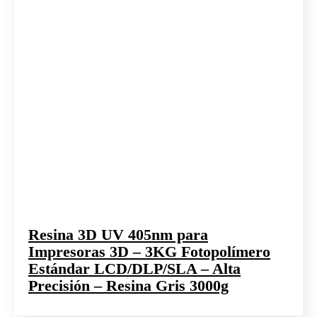
Resina 3D UV 405nm para
Impresoras 3D – 3KG Fotopolímero
Estándar LCD/DLP/SLA – Alta
Precisión – Resina Gris 3000g