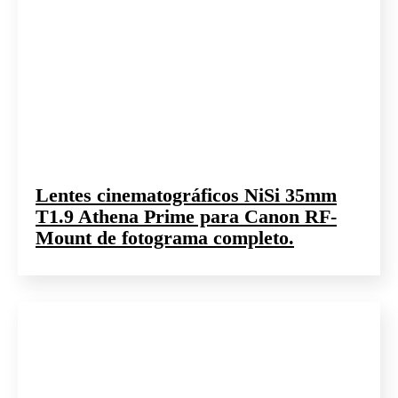
Lentes cinematográficos NiSi 35mm
T1.9 Athena Prime para Canon RF-
Mount de fotograma completo.