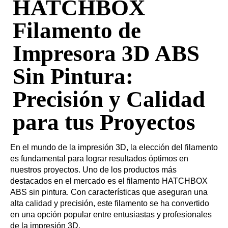
HATCHBOX
Filamento de
Impresora 3D ABS
Sin Pintura:
Precisión y Calidad
para tus Proyectos
En el mundo de la impresión 3D, la elección del filamento
es fundamental para lograr resultados óptimos en
nuestros proyectos. Uno de los productos más
destacados en el mercado es el filamento HATCHBOX
ABS sin pintura. Con características que aseguran una
alta calidad y precisión, este filamento se ha convertido
en una opción popular entre entusiastas y profesionales
de la impresión 3D.