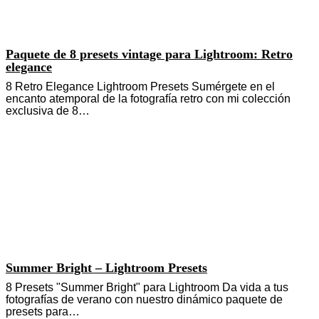
Paquete de 8 presets vintage para Lightroom: Retro
elegance
8 Retro Elegance Lightroom Presets Sumérgete en el
encanto atemporal de la fotografía retro con mi colección
exclusiva de 8…
Summer Bright – Lightroom Presets
8 Presets "Summer Bright" para Lightroom Da vida a tus
fotografías de verano con nuestro dinámico paquete de
presets para…