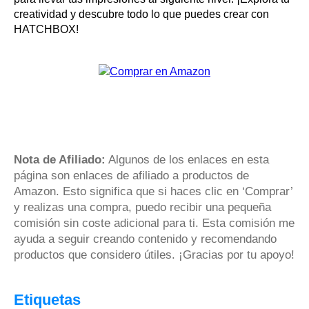
creatividad y descubre todo lo que puedes crear con
HATCHBOX!
Nota de Afiliado:
Algunos de los enlaces en esta
página son enlaces de afiliado a productos de
Amazon. Esto significa que si haces clic en ‘Comprar’
y realizas una compra, puedo recibir una pequeña
comisión sin coste adicional para ti. Esta comisión me
ayuda a seguir creando contenido y recomendando
productos que considero útiles. ¡Gracias por tu apoyo!
Etiquetas