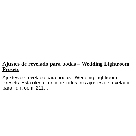
Ajustes de revelado para bodas – Wedding Lightroom
Presets
Ajustes de revelado para bodas - Wedding Lightroom
Presets. Esta oferta contiene todos mis ajustes de revelado
para lightroom, 211…