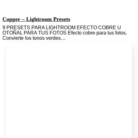
Copper – Lightroom Presets
9 PRESETS PARA LIGHTROOM EFECTO COBRE U
OTOÑAL PARA TUS FOTOS Efecto cobre para tus fotos.
Convierte los tonos verdes…