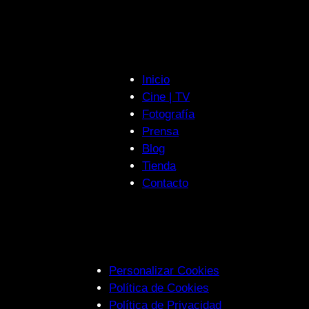
Inicio
Cine | TV
Fotografía
Prensa
Blog
Tienda
Contacto
Personalizar Cookies
Política de Cookies
Política de Privacidad