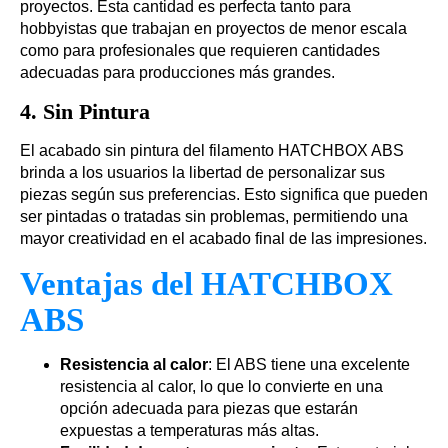
proyectos. Esta cantidad es perfecta tanto para
hobbyistas que trabajan en proyectos de menor escala
como para profesionales que requieren cantidades
adecuadas para producciones más grandes.
4.
Sin Pintura
El acabado sin pintura del filamento HATCHBOX ABS
brinda a los usuarios la libertad de personalizar sus
piezas según sus preferencias. Esto significa que pueden
ser pintadas o tratadas sin problemas, permitiendo una
mayor creatividad en el acabado final de las impresiones.
Ventajas del HATCHBOX
ABS
Resistencia al calor
: El ABS tiene una excelente
resistencia al calor, lo que lo convierte en una
opción adecuada para piezas que estarán
expuestas a temperaturas más altas.