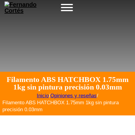
Filamento ABS HATCHBOX 1.75mm
1kg sin pintura precisión 0.03mm
Inicio
/
Opiniones y reseñas
/
Filamento ABS HATCHBOX 1.75mm 1kg sin pintura
precisión 0.03mm