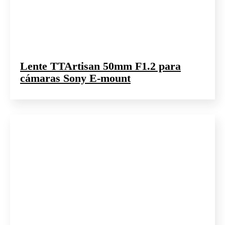
Lente TTArtisan 50mm F1.2 para
cámaras Sony E-mount