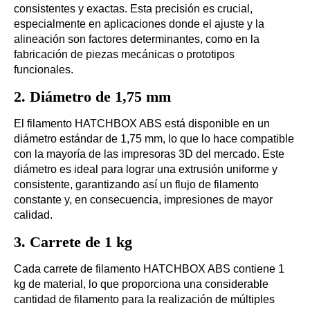
consistentes y exactas. Esta precisión es crucial,
especialmente en aplicaciones donde el ajuste y la
alineación son factores determinantes, como en la
fabricación de piezas mecánicas o prototipos
funcionales.
2.
Diámetro de 1,75 mm
El filamento HATCHBOX ABS está disponible en un
diámetro estándar de 1,75 mm, lo que lo hace compatible
con la mayoría de las impresoras 3D del mercado. Este
diámetro es ideal para lograr una extrusión uniforme y
consistente, garantizando así un flujo de filamento
constante y, en consecuencia, impresiones de mayor
calidad.
3.
Carrete de 1 kg
Cada carrete de filamento HATCHBOX ABS contiene 1
kg de material, lo que proporciona una considerable
cantidad de filamento para la realización de múltiples