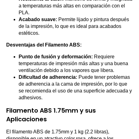
a temperaturas más altas en comparación con el
PLA.
Acabado suave:
Permite lijado y pintura después
de la impresión, lo que es ideal para acabados
estéticos.
Desventajas del Filamento ABS:
Punto de fusión y deformación:
Requiere
temperaturas de impresión más altas y una buena
ventilación debido a los vapores que libera.
Dificultad de adherencia:
Puede tener problemas
de adherencia a la cama de impresión, por lo que
se recomienda el uso de una superficie adecuada y
adhesivos.
Filamento ABS 1.75mm y sus
Aplicaciones
El filamento ABS de 1.75mm y 1 kg (2.2 libras),
disponible en un atractivo color rosa, ofrece a los