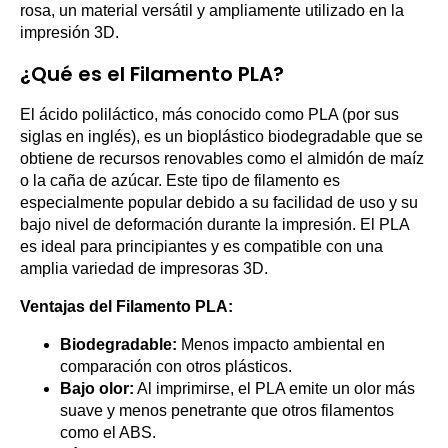
rosa, un material versátil y ampliamente utilizado en la
impresión 3D.
¿Qué es el Filamento PLA?
El ácido poliláctico, más conocido como PLA (por sus
siglas en inglés), es un bioplástico biodegradable que se
obtiene de recursos renovables como el almidón de maíz
o la caña de azúcar. Este tipo de filamento es
especialmente popular debido a su facilidad de uso y su
bajo nivel de deformación durante la impresión. El PLA
es ideal para principiantes y es compatible con una
amplia variedad de impresoras 3D.
Ventajas del Filamento PLA:
Biodegradable:
Menos impacto ambiental en
comparación con otros plásticos.
Bajo olor:
Al imprimirse, el PLA emite un olor más
suave y menos penetrante que otros filamentos
como el ABS.