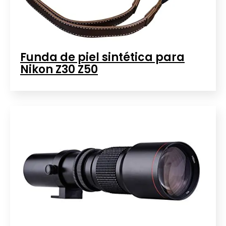
Funda de piel sintética para
Nikon Z30 Z50