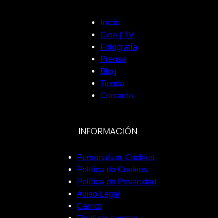
Inicio
Cine | TV
Fotografía
Prensa
Blog
Tienda
Contacto
INFORMACIÓN
Personalizar Cookies
Política de Cookies
Política de Privacidad
Aviso Legal
Carrito