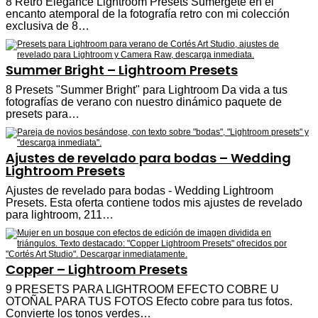
8 Retro Elegance Lightroom Presets Sumérgete en el
encanto atemporal de la fotografía retro con mi colección
exclusiva de 8…
Summer Bright – Lightroom Presets
8 Presets "Summer Bright" para Lightroom Da vida a tus
fotografías de verano con nuestro dinámico paquete de
presets para…
Ajustes de revelado para bodas – Wedding
Lightroom Presets
Ajustes de revelado para bodas - Wedding Lightroom
Presets. Esta oferta contiene todos mis ajustes de revelado
para lightroom, 211…
Copper – Lightroom Presets
9 PRESETS PARA LIGHTROOM EFECTO COBRE U
OTOÑAL PARA TUS FOTOS Efecto cobre para tus fotos.
Convierte los tonos verdes…