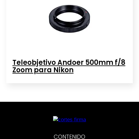
Teleobjetivo Andoer 500mm f/8
Zoom para Nikon
CONTENIDO