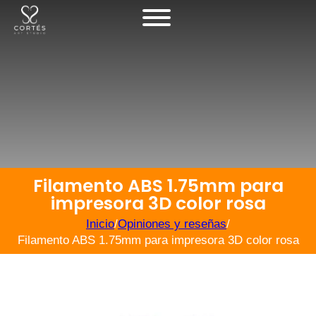
Filamento ABS 1.75mm para
impresora 3D color rosa
Inicio
/
Opiniones y reseñas
/
Filamento ABS 1.75mm para impresora 3D color rosa