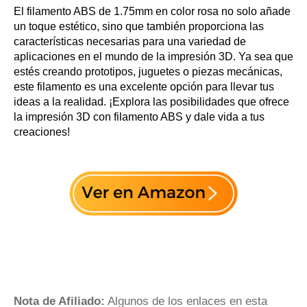
El filamento ABS de 1.75mm en color rosa no solo añade
un toque estético, sino que también proporciona las
características necesarias para una variedad de
aplicaciones en el mundo de la impresión 3D. Ya sea que
estés creando prototipos, juguetes o piezas mecánicas,
este filamento es una excelente opción para llevar tus
ideas a la realidad. ¡Explora las posibilidades que ofrece
la impresión 3D con filamento ABS y dale vida a tus
creaciones!
Nota de Afiliado:
Algunos de los enlaces en esta