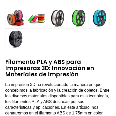
Filamento PLA y ABS para
Impresoras 3D: Innovación en
Materiales de Impresión
La impresión 3D ha revolucionado la manera en que
concebimos la fabricación y la creación de objetos. Entre
los diversos materiales disponibles para esta tecnología,
los filamentos PLA y ABS destacan por sus
características y aplicaciones. En este artículo, nos
centraremos en el filamento ABS de 1.75mm en color