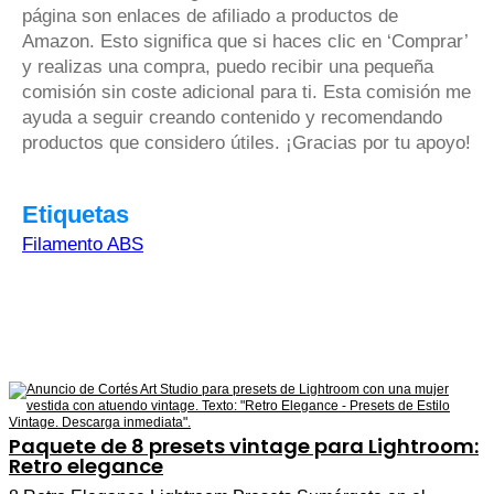
página son enlaces de afiliado a productos de
Amazon. Esto significa que si haces clic en ‘Comprar’
y realizas una compra, puedo recibir una pequeña
comisión sin coste adicional para ti. Esta comisión me
ayuda a seguir creando contenido y recomendando
productos que considero útiles. ¡Gracias por tu apoyo!
Etiquetas
Filamento ABS
Paquete de 8 presets vintage para Lightroom:
Retro elegance