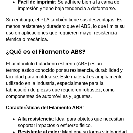
Fácil de imprimir:
Se adhiere bien a la cama de
impresión y tiene baja tendencia a deformarse.
Sin embargo, el PLA también tiene sus desventajas. Es
menos resistente y duradero que el ABS, lo que limita su
uso en aplicaciones que requieren mayor resistencia
térmica o mecánica.
¿Qué es el Filamento ABS?
El acrilonitrilo butadieno estireno (ABS) es un
termoplástico conocido por su resistencia, durabilidad y
facilidad para moldearse. Este material es ampliamente
utilizado en la industria, especialmente para la
fabricación de piezas que requieren robustez, como
componentes de automóviles y juguetes.
Características del Filamento ABS:
Alta resistencia:
Ideal para objetos que necesitan
soportar impactos o esfuerzo físico.
Resistente al calor:
Mantiene su forma y integridad