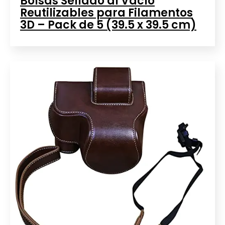
Bolsas Sellado al Vacío
Reutilizables para Filamentos
3D – Pack de 5 (39.5 x 39.5 cm)