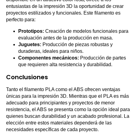
entusiastas de la impresión 3D la oportunidad de crear
proyectos estilizados y funcionales. Este filamento es
perfecto para:
Prototipos:
Creación de modelos funcionales para
evaluación antes de la producción en masa.
Juguetes:
Producción de piezas robustas y
duraderas, ideales para niños.
Componentes mecánicos:
Producción de partes
que requieren alta resistencia y durabilidad.
Conclusiones
Tanto el filamento PLA como el ABS ofrecen ventajas
únicas para la impresión 3D. Mientras que el PLA es más
adecuado para principiantes y proyectos de menor
resistencia, el ABS se presenta como la opción ideal para
quienes buscan durabilidad y un acabado profesional. La
elección entre estos materiales dependerá de las
necesidades específicas de cada proyecto.