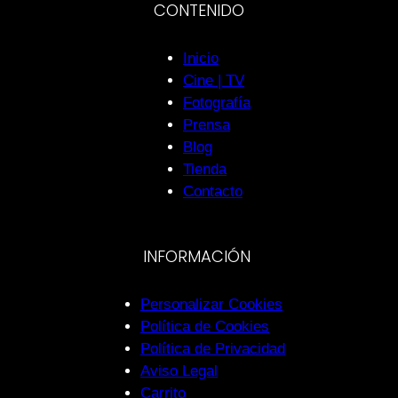
CONTENIDO
Inicio
Cine | TV
Fotografía
Prensa
Blog
Tienda
Contacto
INFORMACIÓN
Personalizar Cookies
Política de Cookies
Política de Privacidad
Aviso Legal
Carrito