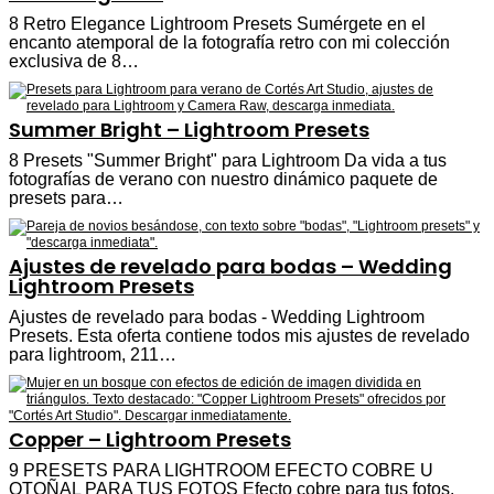
8 Retro Elegance Lightroom Presets Sumérgete en el
encanto atemporal de la fotografía retro con mi colección
exclusiva de 8…
Summer Bright – Lightroom Presets
8 Presets "Summer Bright" para Lightroom Da vida a tus
fotografías de verano con nuestro dinámico paquete de
presets para…
Ajustes de revelado para bodas – Wedding
Lightroom Presets
Ajustes de revelado para bodas - Wedding Lightroom
Presets. Esta oferta contiene todos mis ajustes de revelado
para lightroom, 211…
Copper – Lightroom Presets
9 PRESETS PARA LIGHTROOM EFECTO COBRE U
OTOÑAL PARA TUS FOTOS Efecto cobre para tus fotos.