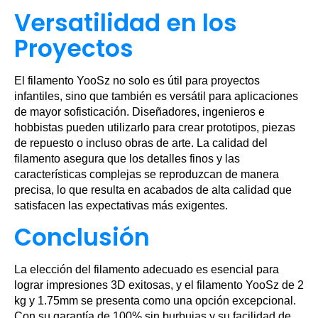
Versatilidad en los
Proyectos
El filamento YooSz no solo es útil para proyectos
infantiles, sino que también es versátil para aplicaciones
de mayor sofisticación. Diseñadores, ingenieros e
hobbistas pueden utilizarlo para crear prototipos, piezas
de repuesto o incluso obras de arte. La calidad del
filamento asegura que los detalles finos y las
características complejas se reproduzcan de manera
precisa, lo que resulta en acabados de alta calidad que
satisfacen las expectativas más exigentes.
Conclusión
La elección del filamento adecuado es esencial para
lograr impresiones 3D exitosas, y el filamento YooSz de 2
kg y 1.75mm se presenta como una opción excepcional.
Con su garantía de 100% sin burbujas y su facilidad de