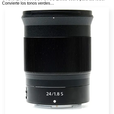
Convierte los tonos verdes…