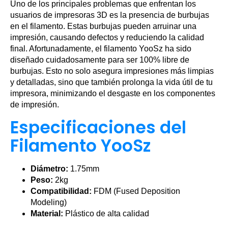
Uno de los principales problemas que enfrentan los
usuarios de impresoras 3D es la presencia de burbujas
en el filamento. Estas burbujas pueden arruinar una
impresión, causando defectos y reduciendo la calidad
final. Afortunadamente, el filamento YooSz ha sido
diseñado cuidadosamente para ser 100% libre de
burbujas. Esto no solo asegura impresiones más limpias
y detalladas, sino que también prolonga la vida útil de tu
impresora, minimizando el desgaste en los componentes
de impresión.
Especificaciones del
Filamento YooSz
Diámetro:
1.75mm
Peso:
2kg
Compatibilidad:
FDM (Fused Deposition
Modeling)
Material:
Plástico de alta calidad