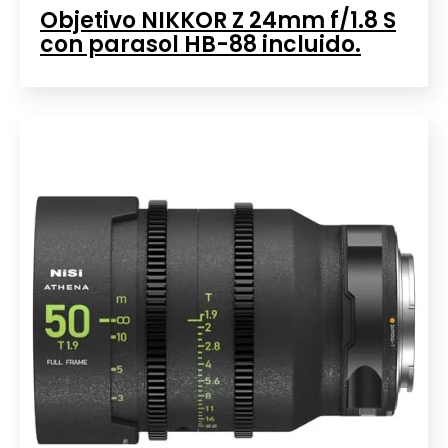
Objetivo NIKKOR Z 24mm f/1.8 S
con parasol HB-88 incluido.