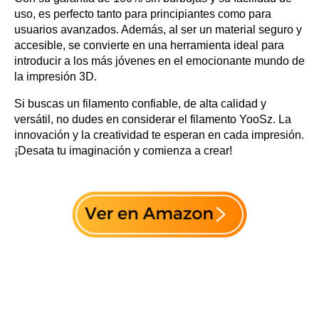
uso, es perfecto tanto para principiantes como para
usuarios avanzados. Además, al ser un material seguro y
accesible, se convierte en una herramienta ideal para
introducir a los más jóvenes en el emocionante mundo de
la impresión 3D.
Si buscas un filamento confiable, de alta calidad y
versátil, no dudes en considerar el filamento YooSz. La
innovación y la creatividad te esperan en cada impresión.
¡Desata tu imaginación y comienza a crear!