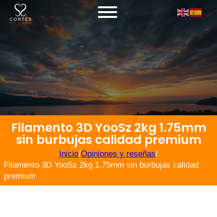
Filamento 3D YooSz 2kg 1.75mm
sin burbujas calidad premium
Inicio
/
Opiniones y reseñas
/
Filamento 3D YooSz 2kg 1.75mm sin burbujas calidad
premium