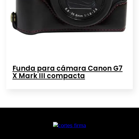
Funda para cámara Canon G7
X Mark III compacta