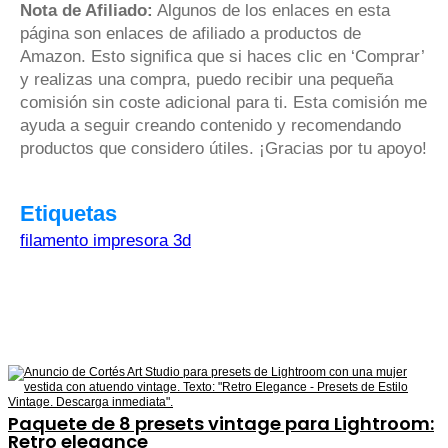
Nota de Afiliado:
Algunos de los enlaces en esta
página son enlaces de afiliado a productos de
Amazon. Esto significa que si haces clic en ‘Comprar’
y realizas una compra, puedo recibir una pequeña
comisión sin coste adicional para ti. Esta comisión me
ayuda a seguir creando contenido y recomendando
productos que considero útiles. ¡Gracias por tu apoyo!
Etiquetas
filamento impresora 3d
Paquete de 8 presets vintage para Lightroom:
Retro elegance