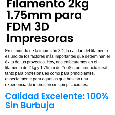
Filamento 2kg
1.75mm para
FDM 3D
Impresoras
En el mundo de la impresión 3D, la calidad del filamento
es uno de los factores más importantes que determinan el
éxito de tus proyectos. Hoy, nos enfocaremos en el
filamento de 2 kg y 1.75mm de YooSz, un producto ideal
tanto para profesionales como para principiantes,
especialmente para aquellos que buscan una
experiencia de impresión sin complicaciones.
Calidad Excelente: 100%
Sin Burbuja