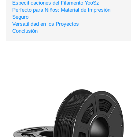
Especificaciones del Filamento YooSz
Perfecto para Niños: Material de Impresión
Seguro
Versatilidad en los Proyectos
Conclusión