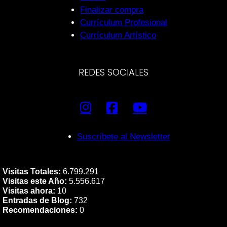
Finalizar compra
Currículum Profesional
Currículum Artístico
REDES SOCIALES
Suscríbete al Newsletter
Visitas Totales:
6.799.291
Visitas este Año:
5.556.617
Visitas ahora:
10
Entradas de Blog:
732
Recomendaciones:
0