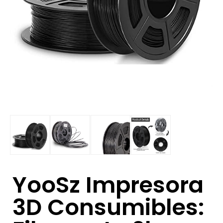
YooSz Impresora
3D Consumibles: