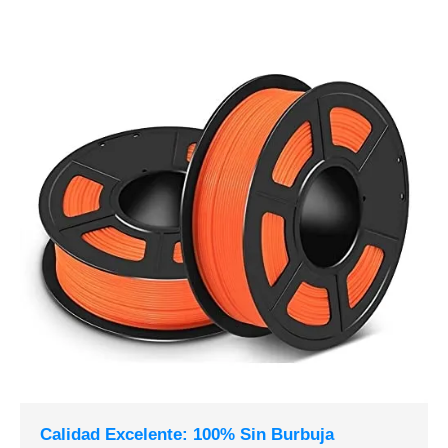
Calidad Excelente: 100% Sin Burbuja