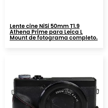
Lente cine NiSi 50mm T1.9
Athena Prime para Leica L
Mount de fotograma completo.