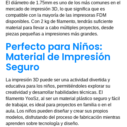
El diámetro de 1.75mm es uno de los más comunes en el
mercado de impresión 3D, lo que significa que es
compatible con la mayoría de las impresoras FDM
disponibles. Con 2 kg de filamento, tendrás suficiente
material para llevar a cabo múltiples proyectos, desde
piezas pequeñas a impresiones más grandes.
Perfecto para Niños:
Material de Impresión
Seguro
La impresión 3D puede ser una actividad divertida y
educativa para los niños, permitiéndoles explorar su
creatividad y desarrollar habilidades técnicas. El
filamento YooSz, al ser un material plástico seguro y fácil
de trabajar, es ideal para proyectos en familia o en el
aula. Los niños pueden diseñar y crear sus propios
modelos, disfrutando del proceso de fabricación mientras
aprenden sobre tecnología y diseño.