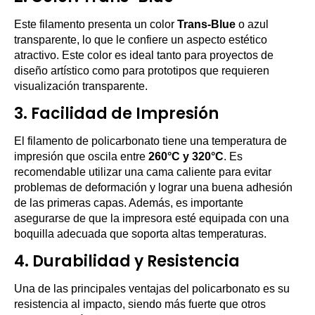
Este filamento presenta un color
Trans-Blue
o azul
transparente, lo que le confiere un aspecto estético
atractivo. Este color es ideal tanto para proyectos de
diseño artístico como para prototipos que requieren
visualización transparente.
3.
Facilidad de Impresión
El filamento de policarbonato tiene una temperatura de
impresión que oscila entre
260°C y 320°C
. Es
recomendable utilizar una cama caliente para evitar
problemas de deformación y lograr una buena adhesión
de las primeras capas. Además, es importante
asegurarse de que la impresora esté equipada con una
boquilla adecuada que soporta altas temperaturas.
4.
Durabilidad y Resistencia
Una de las principales ventajas del policarbonato es su
resistencia al impacto, siendo más fuerte que otros