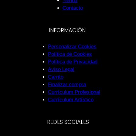
Tienda
Contacto
INFORMACIÓN
Personalizar Cookies
Política de Cookies
Política de Privacidad
Aviso Legal
Carrito
Finalizar compra
Currículum Profesional
Currículum Artístico
REDES SOCIALES