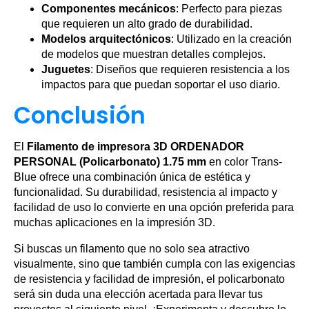
Componentes mecánicos
: Perfecto para piezas
que requieren un alto grado de durabilidad.
Modelos arquitectónicos
: Utilizado en la creación
de modelos que muestran detalles complejos.
Juguetes
: Diseños que requieren resistencia a los
impactos para que puedan soportar el uso diario.
Conclusión
El
Filamento de impresora 3D ORDENADOR
PERSONAL (Policarbonato) 1.75 mm
en color Trans-
Blue ofrece una combinación única de estética y
funcionalidad. Su durabilidad, resistencia al impacto y
facilidad de uso lo convierte en una opción preferida para
muchas aplicaciones en la impresión 3D.
Si buscas un filamento que no solo sea atractivo
visualmente, sino que también cumpla con las exigencias
de resistencia y facilidad de impresión, el policarbonato
será sin duda una elección acertada para llevar tus