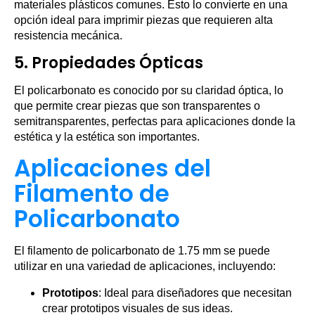
materiales plásticos comunes. Esto lo convierte en una
opción ideal para imprimir piezas que requieren alta
resistencia mecánica.
5.
Propiedades Ópticas
El policarbonato es conocido por su claridad óptica, lo
que permite crear piezas que son transparentes o
semitransparentes, perfectas para aplicaciones donde la
estética y la estética son importantes.
Aplicaciones del
Filamento de
Policarbonato
El filamento de policarbonato de 1.75 mm se puede
utilizar en una variedad de aplicaciones, incluyendo:
Prototipos
: Ideal para diseñadores que necesitan
crear prototipos visuales de sus ideas.