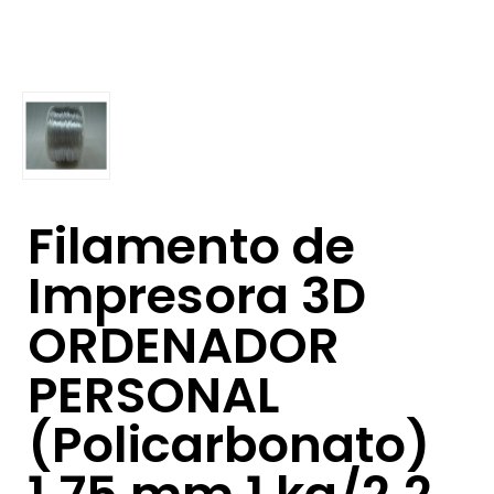
Filamento de
Impresora 3D
ORDENADOR
PERSONAL
(Policarbonato)