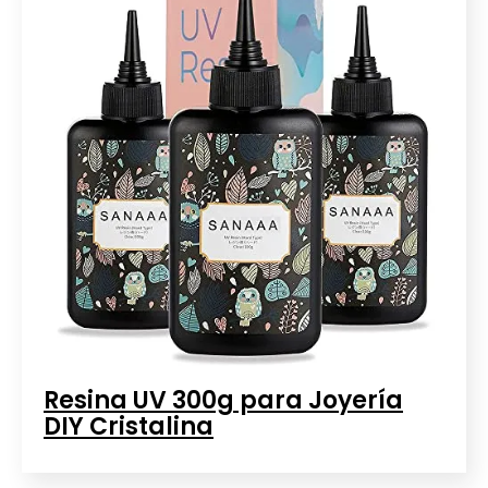
Resina UV 300g para Joyería
DIY Cristalina