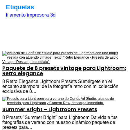
Etiquetas
filamento impresora 3d
Paquete de 8 presets vintage para Lightroom:
Retro elegance
8 Retro Elegance Lightroom Presets Sumérgete en el
encanto atemporal de la fotografía retro con mi colección
exclusiva de 8…
Summer Bright – Lightroom Presets
8 Presets "Summer Bright" para Lightroom Da vida a tus
fotografías de verano con nuestro dinámico paquete de
presets para…