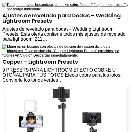
Ajustes de revelado para bodas – Wedding
Lightroom Presets
Ajustes de revelado para bodas - Wedding Lightroom
Presets. Esta oferta contiene todos mis ajustes de revelado
para lightroom, 211…
Copper – Lightroom Presets
9 PRESETS PARA LIGHTROOM EFECTO COBRE U
OTOÑAL PARA TUS FOTOS Efecto cobre para tus fotos.
Convierte los tonos verdes…