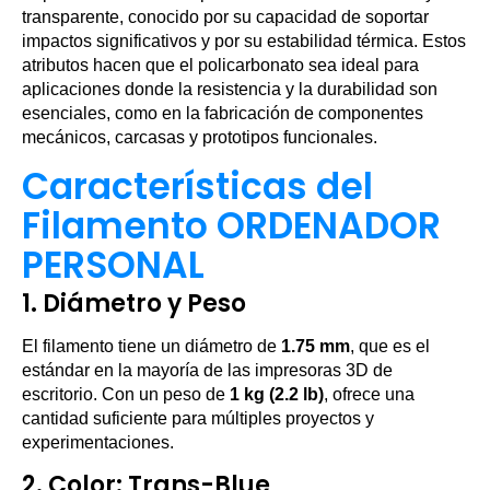
transparente, conocido por su capacidad de soportar
impactos significativos y por su estabilidad térmica. Estos
atributos hacen que el policarbonato sea ideal para
aplicaciones donde la resistencia y la durabilidad son
esenciales, como en la fabricación de componentes
mecánicos, carcasas y prototipos funcionales.
Características del
Filamento ORDENADOR
PERSONAL
1.
Diámetro y Peso
El filamento tiene un diámetro de
1.75 mm
, que es el
estándar en la mayoría de las impresoras 3D de
escritorio. Con un peso de
1 kg (2.2 lb)
, ofrece una
cantidad suficiente para múltiples proyectos y
experimentaciones.
2.
Color: Trans-Blue