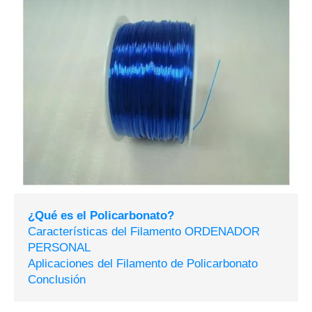
¿Qué es el Policarbonato?
Características del Filamento ORDENADOR
PERSONAL
Aplicaciones del Filamento de Policarbonato
Conclusión