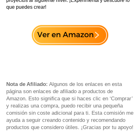
proyectos al siguiente nivel. ¡Experimenta y descubre lo
que puedes crear!
Nota de Afiliado:
Algunos de los enlaces en esta
página son enlaces de afiliado a productos de
Amazon. Esto significa que si haces clic en ‘Comprar’
y realizas una compra, puedo recibir una pequeña
comisión sin coste adicional para ti. Esta comisión me
ayuda a seguir creando contenido y recomendando
productos que considero útiles. ¡Gracias por tu apoyo!