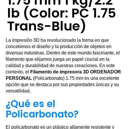
1.75 mm 1 kg/2.2
lb (Color: PC 1.75
Trans-Blue)
La impresión 3D ha revolucionado la forma en que
concebimos el diseño y la producción de objetos en
diversas industrias. Dentro de este mundo fascinante, el
filamento que elijamos juega un papel crucial en la
calidad y durabilidad de nuestras creaciones. En este
contexto, el
Filamento de impresora 3D ORDENADOR
PERSONAL
(Policarbonato) 1.75 mm es una excelente
opción que se destaca por sus propiedades únicas y su
versatilidad.
¿Qué es el
Policarbonato?
El policarbonato es un plástico altamente resistente y