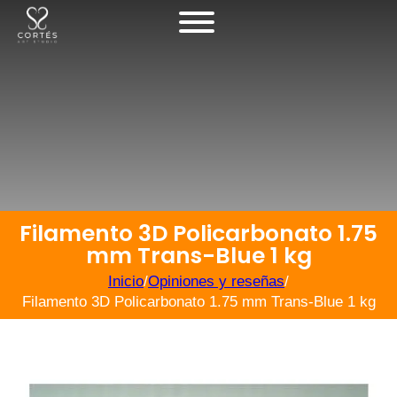
Filamento 3D Policarbonato 1.75
mm Trans-Blue 1 kg
Inicio
/
Opiniones y reseñas
/
Filamento 3D Policarbonato 1.75 mm Trans-Blue 1 kg