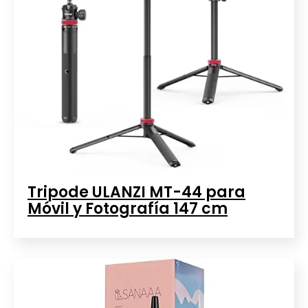
Tripode ULANZI MT-44 para
Móvil y Fotografía 147 cm