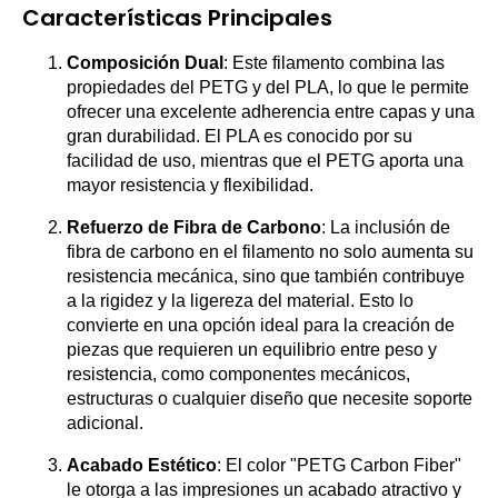
Características Principales
Composición Dual
: Este filamento combina las
propiedades del PETG y del PLA, lo que le permite
ofrecer una excelente adherencia entre capas y una
gran durabilidad. El PLA es conocido por su
facilidad de uso, mientras que el PETG aporta una
mayor resistencia y flexibilidad.
Refuerzo de Fibra de Carbono
: La inclusión de
fibra de carbono en el filamento no solo aumenta su
resistencia mecánica, sino que también contribuye
a la rigidez y la ligereza del material. Esto lo
convierte en una opción ideal para la creación de
piezas que requieren un equilibrio entre peso y
resistencia, como componentes mecánicos,
estructuras o cualquier diseño que necesite soporte
adicional.
Acabado Estético
: El color "PETG Carbon Fiber"
le otorga a las impresiones un acabado atractivo y