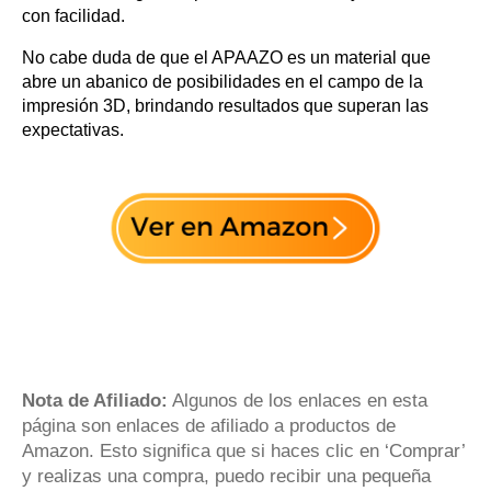
con facilidad.
No cabe duda de que el APAAZO es un material que
abre un abanico de posibilidades en el campo de la
impresión 3D, brindando resultados que superan las
expectativas.
Nota de Afiliado:
Algunos de los enlaces en esta
página son enlaces de afiliado a productos de
Amazon. Esto significa que si haces clic en ‘Comprar’
y realizas una compra, puedo recibir una pequeña