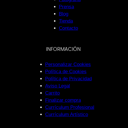
Prensa
Blog
Tienda
Contacto
INFORMACIÓN
Personalizar Cookies
Política de Cookies
Política de Privacidad
Aviso Legal
Carrito
Finalizar compra
Currículum Profesional
Currículum Artístico