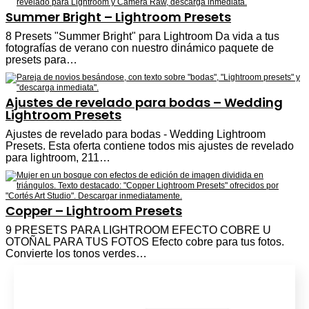
Summer Bright – Lightroom Presets
8 Presets "Summer Bright" para Lightroom Da vida a tus
fotografías de verano con nuestro dinámico paquete de
presets para…
Ajustes de revelado para bodas – Wedding
Lightroom Presets
Ajustes de revelado para bodas - Wedding Lightroom
Presets. Esta oferta contiene todos mis ajustes de revelado
para lightroom, 211…
Copper – Lightroom Presets
9 PRESETS PARA LIGHTROOM EFECTO COBRE U
OTOÑAL PARA TUS FOTOS Efecto cobre para tus fotos.
Convierte los tonos verdes…