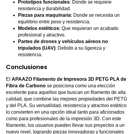
Prototipos funcionales
: Donde se requiere
resistencia y durabilidad.
Piezas para maquinaria
: Donde se necesita un
equilibrio entre peso y resistencia.
Modelos estéticos
: Que requieran un acabado
profesional y atractivo.
Partes de drones y vehículos aéreos no
tripulados (UAV)
: Debido a su ligereza y
resistencia.
Conclusiones
El
APAAZO Filamento de Impresora 3D PETG PLA de
Fibra de Carbono
se posiciona como una elección
excelente para aquellos que buscan un filamento de alta
calidad, que combine las mejores propiedades del PETG
y del PLA. Su versatilidad, resistencia y atractivo estético
lo convierten en una opción ideal tanto para aficionados
como para profesionales de la impresión 3D. Con este
filamento, los usuarios pueden llevar sus proyectos a un
nuevo nivel, logrando piezas innovadoras y funcionales