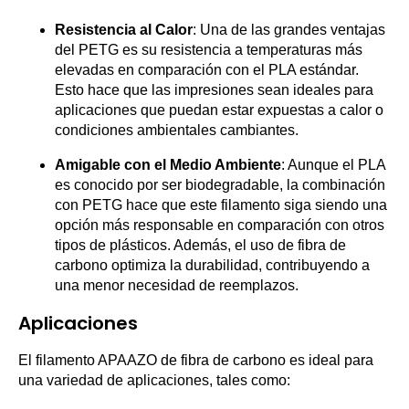
Resistencia al Calor
: Una de las grandes ventajas
del PETG es su resistencia a temperaturas más
elevadas en comparación con el PLA estándar.
Esto hace que las impresiones sean ideales para
aplicaciones que puedan estar expuestas a calor o
condiciones ambientales cambiantes.
Amigable con el Medio Ambiente
: Aunque el PLA
es conocido por ser biodegradable, la combinación
con PETG hace que este filamento siga siendo una
opción más responsable en comparación con otros
tipos de plásticos. Además, el uso de fibra de
carbono optimiza la durabilidad, contribuyendo a
una menor necesidad de reemplazos.
Aplicaciones
El filamento APAAZO de fibra de carbono es ideal para
una variedad de aplicaciones, tales como: