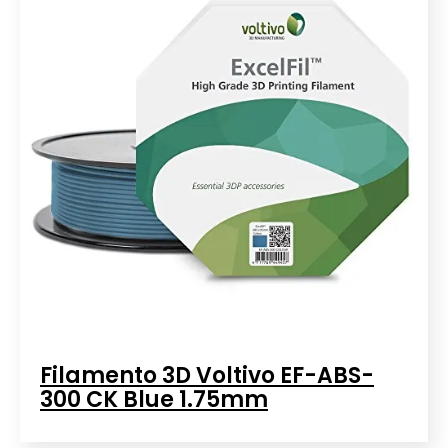
Filamento 3D Voltivo EF-ABS-
300 CK Blue 1.75mm