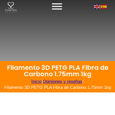
Filamento 3D PETG PLA Fibra de
Carbono 1.75mm 1kg
Inicio
/
Opiniones y reseñas
/
Filamento 3D PETG PLA Fibra de Carbono 1.75mm 1kg