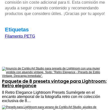
comisión sin coste adicional para ti. Esta comisión me
ayuda a seguir creando contenido y recomendando
productos que considero útiles. ¡Gracias por tu apoyo!
Etiquetas
Filamento PETG
Paquete de 8 presets vintage para Lightroom:
Retro elegance
8 Retro Elegance Lightroom Presets Sumérgete en el
encanto atemporal de la fotografía retro con mi colección
exclusiva de 8…