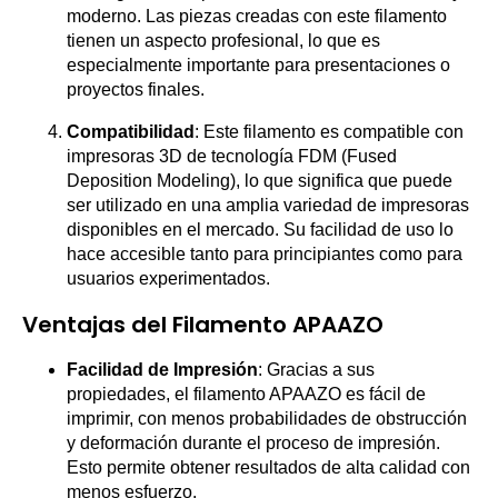
moderno. Las piezas creadas con este filamento
tienen un aspecto profesional, lo que es
especialmente importante para presentaciones o
proyectos finales.
Compatibilidad
: Este filamento es compatible con
impresoras 3D de tecnología FDM (Fused
Deposition Modeling), lo que significa que puede
ser utilizado en una amplia variedad de impresoras
disponibles en el mercado. Su facilidad de uso lo
hace accesible tanto para principiantes como para
usuarios experimentados.
Ventajas del Filamento APAAZO
Facilidad de Impresión
: Gracias a sus
propiedades, el filamento APAAZO es fácil de
imprimir, con menos probabilidades de obstrucción
y deformación durante el proceso de impresión.
Esto permite obtener resultados de alta calidad con
menos esfuerzo.