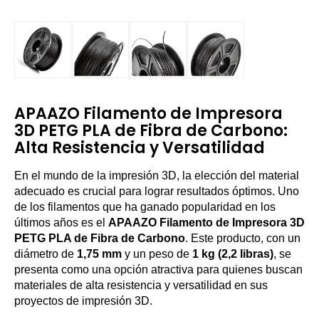
APAAZO Filamento de Impresora
3D PETG PLA de Fibra de Carbono:
Alta Resistencia y Versatilidad
En el mundo de la impresión 3D, la elección del material
adecuado es crucial para lograr resultados óptimos. Uno
de los filamentos que ha ganado popularidad en los
últimos años es el
APAAZO Filamento de Impresora 3D
PETG PLA de Fibra de Carbono
. Este producto, con un
diámetro de
1,75 mm
y un peso de
1 kg (2,2 libras)
, se
presenta como una opción atractiva para quienes buscan
materiales de alta resistencia y versatilidad en sus
proyectos de impresión 3D.