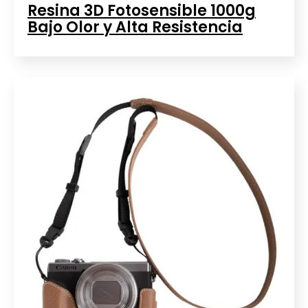
Resina 3D Fotosensible 1000g
Bajo Olor y Alta Resistencia