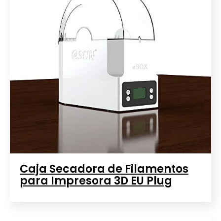
Caja Secadora de Filamentos
para Impresora 3D EU Plug