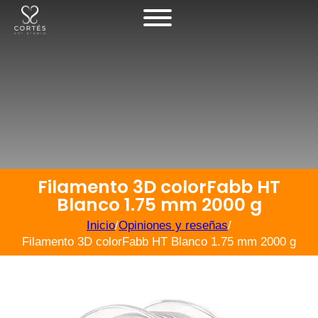
Filamento 3D colorFabb HT
Blanco 1.75 mm 2000 g
Inicio
/
Opiniones y reseñas
/
Filamento 3D colorFabb HT Blanco 1.75 mm 2000 g