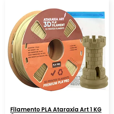
Filamento PLA Ataraxia Art 1 KG