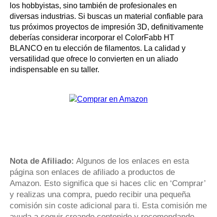
los hobbyistas, sino también de profesionales en
diversas industrias. Si buscas un material confiable para
tus próximos proyectos de impresión 3D, definitivamente
deberías considerar incorporar el ColorFabb HT
BLANCO en tu elección de filamentos. La calidad y
versatilidad que ofrece lo convierten en un aliado
indispensable en su taller.
Nota de Afiliado:
Algunos de los enlaces en esta
página son enlaces de afiliado a productos de
Amazon. Esto significa que si haces clic en ‘Comprar’
y realizas una compra, puedo recibir una pequeña
comisión sin coste adicional para ti. Esta comisión me
ayuda a seguir creando contenido y recomendando