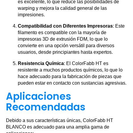
es excelente, lo que reduce las posibilidades de
warping y mejora la calidad general de las
impresiones.
Compatibilidad con Diferentes Impresoras
: Este
filamento es compatible con la mayoría de
impresoras 3D de extrusión FDM, lo que lo
convierte en una opción versátil para diversos
usuarios, desde principiantes hasta expertos.
Resistencia Química
: El ColorFabb HT es
resistente a muchos productos químicos, lo que lo
hace adecuado para la fabricación de piezas que
pueden estar en contacto con sustancias agresivas.
Aplicaciones
Recomendadas
Debido a sus características únicas, ColorFabb HT
BLANCO es adecuado para una amplia gama de