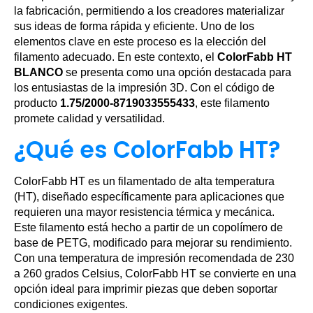
la fabricación, permitiendo a los creadores materializar
sus ideas de forma rápida y eficiente. Uno de los
elementos clave en este proceso es la elección del
filamento adecuado. En este contexto, el
ColorFabb HT
BLANCO
se presenta como una opción destacada para
los entusiastas de la impresión 3D. Con el código de
producto
1.75/2000-8719033555433
, este filamento
promete calidad y versatilidad.
¿Qué es ColorFabb HT?
ColorFabb HT es un filamentado de alta temperatura
(HT), diseñado específicamente para aplicaciones que
requieren una mayor resistencia térmica y mecánica.
Este filamento está hecho a partir de un copolímero de
base de PETG, modificado para mejorar su rendimiento.
Con una temperatura de impresión recomendada de 230
a 260 grados Celsius, ColorFabb HT se convierte en una
opción ideal para imprimir piezas que deben soportar
condiciones exigentes.