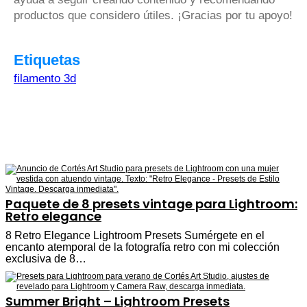
productos que considero útiles. ¡Gracias por tu apoyo!
Etiquetas
filamento 3d
Paquete de 8 presets vintage para Lightroom:
Retro elegance
8 Retro Elegance Lightroom Presets Sumérgete en el
encanto atemporal de la fotografía retro con mi colección
exclusiva de 8…
Summer Bright – Lightroom Presets