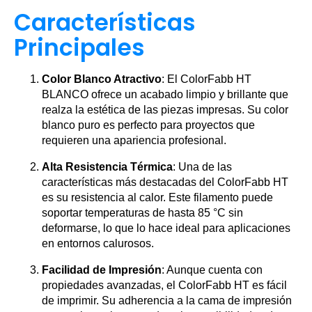
Características
Principales
Color Blanco Atractivo
: El ColorFabb HT
BLANCO ofrece un acabado limpio y brillante que
realza la estética de las piezas impresas. Su color
blanco puro es perfecto para proyectos que
requieren una apariencia profesional.
Alta Resistencia Térmica
: Una de las
características más destacadas del ColorFabb HT
es su resistencia al calor. Este filamento puede
soportar temperaturas de hasta 85 °C sin
deformarse, lo que lo hace ideal para aplicaciones
en entornos calurosos.
Facilidad de Impresión
: Aunque cuenta con
propiedades avanzadas, el ColorFabb HT es fácil
de imprimir. Su adherencia a la cama de impresión