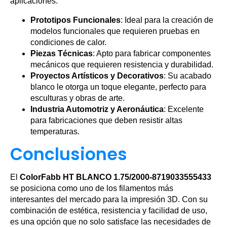
aplicaciones:
Prototipos Funcionales
: Ideal para la creación de
modelos funcionales que requieren pruebas en
condiciones de calor.
Piezas Técnicas
: Apto para fabricar componentes
mecánicos que requieren resistencia y durabilidad.
Proyectos Artísticos y Decorativos
: Su acabado
blanco le otorga un toque elegante, perfecto para
esculturas y obras de arte.
Industria Automotriz y Aeronáutica
: Excelente
para fabricaciones que deben resistir altas
temperaturas.
Conclusiones
El
ColorFabb HT BLANCO 1.75/2000-8719033555433
se posiciona como uno de los filamentos más
interesantes del mercado para la impresión 3D. Con su
combinación de estética, resistencia y facilidad de uso,
es una opción que no solo satisface las necesidades de