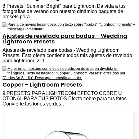
8 Presets "Summer Bright" para Lightroom Da vida a tus
fotografías de verano con nuestro dinámico paquete de
presets para…
Ajustes de revelado para bodas – Wedding
Lightroom Presets
Ajustes de revelado para bodas - Wedding Lightroom
Presets. Esta oferta contiene todos mis ajustes de revelado
para lightroom, 211…
Copper – Lightroom Presets
9 PRESETS PARA LIGHTROOM EFECTO COBRE U
OTOÑAL PARA TUS FOTOS Efecto cobre para tus fotos.
Convierte los tonos verdes…