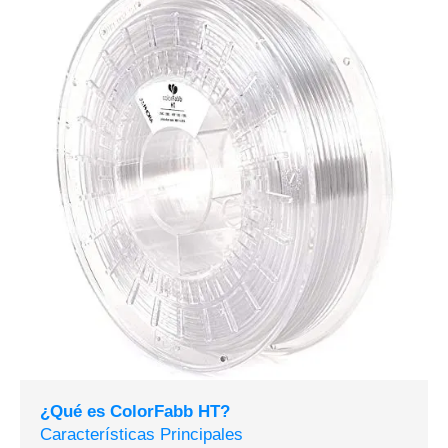
¿Qué es ColorFabb HT?
Características Principales