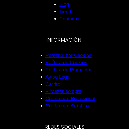
Blog
Tienda
Contacto
INFORMACIÓN
Personalizar Cookies
Política de Cookies
Política de Privacidad
Aviso Legal
Carrito
Finalizar compra
Currículum Profesional
Currículum Artístico
REDES SOCIALES