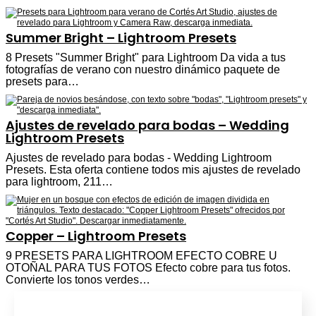
Summer Bright – Lightroom Presets
8 Presets "Summer Bright" para Lightroom Da vida a tus
fotografías de verano con nuestro dinámico paquete de
presets para…
Ajustes de revelado para bodas – Wedding
Lightroom Presets
Ajustes de revelado para bodas - Wedding Lightroom
Presets. Esta oferta contiene todos mis ajustes de revelado
para lightroom, 211…
Copper – Lightroom Presets
9 PRESETS PARA LIGHTROOM EFECTO COBRE U
OTOÑAL PARA TUS FOTOS Efecto cobre para tus fotos.
Convierte los tonos verdes…