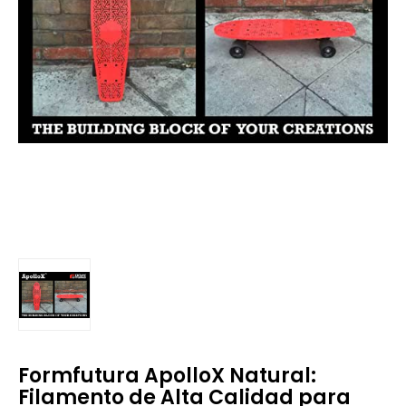
Formfutura ApolloX Natural:
Filamento de Alta Calidad para