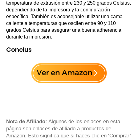
temperatura de extrusión entre 230 y 250 grados Celsius,
dependiendo de la impresora y la configuración
específica. También es aconsejable utilizar una cama
caliente a temperaturas que oscilen entre 90 y 110
grados Celsius para asegurar una buena adherencia
durante la impresión.
Conclus
Nota de Afiliado:
Algunos de los enlaces en esta
página son enlaces de afiliado a productos de
Amazon. Esto significa que si haces clic en ‘Comprar’