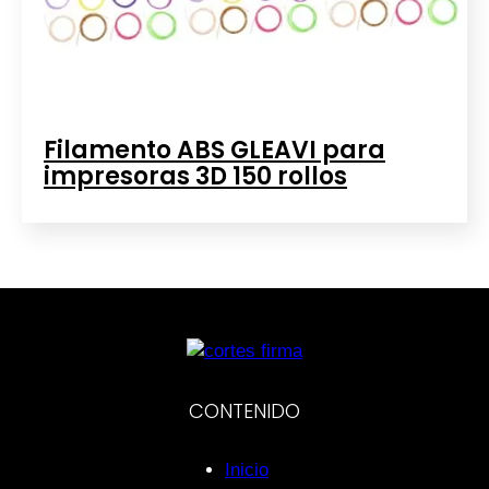
Filamento ABS GLEAVI para
impresoras 3D 150 rollos
CONTENIDO
Inicio