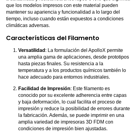
que los modelos impresos con este material pueden
mantener su apariencia y funcionalidad a lo largo del
tiempo, incluso cuando están expuestos a condiciones
climáticas adversas.
Características del Filamento
Versatilidad
: La formulación del ApolloX permite
una amplia gama de aplicaciones, desde prototipos
hasta piezas finales. Su resistencia a la
temperatura y a los productos químicos también lo
hace adecuado para entornos industriales.
Facilidad de Impresión
: Este filamento es
conocido por su excelente adherencia entre capas
y baja deformación, lo cual facilita el proceso de
impresión y reduce la posibilidad de errores durante
la fabricación. Además, se puede imprimir en una
amplia variedad de impresoras 3D FDM con
condiciones de impresión bien ajustadas.