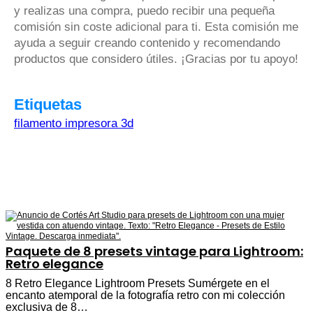
y realizas una compra, puedo recibir una pequeña
comisión sin coste adicional para ti. Esta comisión me
ayuda a seguir creando contenido y recomendando
productos que considero útiles. ¡Gracias por tu apoyo!
Etiquetas
filamento impresora 3d
Paquete de 8 presets vintage para Lightroom:
Retro elegance
8 Retro Elegance Lightroom Presets Sumérgete en el
encanto atemporal de la fotografía retro con mi colección
exclusiva de 8…