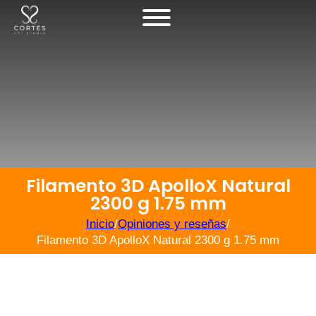
Filamento 3D ApolloX Natural
2300 g 1.75 mm
Inicio
/
Opiniones y reseñas
/
Filamento 3D ApolloX Natural 2300 g 1.75 mm