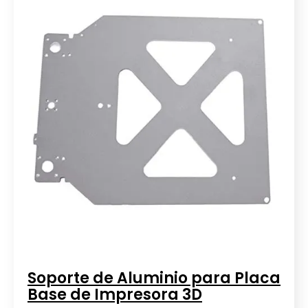
Soporte de Aluminio para Placa
Base de Impresora 3D