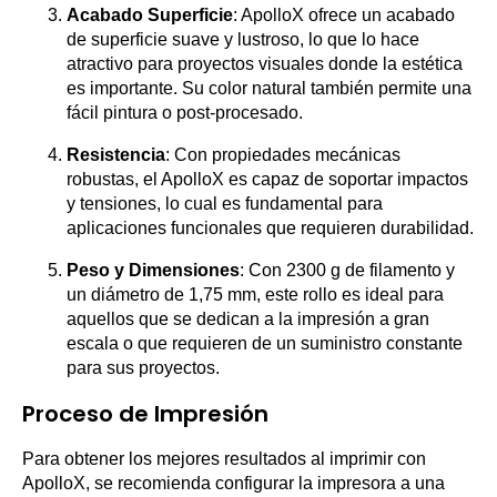
Acabado Superficie
: ApolloX ofrece un acabado
de superficie suave y lustroso, lo que lo hace
atractivo para proyectos visuales donde la estética
es importante. Su color natural también permite una
fácil pintura o post-procesado.
Resistencia
: Con propiedades mecánicas
robustas, el ApolloX es capaz de soportar impactos
y tensiones, lo cual es fundamental para
aplicaciones funcionales que requieren durabilidad.
Peso y Dimensiones
: Con 2300 g de filamento y
un diámetro de 1,75 mm, este rollo es ideal para
aquellos que se dedican a la impresión a gran
escala o que requieren de un suministro constante
para sus proyectos.
Proceso de Impresión
Para obtener los mejores resultados al imprimir con
ApolloX, se recomienda configurar la impresora a una