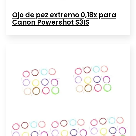
Ojo de pez extremo 0,18x para
Canon Powershot S3IS