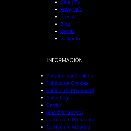
Cine | TV
Fotografía
Prensa
Blog
Tienda
Contacto
INFORMACIÓN
Personalizar Cookies
Política de Cookies
Política de Privacidad
Aviso Legal
Carrito
Finalizar compra
Currículum Profesional
Currículum Artístico