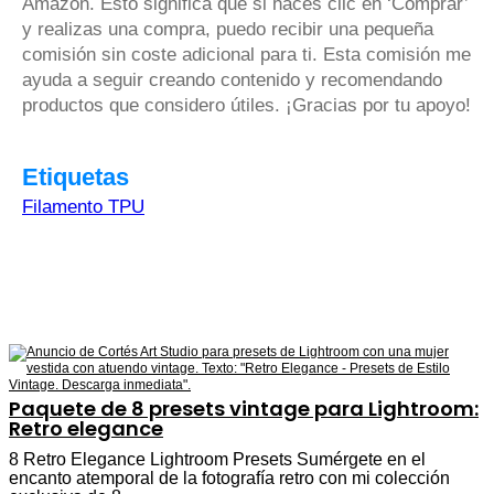
Amazon. Esto significa que si haces clic en ‘Comprar’
y realizas una compra, puedo recibir una pequeña
comisión sin coste adicional para ti. Esta comisión me
ayuda a seguir creando contenido y recomendando
productos que considero útiles. ¡Gracias por tu apoyo!
Etiquetas
Filamento TPU
Paquete de 8 presets vintage para Lightroom:
Retro elegance
8 Retro Elegance Lightroom Presets Sumérgete en el
encanto atemporal de la fotografía retro con mi colección