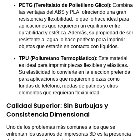
PETG (Tereftalato de Polietileno Glicol)
: Combina
las ventajas del ABS y PLA, ofreciendo una gran
resistencia y flexibilidad, lo que lo hace ideal para
aplicaciones que requieren un equilibrio entre
durabilidad y estética. Además, su propiedad de ser
resistente al agua lo hace perfecto para imprimir
objetos que estarán en contacto con líquidos.
TPU (Poliuretano Termoplástico)
: Este material
es ideal para imprimir piezas flexibles y elásticas.
Su elasticidad lo convierte en la elección preferida
para aplicaciones que requieren piezas como
fundas de teléfono, ruedas de patines y otros
elementos que requieran flexibilidad.
Calidad Superior: Sin Burbujas y
Consistencia Dimensional
Uno de los problemas más comunes a los que se
enfrentan los usuarios de impresoras 3D es la presencia