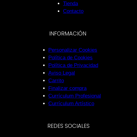
Tienda
Contacto
INFORMACIÓN
Personalizar Cookies
Política de Cookies
Política de Privacidad
Aviso Legal
Carrito
Finalizar compra
Currículum Profesional
Currículum Artístico
REDES SOCIALES