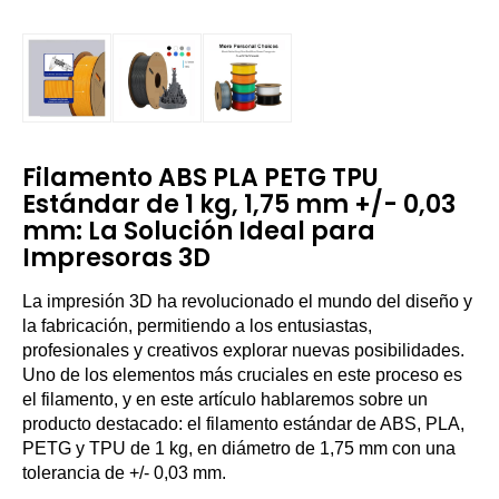
Filamento ABS PLA PETG TPU
Estándar de 1 kg, 1,75 mm +/- 0,03
mm: La Solución Ideal para
Impresoras 3D
La impresión 3D ha revolucionado el mundo del diseño y
la fabricación, permitiendo a los entusiastas,
profesionales y creativos explorar nuevas posibilidades.
Uno de los elementos más cruciales en este proceso es
el filamento, y en este artículo hablaremos sobre un
producto destacado: el filamento estándar de ABS, PLA,
PETG y TPU de 1 kg, en diámetro de 1,75 mm con una
tolerancia de +/- 0,03 mm.