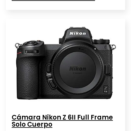
Cámara Nikon Z 6II Full Frame
Solo Cuerpo