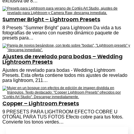
exclusiva de 8…
Summer Bright – Lightroom Presets
8 Presets "Summer Bright" para Lightroom Da vida a tus
fotografías de verano con nuestro dinámico paquete de
presets para…
Ajustes de revelado para bodas – Wedding
Lightroom Presets
Ajustes de revelado para bodas - Wedding Lightroom
Presets. Esta oferta contiene todos mis ajustes de revelado
para lightroom, 211…
Copper – Lightroom Presets
9 PRESETS PARA LIGHTROOM EFECTO COBRE U
OTOÑAL PARA TUS FOTOS Efecto cobre para tus fotos.
Convierte los tonos verdes…