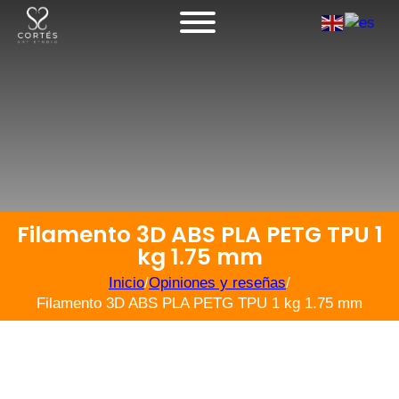
Filamento 3D ABS PLA PETG TPU 1
kg 1.75 mm
Inicio
/
Opiniones y reseñas
/
Filamento 3D ABS PLA PETG TPU 1 kg 1.75 mm