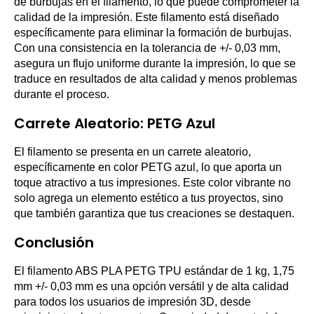
de burbujas en el filamento, lo que puede comprometer la
calidad de la impresión. Este filamento está diseñado
específicamente para eliminar la formación de burbujas.
Con una consistencia en la tolerancia de +/- 0,03 mm,
asegura un flujo uniforme durante la impresión, lo que se
traduce en resultados de alta calidad y menos problemas
durante el proceso.
Carrete Aleatorio: PETG Azul
El filamento se presenta en un carrete aleatorio,
específicamente en color PETG azul, lo que aporta un
toque atractivo a tus impresiones. Este color vibrante no
solo agrega un elemento estético a tus proyectos, sino
que también garantiza que tus creaciones se destaquen.
Conclusión
El filamento ABS PLA PETG TPU estándar de 1 kg, 1,75
mm +/- 0,03 mm es una opción versátil y de alta calidad
para todos los usuarios de impresión 3D, desde