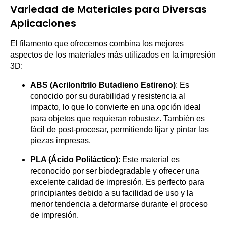
Variedad de Materiales para Diversas
Aplicaciones
El filamento que ofrecemos combina los mejores
aspectos de los materiales más utilizados en la impresión
3D:
ABS (Acrilonitrilo Butadieno Estireno)
: Es
conocido por su durabilidad y resistencia al
impacto, lo que lo convierte en una opción ideal
para objetos que requieran robustez. También es
fácil de post-procesar, permitiendo lijar y pintar las
piezas impresas.
PLA (Ácido Poliláctico)
: Este material es
reconocido por ser biodegradable y ofrecer una
excelente calidad de impresión. Es perfecto para
principiantes debido a su facilidad de uso y la
menor tendencia a deformarse durante el proceso
de impresión.