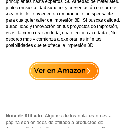
principiantes hasta expertos. Su variedad de materiales,
junto con su calidad superior y presentación en carrete
aleatorio, lo convierten en un producto indispensable
para cualquier taller de impresión 3D. Si buscas calidad,
durabilidad y innovación en tus proyectos de impresión,
este filamento es, sin duda, una elección acertada. ¡No
esperes más y comienza a explorar las infinitas
posibilidades que te ofrece la impresión 3D!
Nota de Afiliado:
Algunos de los enlaces en esta
página son enlaces de afiliado a productos de