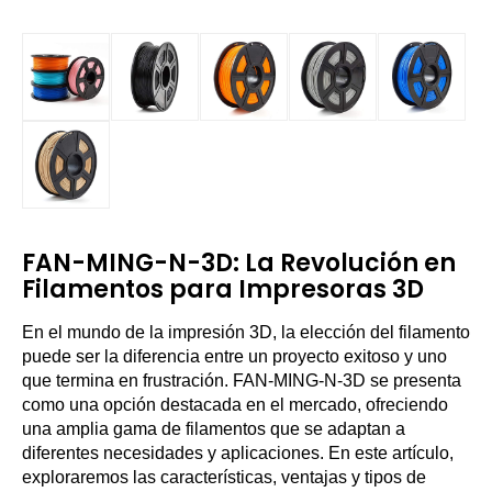
FAN-MING-N-3D: La Revolución en
Filamentos para Impresoras 3D
En el mundo de la impresión 3D, la elección del filamento
puede ser la diferencia entre un proyecto exitoso y uno
que termina en frustración. FAN-MING-N-3D se presenta
como una opción destacada en el mercado, ofreciendo
una amplia gama de filamentos que se adaptan a
diferentes necesidades y aplicaciones. En este artículo,
exploraremos las características, ventajas y tipos de