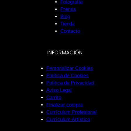
Fotografía
Prensa
Blog
Tienda
Contacto
INFORMACIÓN
Personalizar Cookies
Política de Cookies
Política de Privacidad
Aviso Legal
Carrito
Finalizar compra
Currículum Profesional
Currículum Artístico