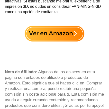
atractivas. Si estás buscando mejorar tu experiencia de
impresión 3D, no dudes en considerar FAN-MING-N-3D
como una opción de confianza.
Nota de Afiliado:
Algunos de los enlaces en esta
página son enlaces de afiliado a productos de
Amazon. Esto significa que si haces clic en ‘Comprar’
y realizas una compra, puedo recibir una pequeña
comisión sin coste adicional para ti. Esta comisión me
ayuda a seguir creando contenido y recomendando
productos que considero útiles. ¡Gracias por tu apoyo!