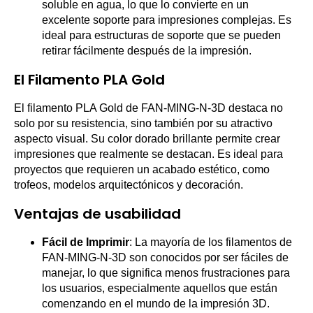
soluble en agua, lo que lo convierte en un
excelente soporte para impresiones complejas. Es
ideal para estructuras de soporte que se pueden
retirar fácilmente después de la impresión.
El Filamento PLA Gold
El filamento PLA Gold de FAN-MING-N-3D destaca no
solo por su resistencia, sino también por su atractivo
aspecto visual. Su color dorado brillante permite crear
impresiones que realmente se destacan. Es ideal para
proyectos que requieren un acabado estético, como
trofeos, modelos arquitectónicos y decoración.
Ventajas de usabilidad
Fácil de Imprimir
: La mayoría de los filamentos de
FAN-MING-N-3D son conocidos por ser fáciles de
manejar, lo que significa menos frustraciones para
los usuarios, especialmente aquellos que están
comenzando en el mundo de la impresión 3D.