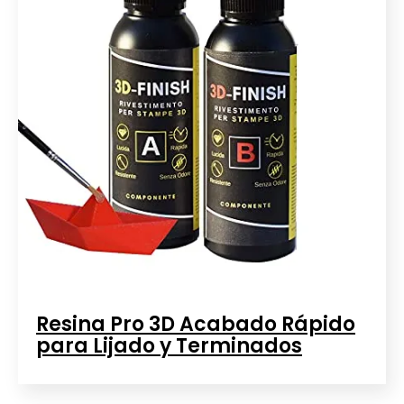
Resina Pro 3D Acabado Rápido
para Lijado y Terminados