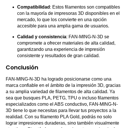
Compatibilidad
: Estos filamentos son compatibles
con la mayoría de impresoras 3D disponibles en el
mercado, lo que los convierte en una opción
accesible para una amplia gama de usuarios.
Calidad y consistencia
: FAN-MING-N-3D se
compromete a ofrecer materiales de alta calidad,
garantizando una experiencia de impresión
consistente y resultados de gran calidad.
Conclusión
FAN-MING-N-3D ha logrado posicionarse como una
marca confiable en el ámbito de la impresión 3D, gracias
a su amplia variedad de filamentos de alta calidad. Ya
sea que busques PLA, PETG, TPU o incluso filamentos
especializados como el ABS conductivo, FAN-MING-N-
3D tiene lo que necesitas para llevar tus proyectos a la
realidad. Con su filamento PLA Gold, podrás no solo
lograr impresiones duraderas, sino también visualmente