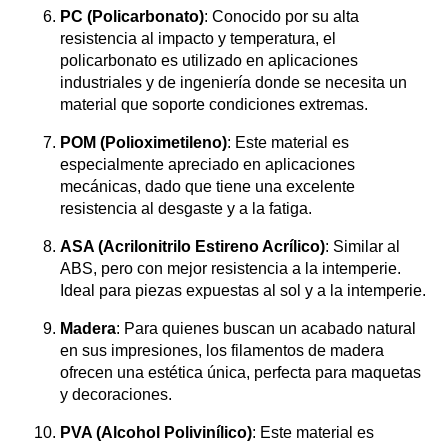
PC (Policarbonato)
: Conocido por su alta
resistencia al impacto y temperatura, el
policarbonato es utilizado en aplicaciones
industriales y de ingeniería donde se necesita un
material que soporte condiciones extremas.
POM (Polioximetileno)
: Este material es
especialmente apreciado en aplicaciones
mecánicas, dado que tiene una excelente
resistencia al desgaste y a la fatiga.
ASA (Acrilonitrilo Estireno Acrílico)
: Similar al
ABS, pero con mejor resistencia a la intemperie.
Ideal para piezas expuestas al sol y a la intemperie.
Madera
: Para quienes buscan un acabado natural
en sus impresiones, los filamentos de madera
ofrecen una estética única, perfecta para maquetas
y decoraciones.
PVA (Alcohol Polivinílico)
: Este material es