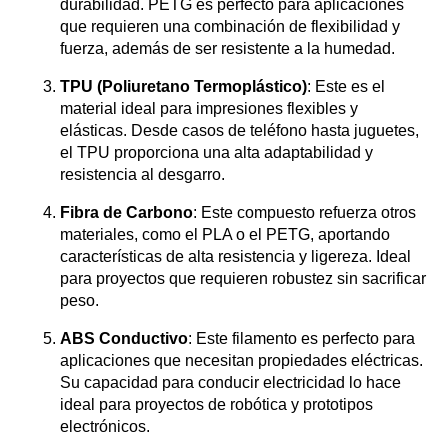
durabilidad. PETG es perfecto para aplicaciones
que requieren una combinación de flexibilidad y
fuerza, además de ser resistente a la humedad.
TPU (Poliuretano Termoplástico)
: Este es el
material ideal para impresiones flexibles y
elásticas. Desde casos de teléfono hasta juguetes,
el TPU proporciona una alta adaptabilidad y
resistencia al desgarro.
Fibra de Carbono
: Este compuesto refuerza otros
materiales, como el PLA o el PETG, aportando
características de alta resistencia y ligereza. Ideal
para proyectos que requieren robustez sin sacrificar
peso.
ABS Conductivo
: Este filamento es perfecto para
aplicaciones que necesitan propiedades eléctricas.
Su capacidad para conducir electricidad lo hace
ideal para proyectos de robótica y prototipos
electrónicos.