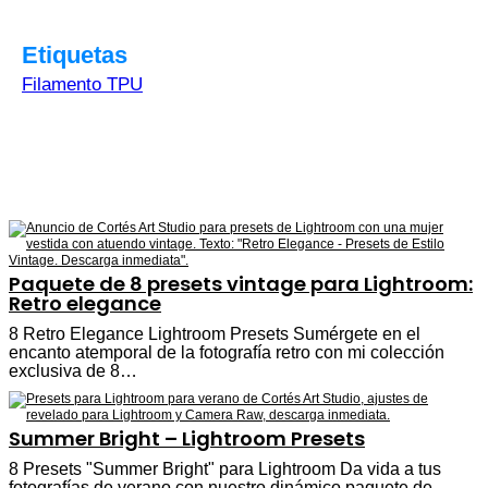
Etiquetas
Filamento TPU
Paquete de 8 presets vintage para Lightroom:
Retro elegance
8 Retro Elegance Lightroom Presets Sumérgete en el
encanto atemporal de la fotografía retro con mi colección
exclusiva de 8…
Summer Bright – Lightroom Presets
8 Presets "Summer Bright" para Lightroom Da vida a tus
fotografías de verano con nuestro dinámico paquete de