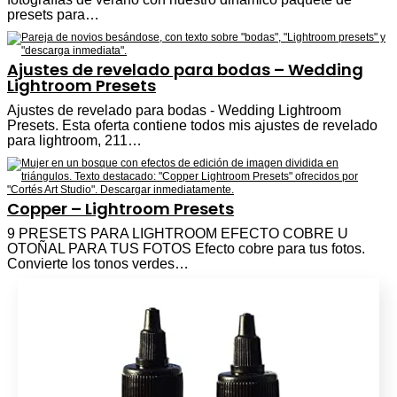
presets para…
Ajustes de revelado para bodas – Wedding
Lightroom Presets
Ajustes de revelado para bodas - Wedding Lightroom
Presets. Esta oferta contiene todos mis ajustes de revelado
para lightroom, 211…
Copper – Lightroom Presets
9 PRESETS PARA LIGHTROOM EFECTO COBRE U
OTOÑAL PARA TUS FOTOS Efecto cobre para tus fotos.
Convierte los tonos verdes…