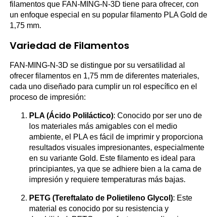
filamentos que FAN-MING-N-3D tiene para ofrecer, con
un enfoque especial en su popular filamento PLA Gold de
1,75 mm.
Variedad de Filamentos
FAN-MING-N-3D se distingue por su versatilidad al
ofrecer filamentos en 1,75 mm de diferentes materiales,
cada uno diseñado para cumplir un rol específico en el
proceso de impresión:
PLA (Ácido Poliláctico)
: Conocido por ser uno de
los materiales más amigables con el medio
ambiente, el PLA es fácil de imprimir y proporciona
resultados visuales impresionantes, especialmente
en su variante Gold. Este filamento es ideal para
principiantes, ya que se adhiere bien a la cama de
impresión y requiere temperaturas más bajas.
PETG (Tereftalato de Polietileno Glycol)
: Este
material es conocido por su resistencia y