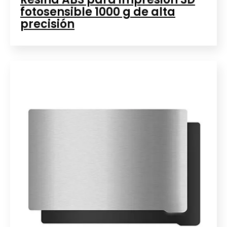
fotosensible 1000 g de alta
precisión