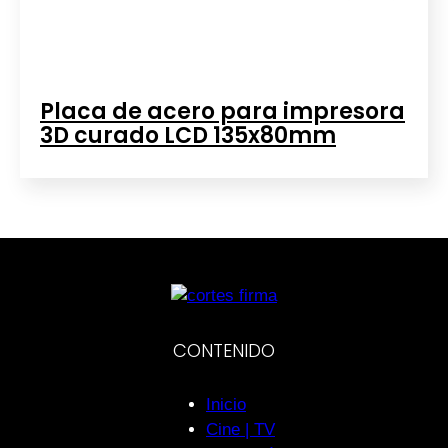
Placa de acero para impresora
3D curado LCD 135x80mm
CONTENIDO
Inicio
Cine | TV