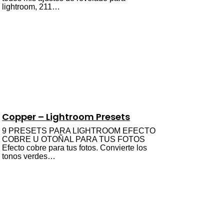
lightroom, 211…
Copper – Lightroom Presets
9 PRESETS PARA LIGHTROOM EFECTO
COBRE U OTOÑAL PARA TUS FOTOS
Efecto cobre para tus fotos. Convierte los
tonos verdes…