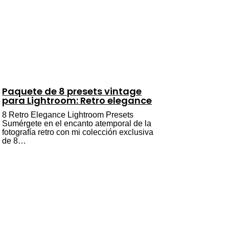
Paquete de 8 presets vintage
para Lightroom: Retro elegance
8 Retro Elegance Lightroom Presets
Sumérgete en el encanto atemporal de la
fotografía retro con mi colección exclusiva
de 8…