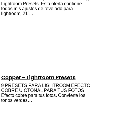
Lightroom Presets. Esta oferta contiene
todos mis ajustes de revelado para
lightroom, 211…
Copper – Lightroom Presets
9 PRESETS PARA LIGHTROOM EFECTO
COBRE U OTOÑAL PARA TUS FOTOS
Efecto cobre para tus fotos. Convierte los
tonos verdes…