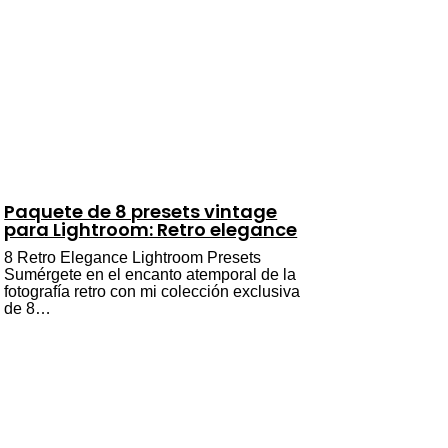
Paquete de 8 presets vintage
para Lightroom: Retro elegance
8 Retro Elegance Lightroom Presets
Sumérgete en el encanto atemporal de la
fotografía retro con mi colección exclusiva
de 8…