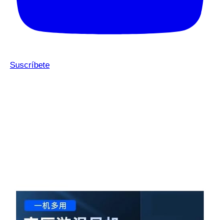
Suscríbete