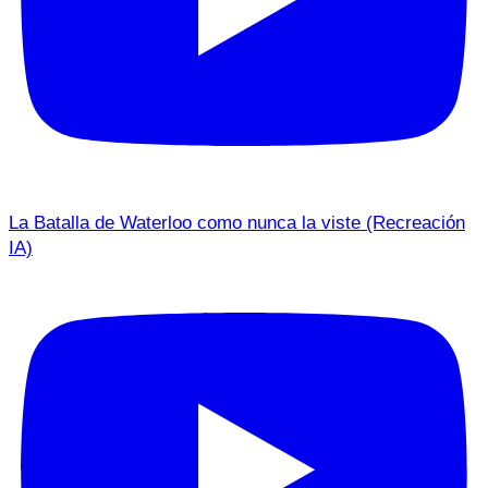
La Batalla de Waterloo como nunca la viste (Recreación
IA)