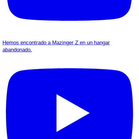
Hemos encontrado a Mazinger Z en un hangar
abandonado.