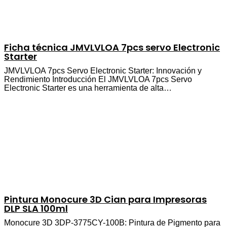
Ficha técnica JMVLVLOA 7pcs servo Electronic
Starter
JMVLVLOA 7pcs Servo Electronic Starter: Innovación y
Rendimiento Introducción El JMVLVLOA 7pcs Servo
Electronic Starter es una herramienta de alta…
Pintura Monocure 3D Cian para Impresoras
DLP SLA 100ml
Monocure 3D 3DP-3775CY-100B: Pintura de Pigmento para