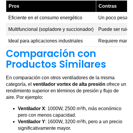
Pros
Contras
Eficiente en el consumo energético
Un poco pesado
Multifuncional (sopladore y succionador)
Puede ser ruido
Ideal para aplicaciones industriales
Requiere manten
Comparación con
Productos Similares
En comparación con otros ventiladores de la misma
categoría, el
ventilador vortex de alta presión
ofrece un
rendimiento superior en términos de presión y flujo de
aire. Por ejemplo:
Ventilador X
: 1000W, 2500 m³/h, más económico
pero con menos capacidad.
Ventilador Y
: 1600W, 3200 m³/h, pero a un precio
significativamente mayor.