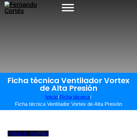
Ficha técnica Ventilador Vortex
de Alta Presión
Inicio
/
Ficha técnica
/
Ficha técnica Ventilador Vortex de Alta Presión
Vídeo de YouTube