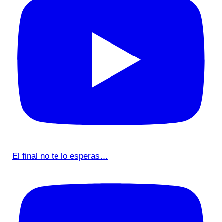
El final no te lo esperas…