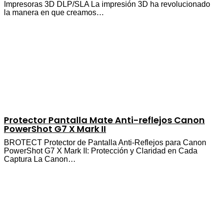
Impresoras 3D DLP/SLA La impresión 3D ha revolucionado
la manera en que creamos…
Protector Pantalla Mate Anti-reflejos Canon
PowerShot G7 X Mark II
BROTECT Protector de Pantalla Anti-Reflejos para Canon
PowerShot G7 X Mark II: Protección y Claridad en Cada
Captura La Canon…