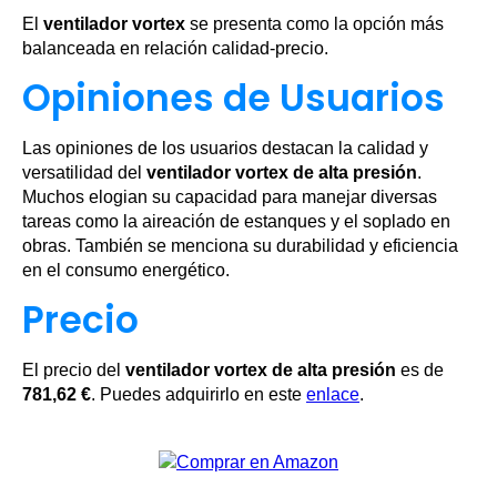
El
ventilador vortex
se presenta como la opción más
balanceada en relación calidad-precio.
Opiniones de Usuarios
Las opiniones de los usuarios destacan la calidad y
versatilidad del
ventilador vortex de alta presión
.
Muchos elogian su capacidad para manejar diversas
tareas como la aireación de estanques y el soplado en
obras. También se menciona su durabilidad y eficiencia
en el consumo energético.
Precio
El precio del
ventilador vortex de alta presión
es de
781,62 €
. Puedes adquirirlo en este
enlace
.