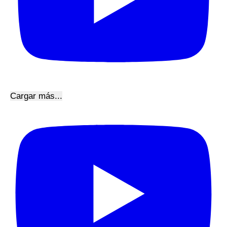
Cargar más...