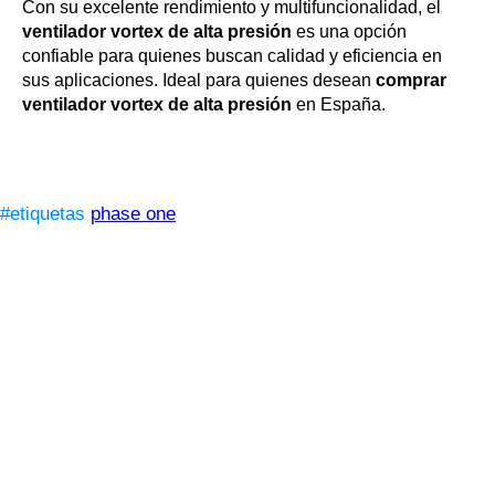
Con su excelente rendimiento y multifuncionalidad, el
ventilador vortex de alta presión
es una opción
confiable para quienes buscan calidad y eficiencia en
sus aplicaciones. Ideal para quienes desean
comprar
ventilador vortex de alta presión
en España.
#etiquetas
phase one