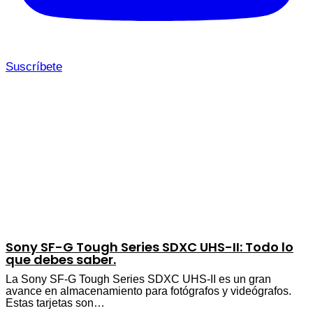
Suscríbete
Sony SF-G Tough Series SDXC UHS-II: Todo lo
que debes saber.
La Sony SF-G Tough Series SDXC UHS-II es un gran
avance en almacenamiento para fotógrafos y videógrafos.
Estas tarjetas son…