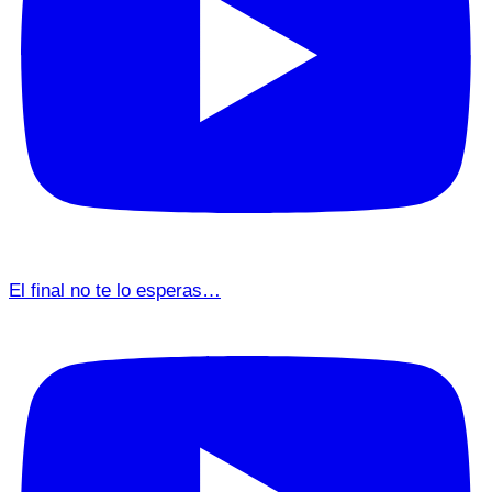
El final no te lo esperas…