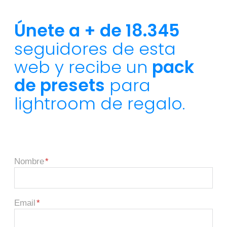
Únete a + de 18.345
seguidores de esta
web y recibe un
pack
de presets
para
lightroom de regalo.
Nombre
Email