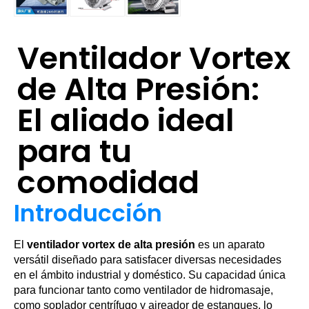
Ventilador Vortex
de Alta Presión:
El aliado ideal
para tu
comodidad
Introducción
El
ventilador vortex de alta presión
es un aparato
versátil diseñado para satisfacer diversas necesidades
en el ámbito industrial y doméstico. Su capacidad única
para funcionar tanto como ventilador de hidromasaje,
como soplador centrífugo y aireador de estanques, lo