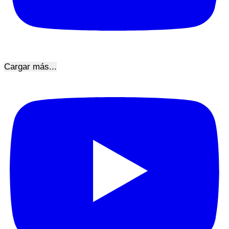
Cargar más...