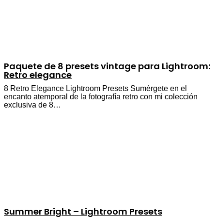
Paquete de 8 presets vintage para Lightroom:
Retro elegance
8 Retro Elegance Lightroom Presets Sumérgete en el
encanto atemporal de la fotografía retro con mi colección
exclusiva de 8…
Summer Bright – Lightroom Presets