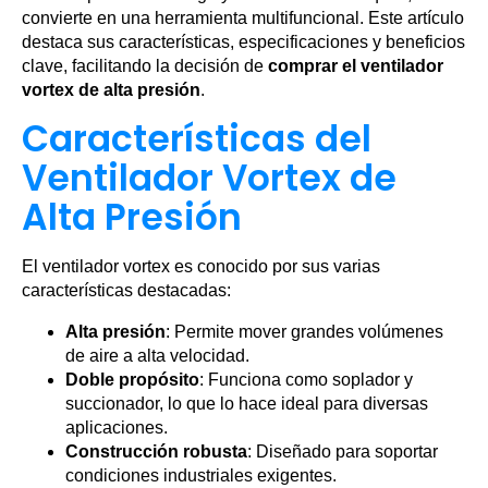
convierte en una herramienta multifuncional. Este artículo
destaca sus características, especificaciones y beneficios
clave, facilitando la decisión de
comprar el ventilador
vortex de alta presión
.
Características del
Ventilador Vortex de
Alta Presión
El ventilador vortex es conocido por sus varias
características destacadas:
Alta presión
: Permite mover grandes volúmenes
de aire a alta velocidad.
Doble propósito
: Funciona como soplador y
succionador, lo que lo hace ideal para diversas
aplicaciones.
Construcción robusta
: Diseñado para soportar
condiciones industriales exigentes.