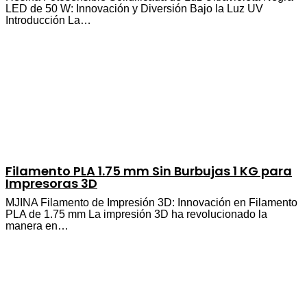
LED de 50 W: Innovación y Diversión Bajo la Luz UV
Introducción La…
Filamento PLA 1.75 mm Sin Burbujas 1 KG para
Impresoras 3D
MJINA Filamento de Impresión 3D: Innovación en Filamento
PLA de 1.75 mm La impresión 3D ha revolucionado la
manera en…