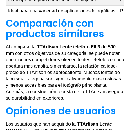
Ideal para una variedad de aplicaciones fotográficas
Pued
Comparación con
productos similares
Al comparar la
TTArtisan Lente telefoto F6.3 de 500
mm
con otros objetivos de su categoría, se puede notar
que muchos competidores ofrecen lentes telefoto con una
apertura más amplia, sin embargo, la relación calidad-
precio de TTArtisan es sobresaliente. Muchas lentes de
la misma categoría son significativamente más costosas
y menos accesibles para el fotógrafo principiante.
Además, la construcción robusta de la TTArtisan asegura
su durabilidad en exteriores.
Opiniones de usuarios
Los usuarios que han adquirido la
TTArtisan Lente