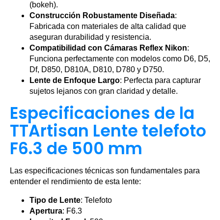
(bokeh).
Construcción Robustamente Diseñada
:
Fabricada con materiales de alta calidad que
aseguran durabilidad y resistencia.
Compatibilidad con Cámaras Reflex Nikon
:
Funciona perfectamente con modelos como D6, D5,
Df, D850, D810A, D810, D780 y D750.
Lente de Enfoque Largo
: Perfecta para capturar
sujetos lejanos con gran claridad y detalle.
Especificaciones de la
TTArtisan Lente telefoto
F6.3 de 500 mm
Las especificaciones técnicas son fundamentales para
entender el rendimiento de esta lente:
Tipo de Lente
: Telefoto
Apertura
: F6.3