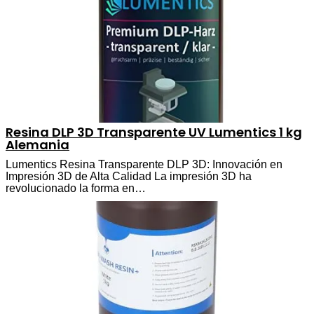
Resina DLP 3D Transparente UV Lumentics 1 kg
Alemania
Lumentics Resina Transparente DLP 3D: Innovación en
Impresión 3D de Alta Calidad La impresión 3D ha
revolucionado la forma en…