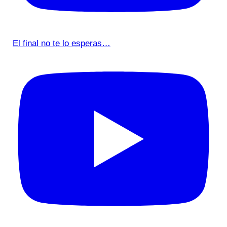
El final no te lo esperas…