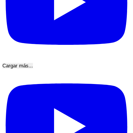
Cargar más...