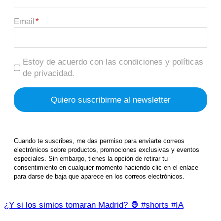
Email
Estoy de acuerdo con las condiciones y políticas
de privacidad.
Cuando te suscribes, me das permiso para enviarte correos
electrónicos sobre productos, promociones exclusivas y eventos
especiales. Sin embargo, tienes la opción de retirar tu
consentimiento en cualquier momento haciendo clic en el enlace
para darse de baja que aparece en los correos electrónicos.
¿Y si los simios tomaran Madrid? 🦍 #shorts #IA