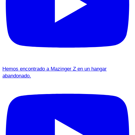
Hemos encontrado a Mazinger Z en un hangar
abandonado.