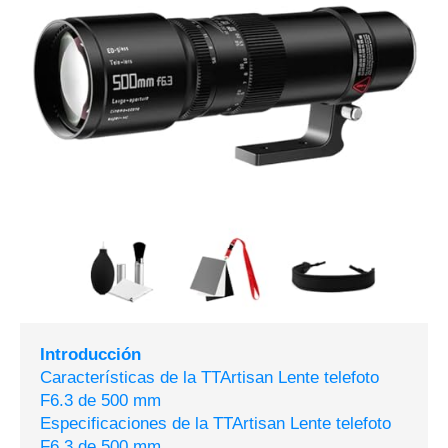
Introducción
Características de la TTArtisan Lente telefoto
F6.3 de 500 mm
Especificaciones de la TTArtisan Lente telefoto
F6.3 de 500 mm