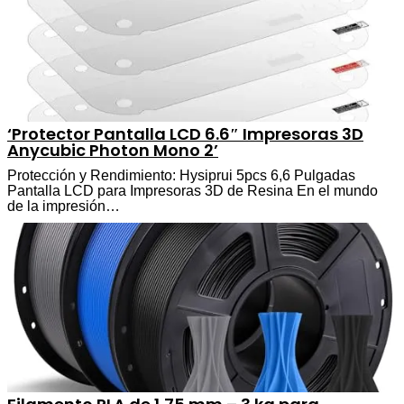
‘Protector Pantalla LCD 6.6″ Impresoras 3D
Anycubic Photon Mono 2’
Protección y Rendimiento: Hysiprui 5pcs 6,6 Pulgadas
Pantalla LCD para Impresoras 3D de Resina En el mundo
de la impresión…