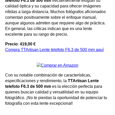
telefoto F6.3 de 500 mm
frecuentemente elogian su
calidad óptica y su capacidad para ofrecer imágenes
nítidas a larga distancia. Muchos fotógrafos aficionados
comentan positivamente sobre el enfoque manual,
aunque algunos admiten que requiere algo de práctica.
En general, las críticas indican que es una lente
excelente para su rango de precio.
Precio
:
419,00 €
Compra TTArtisan Lente telefoto F6.3 de 500 mm aquí
Con su notable combinación de características,
especificaciones y rendimiento, la
TTArtisan Lente
telefoto F6.3 de 500 mm
es la elección perfecta para
quienes buscan calidad y versatilidad en su equipo
fotográfico. ¡No te pierdas la oportunidad de potenciar tu
fotografía con esta lente excepcional!