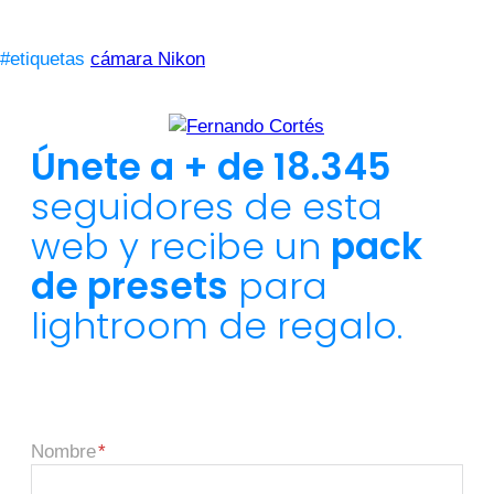
#etiquetas
cámara Nikon
Únete a + de 18.345
seguidores de esta
web y recibe un
pack
de presets
para
lightroom de regalo.
Nombre