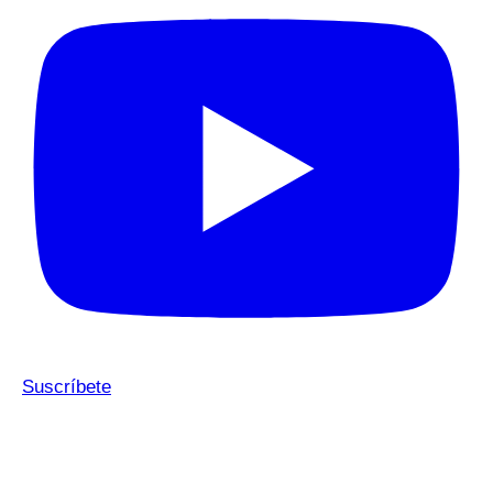
Suscríbete