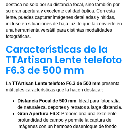
destaca no solo por su distancia focal, sino también por
su gran apertura y excelente calidad óptica. Con esta
lente, puedes capturar imágenes detalladas y nítidas,
incluso en situaciones de baja luz, lo que la convierte en
una herramienta versátil para distintas modalidades
fotográficas.
Características de la
TTArtisan Lente telefoto
F6.3 de 500 mm
La
TTArtisan Lente telefoto F6.3 de 500 mm
presenta
múltiples características que la hacen destacar:
Distancia Focal de 500 mm
: Ideal para fotografía
de naturaleza, deportes y retratos a larga distancia.
Gran Apertura F6.3
: Proporciona una excelente
profundidad de campo y permite la captura de
imágenes con un hermoso desenfoque de fondo