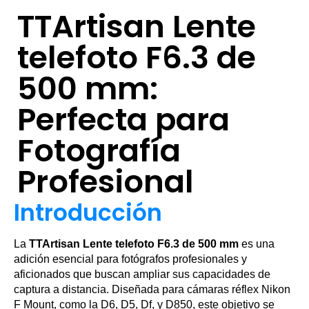
TTArtisan Lente
telefoto F6.3 de
500 mm:
Perfecta para
Fotografía
Profesional
Introducción
La
TTArtisan Lente telefoto F6.3 de 500 mm
es una
adición esencial para fotógrafos profesionales y
aficionados que buscan ampliar sus capacidades de
captura a distancia. Diseñada para cámaras réflex Nikon
F Mount, como la D6, D5, Df, y D850, este objetivo se