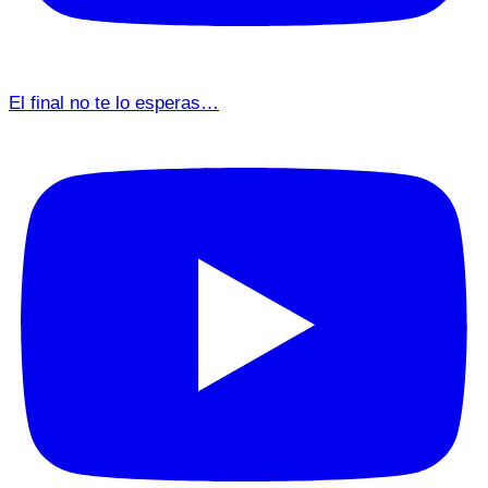
El final no te lo esperas…