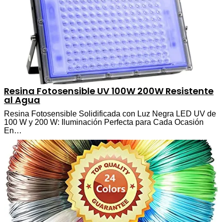
Resina Fotosensible UV 100W 200W Resistente
al Agua
Resina Fotosensible Solidificada con Luz Negra LED UV de
100 W y 200 W: Iluminación Perfecta para Cada Ocasión
En…