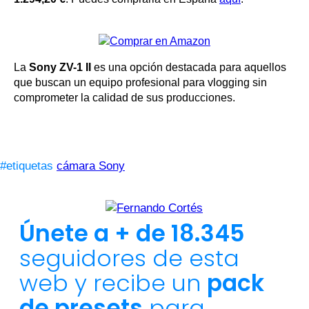
La
Sony ZV-1 II
es una opción destacada para aquellos
que buscan un equipo profesional para vlogging sin
comprometer la calidad de sus producciones.
#etiquetas
cámara Sony
Únete a + de 18.345
seguidores de esta
web y recibe un
pack
de presets
para