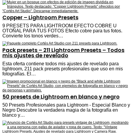
Copper – Lightroom Presets
9 PRESETS PARA LIGHTROOM EFECTO COBRE U
OTOÑAL PARA TUS FOTOS Efecto cobre para tus fotos.
Convierte los tonos verdes…
Pack presets – 211 Lightroom Presets – Todos
mis ajustes de revelado
Esta oferta contiene todos mis ajustes de revelado para
lightroom, 211 pack presets profesionales que uso en mis
fotografías. El…
50 presets de Lightroom en blanco y negro
50 Presets Profesionales para Lightroom - Especial Blanco y
Negro Descubre la verdadera magia de la fotografía en
blanco y…