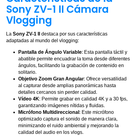
Sony ZV-1 II Cámara
Vlogging
La
Sony ZV-1 II
destaca por sus características
adaptadas al mundo del vlogging:
Pantalla de Ángulo Variable
: Esta pantalla táctil y
abatible permite encuadrar la toma desde diferentes
ángulos, facilitando la grabación de contenido en
solitario.
Objetivo Zoom Gran Angular
: Ofrece versatilidad
al capturar desde amplias panorámicas hasta
detalles cercanos sin perder calidad.
Vídeo 4K
: Permite grabar en calidad 4K y a 30 fps,
garantizando imágenes nítidas y fluidas.
Micrófono Multidireccional
: Este micrófono
optimizado captura el sonido de manera clara,
minimizando el ruido ambiental y mejorando la
calidad del audio en los vlogs.