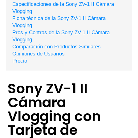
Especificaciones de la Sony ZV-1 II Cámara
Vlogging
Ficha técnica de la Sony ZV-1 II Cámara
Vlogging
Pros y Contras de la Sony ZV-1 II Cámara
Vlogging
Comparación con Productos Similares
Opiniones de Usuarios
Precio
Sony ZV-1 II
Cámara
Vlogging con
Tarjeta de