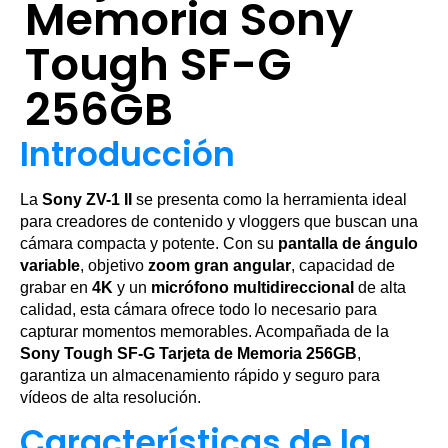
Memoria Sony
Tough SF-G
256GB
Introducción
La
Sony ZV-1 II
se presenta como la herramienta ideal
para creadores de contenido y vloggers que buscan una
cámara compacta y potente. Con su
pantalla de ángulo
variable
, objetivo
zoom gran angular
, capacidad de
grabar en
4K
y un
micrófono multidireccional
de alta
calidad, esta cámara ofrece todo lo necesario para
capturar momentos memorables. Acompañada de la
Sony Tough SF-G Tarjeta de Memoria 256GB
,
garantiza un almacenamiento rápido y seguro para
vídeos de alta resolución.
Características de la