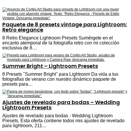
Paquete de 8 presets vintage para Lightroom:
Retro elegance
8 Retro Elegance Lightroom Presets Sumérgete en el
encanto atemporal de la fotografía retro con mi colección
exclusiva de 8…
Summer Bright – Lightroom Presets
8 Presets "Summer Bright" para Lightroom Da vida a tus
fotografías de verano con nuestro dinámico paquete de
presets para…
Ajustes de revelado para bodas – Wedding
Lightroom Presets
Ajustes de revelado para bodas - Wedding Lightroom
Presets. Esta oferta contiene todos mis ajustes de revelado
para lightroom, 211…