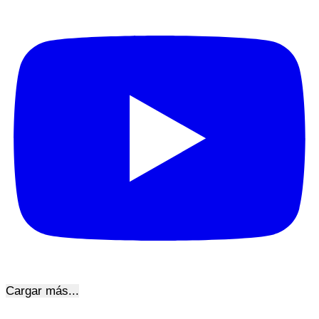
Cargar más...