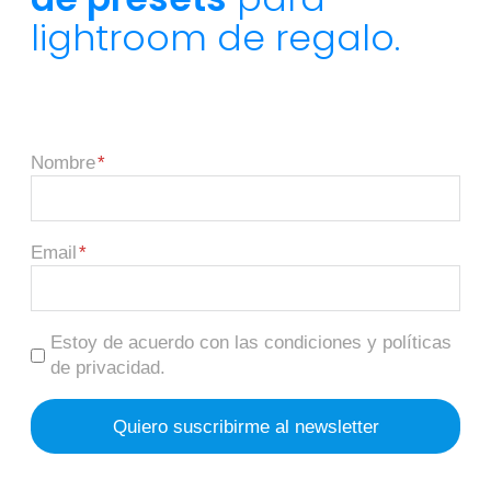
lightroom de regalo.
Nombre
Email
Estoy de acuerdo con las condiciones y políticas
de privacidad.