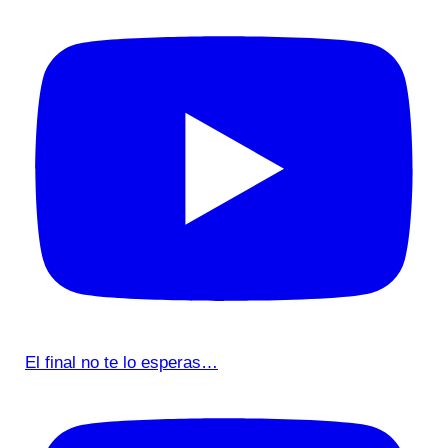
El final no te lo esperas…