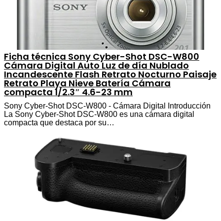
Ficha técnica Sony Cyber-Shot DSC-W800
Cámara Digital Auto Luz de día Nublado
Incandescente Flash Retrato Nocturno Paisaje
Retrato Playa Nieve Batería Cámara
compacta 1/2.3″ 4.6-23 mm
Sony Cyber-Shot DSC-W800 - Cámara Digital Introducción
La Sony Cyber-Shot DSC-W800 es una cámara digital
compacta que destaca por su…