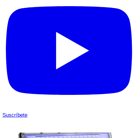
Suscríbete