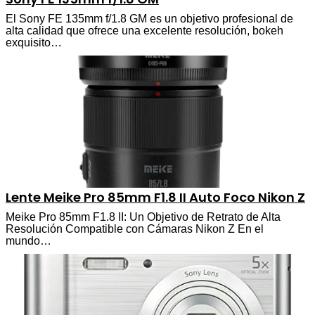
El Sony FE 135mm f/1.8 GM es un objetivo profesional de
alta calidad que ofrece una excelente resolución, bokeh
exquisito…
Lente Meike Pro 85mm F1.8 II Auto Foco Nikon Z
Meike Pro 85mm F1.8 II: Un Objetivo de Retrato de Alta
Resolución Compatible con Cámaras Nikon Z En el
mundo…