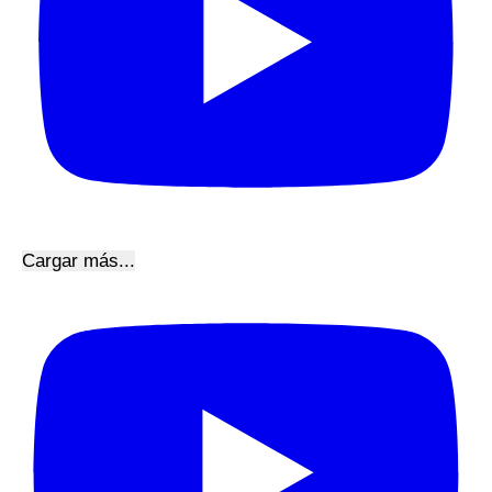
Cargar más...