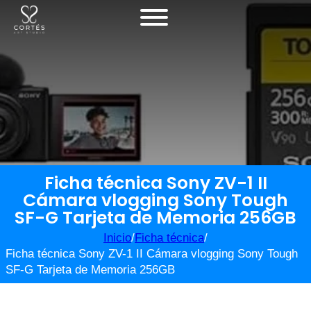
Ficha técnica Sony ZV-1 II
Cámara vlogging Sony Tough
SF-G Tarjeta de Memoria 256GB
Inicio
/
Ficha técnica
/
Ficha técnica Sony ZV-1 II Cámara vlogging Sony Tough
SF-G Tarjeta de Memoria 256GB