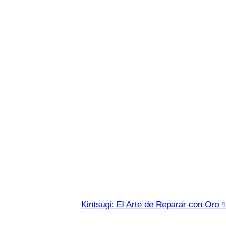
Kintsugi: El Arte de Reparar con Oro 