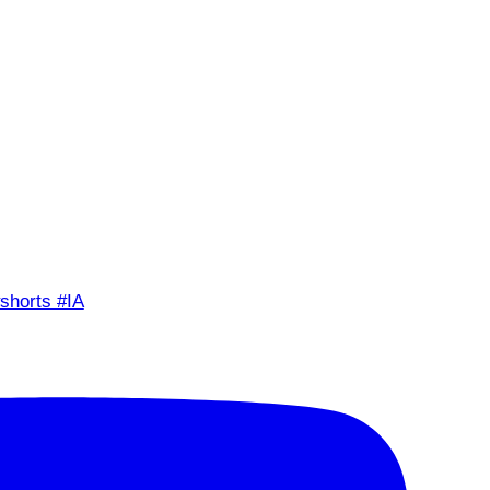
shorts #IA