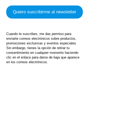
Cuando te suscribes, me das permiso para
enviarte correos electrónicos sobre productos,
promociones exclusivas y eventos especiales.
Sin embargo, tienes la opción de retirar tu
consentimiento en cualquier momento haciendo
clic en el enlace para darse de baja que aparece
en los correos electrónicos.