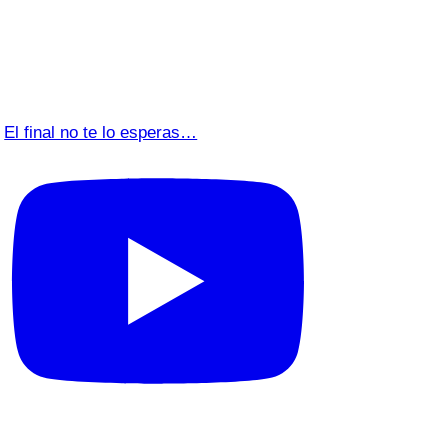
El final no te lo esperas…