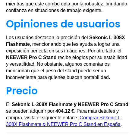
mientras que este combo opta por la robustez, brindando
confianza en situaciones de trabajo exigente.
Opiniones de usuarios
Los usuarios destacan la precisión del
Sekonic L-308X
Flashmate
, mencionando que les ayuda a lograr una
exposición perfecta en sus imágenes. Por otro lado, el
NEEWER Pro C Stand
recibe elogios por su estabilidad
y versatilidad. No obstante, algunos comentarios
mencionan que el peso del stand puede ser un
inconveniente para quienes buscan portabilidad.
Precio
El
Sekonic L-308X Flashmate y NEEWER Pro C Stand
se pueden adquirir por
404,12 €
. Para más detalles y
compra, visita el siguiente enlace:
Comprar Sekonic L-
308X Flashmate & NEEWER Pro C Stand en España
.