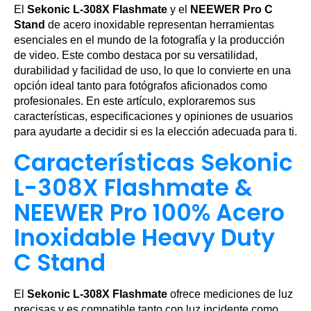
El
Sekonic L-308X Flashmate
y el
NEEWER Pro C
Stand
de acero inoxidable representan herramientas
esenciales en el mundo de la fotografía y la producción
de video. Este combo destaca por su versatilidad,
durabilidad y facilidad de uso, lo que lo convierte en una
opción ideal tanto para fotógrafos aficionados como
profesionales. En este artículo, exploraremos sus
características, especificaciones y opiniones de usuarios
para ayudarte a decidir si es la elección adecuada para ti.
Características Sekonic
L-308X Flashmate &
NEEWER Pro 100% Acero
Inoxidable Heavy Duty
C Stand
El
Sekonic L-308X Flashmate
ofrece mediciones de luz
precisas y es compatible tanto con luz incidente como