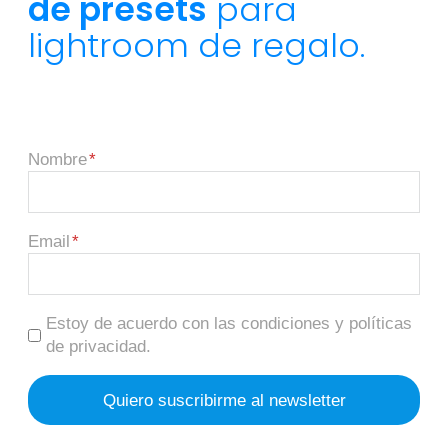
de presets
para
lightroom de regalo.
Nombre
Email
Estoy de acuerdo con las condiciones y políticas
de privacidad.