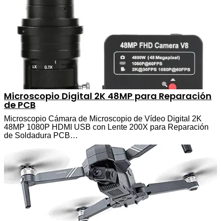
Microscopio Digital 2K 48MP para Reparación
de PCB
Microscopio Cámara de Microscopio de Vídeo Digital 2K
48MP 1080P HDMI USB con Lente 200X para Reparación
de Soldadura PCB…