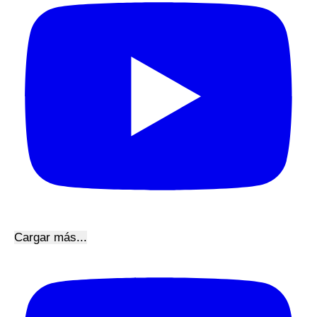
Cargar más...