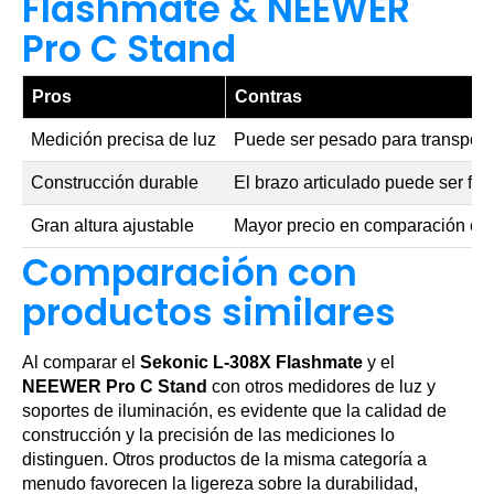
Flashmate & NEEWER
Pro C Stand
Pros
Contras
Medición precisa de luz
Puede ser pesado para transport
Construcción durable
El brazo articulado puede ser frág
Gran altura ajustable
Mayor precio en comparación co
Comparación con
productos similares
Al comparar el
Sekonic L-308X Flashmate
y el
NEEWER Pro C Stand
con otros medidores de luz y
soportes de iluminación, es evidente que la calidad de
construcción y la precisión de las mediciones lo
distinguen. Otros productos de la misma categoría a
menudo favorecen la ligereza sobre la durabilidad,