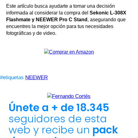
Este artículo busca ayudarte a tomar una decisión
informada al considerar la compra del
Sekonic L-308X
Flashmate y NEEWER Pro C Stand
, asegurando que
encuentres la mejor opción para tus necesidades
fotográficas y de video.
#etiquetas
NEEWER
Únete a + de 18.345
seguidores de esta
web y recibe un
pack