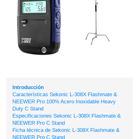
Introducción
Características Sekonic L-308X Flashmate &
NEEWER Pro 100% Acero Inoxidable Heavy
Duty C Stand
Especificaciones Sekonic L-308X Flashmate &
NEEWER Pro C Stand
Ficha técnica de Sekonic L-308X Flashmate &
NEEWER Pro C Stand