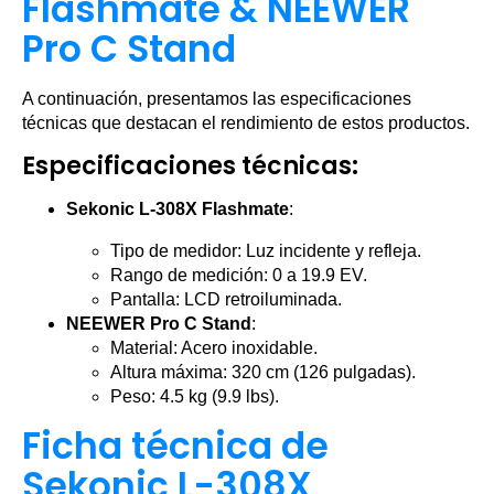
Flashmate & NEEWER
Pro C Stand
A continuación, presentamos las especificaciones
técnicas que destacan el rendimiento de estos productos.
Especificaciones técnicas:
Sekonic L-308X Flashmate
:
Tipo de medidor: Luz incidente y refleja.
Rango de medición: 0 a 19.9 EV.
Pantalla: LCD retroiluminada.
NEEWER Pro C Stand
:
Material: Acero inoxidable.
Altura máxima: 320 cm (126 pulgadas).
Peso: 4.5 kg (9.9 lbs).
Ficha técnica de
Sekonic L-308X