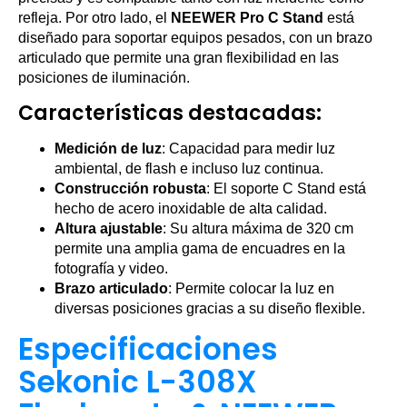
refleja. Por otro lado, el
NEEWER Pro C Stand
está
diseñado para soportar equipos pesados, con un brazo
articulado que permite una gran flexibilidad en las
posiciones de iluminación.
Características destacadas:
Medición de luz
: Capacidad para medir luz
ambiental, de flash e incluso luz continua.
Construcción robusta
: El soporte C Stand está
hecho de acero inoxidable de alta calidad.
Altura ajustable
: Su altura máxima de 320 cm
permite una amplia gama de encuadres en la
fotografía y video.
Brazo articulado
: Permite colocar la luz en
diversas posiciones gracias a su diseño flexible.
Especificaciones
Sekonic L-308X