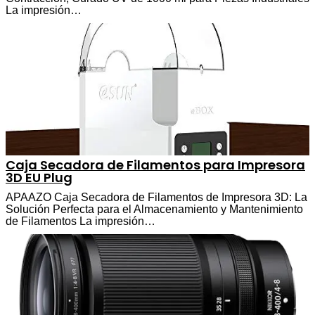
La impresión…
Caja Secadora de Filamentos para Impresora
3D EU Plug
APAAZO Caja Secadora de Filamentos de Impresora 3D: La
Solución Perfecta para el Almacenamiento y Mantenimiento
de Filamentos La impresión…