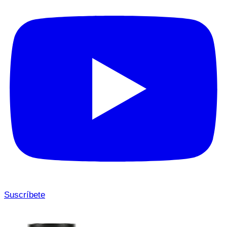
Suscríbete