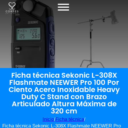
Ficha técnica Sekonic L-308X
Flashmate NEEWER Pro 100 Por
Ciento Acero Inoxidable Heavy
Duty C Stand con Brazo
Articulado Altura Máxima de
320 cm
Inicio
/
Ficha técnica
/
Ficha técnica Sekonic L-308X Flashmate NEEWER Pro