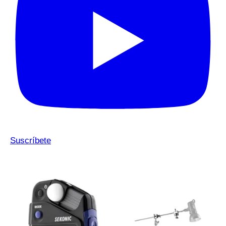
Suscríbete