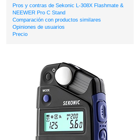
Pros y contras de Sekonic L-308X Flashmate &
NEEWER Pro C Stand
Comparación con productos similares
Opiniones de usuarios
Precio