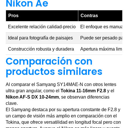
Nikon Ae
Pros
Contras
Excelente relación calidad-precio
El enfoque es manual
Ideal para fotografía de paisajes
Puede ser pesado para
Construcción robusta y duradera
Apertura máxima limita
Comparación con
productos similares
Al comparar el Samyang SY14MAE-N con otros lentes
ultra gran angular, como el
Tokina 11-16mm F2.8
y el
Nikon AF-S DX 10-24mm
, se observan diferencias
clave.
El Samyang destaca por su apertura constante de F2.8 y
un campo de visión más amplio en comparación con el
Tokina, que ofrece versatilidad en longitud focal pero con