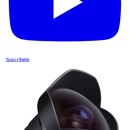
Suscríbete