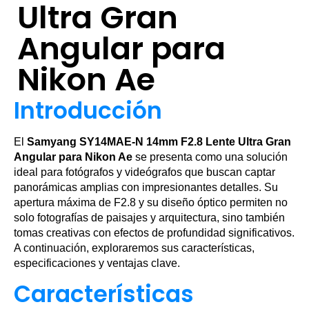
Ultra Gran
Angular para
Nikon Ae
Introducción
El
Samyang SY14MAE-N 14mm F2.8 Lente Ultra Gran
Angular para Nikon Ae
se presenta como una solución
ideal para fotógrafos y videógrafos que buscan captar
panorámicas amplias con impresionantes detalles. Su
apertura máxima de F2.8 y su diseño óptico permiten no
solo fotografías de paisajes y arquitectura, sino también
tomas creativas con efectos de profundidad significativos.
A continuación, exploraremos sus características,
especificaciones y ventajas clave.
Características