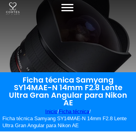
Ficha técnica Samyang
SY14MAE-N 14mm F2.8 Lente
Ultra Gran Angular para Nikon
AE
Inicio
/
Ficha técnica
/
Ficha técnica Samyang SY14MAE-N 14mm F2.8 Lente
Ultra Gran Angular para Nikon AE