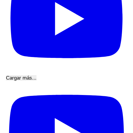
Cargar más...