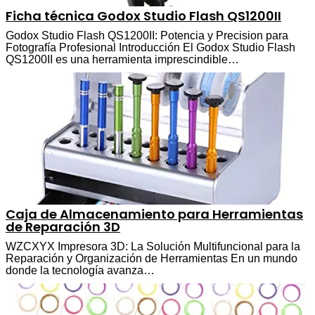
Ficha técnica Godox Studio Flash QS1200II
Godox Studio Flash QS1200II: Potencia y Precision para
Fotografía Profesional Introducción El Godox Studio Flash
QS1200II es una herramienta imprescindible…
Caja de Almacenamiento para Herramientas
de Reparación 3D
WZCXYX Impresora 3D: La Solución Multifuncional para la
Reparación y Organización de Herramientas En un mundo
donde la tecnología avanza…