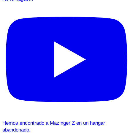
Hemos encontrado a Mazinger Z en un hangar
abandonado.