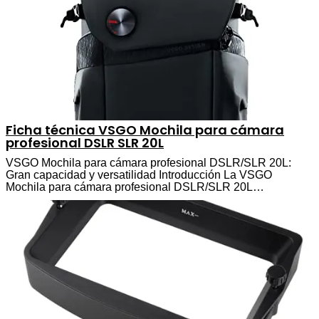
Ficha técnica VSGO Mochila para cámara
profesional DSLR SLR 20L
VSGO Mochila para cámara profesional DSLR/SLR 20L:
Gran capacidad y versatilidad Introducción La VSGO
Mochila para cámara profesional DSLR/SLR 20L…