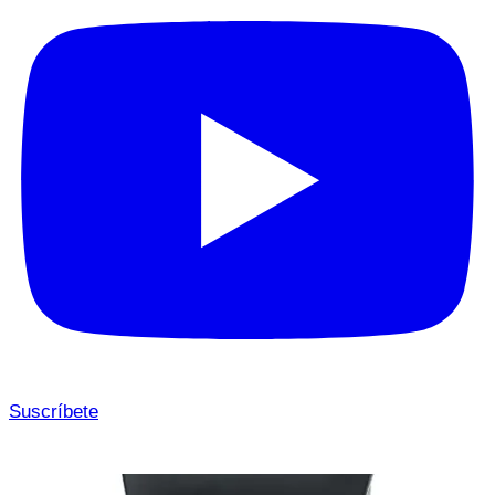
Suscríbete