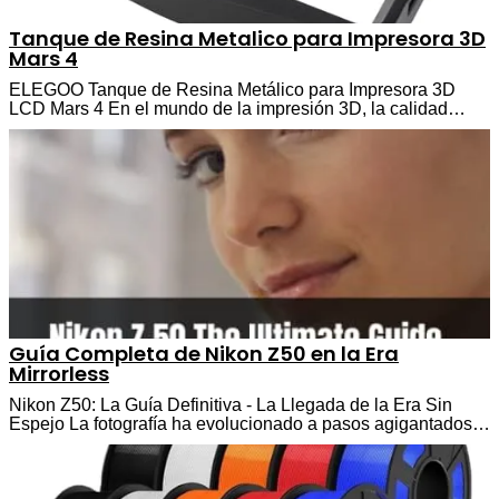
Tanque de Resina Metalico para Impresora 3D
Mars 4
ELEGOO Tanque de Resina Metálico para Impresora 3D
LCD Mars 4 En el mundo de la impresión 3D, la calidad…
Guía Completa de Nikon Z50 en la Era
Mirrorless
Nikon Z50: La Guía Definitiva - La Llegada de la Era Sin
Espejo La fotografía ha evolucionado a pasos agigantados…