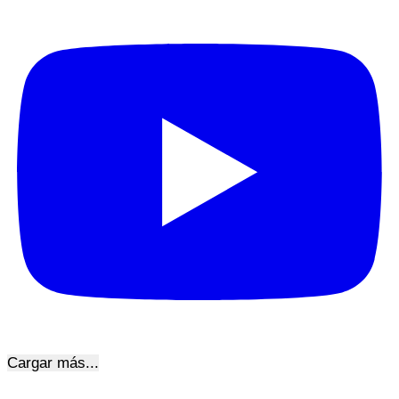
Cargar más...