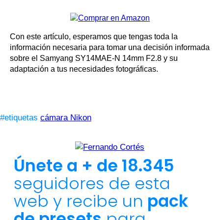
Con este artículo, esperamos que tengas toda la
información necesaria para tomar una decisión informada
sobre el Samyang SY14MAE-N 14mm F2.8 y su
adaptación a tus necesidades fotográficas.
#etiquetas
cámara Nikon
Únete a + de 18.345
seguidores de esta
web y recibe un
pack
de presets
para