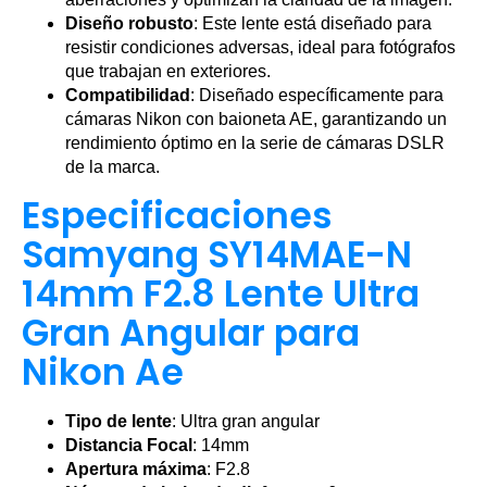
Diseño robusto
: Este lente está diseñado para
resistir condiciones adversas, ideal para fotógrafos
que trabajan en exteriores.
Compatibilidad
: Diseñado específicamente para
cámaras Nikon con baioneta AE, garantizando un
rendimiento óptimo en la serie de cámaras DSLR
de la marca.
Especificaciones
Samyang SY14MAE-N
14mm F2.8 Lente Ultra
Gran Angular para
Nikon Ae
Tipo de lente
: Ultra gran angular
Distancia Focal
: 14mm
Apertura máxima
: F2.8