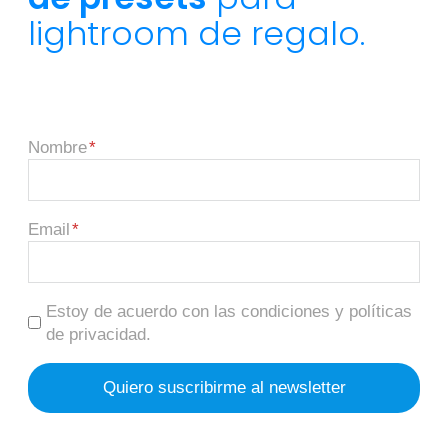
lightroom de regalo.
Nombre
Email
Estoy de acuerdo con las condiciones y políticas
de privacidad.