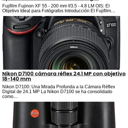
Fujifilm Fujinon XF 55 - 200 mm f/3.5 - 4.8 LM OIS: El
Objetivo Ideal para Fotógrafos Introducción El Fujifilm…
Nikon D7100 cámara réflex 24.1 MP con objetivo
18-140 mm
Nikon D7100: Una Mirada Profunda a la Cámara Réflex
Digital de 24.1 MP La Nikon D7100 se ha consolidado
como…