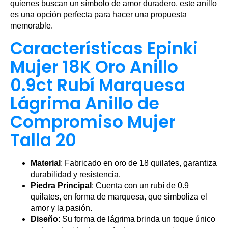
quienes buscan un símbolo de amor duradero, este anillo
es una opción perfecta para hacer una propuesta
memorable.
Características Epinki
Mujer 18K Oro Anillo
0.9ct Rubí Marquesa
Lágrima Anillo de
Compromiso Mujer
Talla 20
Material
: Fabricado en oro de 18 quilates, garantiza
durabilidad y resistencia.
Piedra Principal
: Cuenta con un rubí de 0.9
quilates, en forma de marquesa, que simboliza el
amor y la pasión.
Diseño
: Su forma de lágrima brinda un toque único