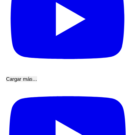
Cargar más...