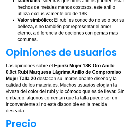
Materiales
: Mientras que otros anillos pueden estar
hechos de metales menos costosos, este anillo
utiliza exclusivamente oro de 18K.
Valor simbólico
: El rubí es conocido no solo por su
belleza, sino también por representar el amor
eterno, a diferencia de opciones con gemas más
comunes.
Opiniones de usuarios
Las opiniones sobre el
Epinki Mujer 18K Oro Anillo
0.9ct Rubí Marquesa Lágrima Anillo de Compromiso
Mujer Talla 20
destacan su impresionante diseño y la
calidad de los materiales. Muchos usuarios elogian la
viveza del color del rubí y lo cómodo que es de llevar. Sin
embargo, algunos comentan que la talla puede ser un
inconveniente si no está disponible en la medida
deseada.
Precio