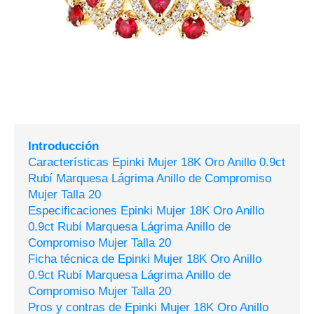
Introducción
Características Epinki Mujer 18K Oro Anillo 0.9ct
Rubí Marquesa Lágrima Anillo de Compromiso
Mujer Talla 20
Especificaciones Epinki Mujer 18K Oro Anillo
0.9ct Rubí Marquesa Lágrima Anillo de
Compromiso Mujer Talla 20
Ficha técnica de Epinki Mujer 18K Oro Anillo
0.9ct Rubí Marquesa Lágrima Anillo de
Compromiso Mujer Talla 20
Pros y contras de Epinki Mujer 18K Oro Anillo