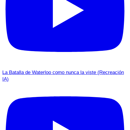
La Batalla de Waterloo como nunca la viste (Recreación
IA)