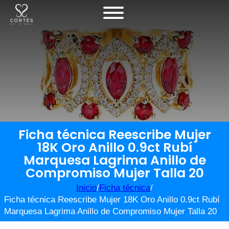
Ficha técnica Reescribe Mujer
18K Oro Anillo 0.9ct Rubí
Marquesa Lagrima Anillo de
Compromiso Mujer Talla 20
Inicio
/
Ficha técnica
/
Ficha técnica Reescribe Mujer 18K Oro Anillo 0.9ct Rubí
Marquesa Lagrima Anillo de Compromiso Mujer Talla 20