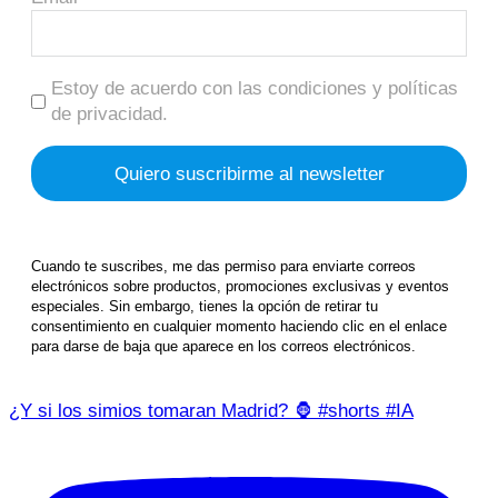
Estoy de acuerdo con las condiciones y políticas
de privacidad.
Cuando te suscribes, me das permiso para enviarte correos
electrónicos sobre productos, promociones exclusivas y eventos
especiales. Sin embargo, tienes la opción de retirar tu
consentimiento en cualquier momento haciendo clic en el enlace
para darse de baja que aparece en los correos electrónicos.
¿Y si los simios tomaran Madrid? 🦍 #shorts #IA