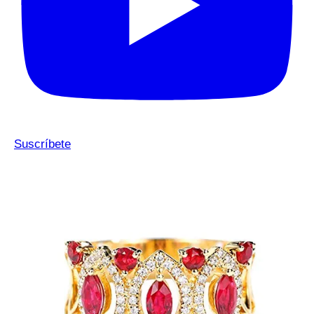
Suscríbete