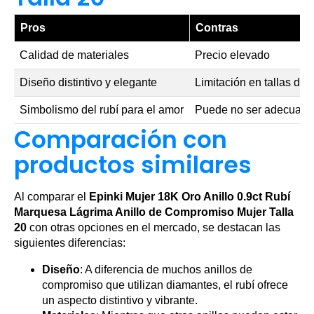
Pros
Contras
Calidad de materiales
Precio elevado
Diseño distintivo y elegante
Limitación en tallas dis
Simbolismo del rubí para el amor
Puede no ser adecuado p
Comparación con
productos similares
Al comparar el
Epinki Mujer 18K Oro Anillo 0.9ct Rubí
Marquesa Lágrima Anillo de Compromiso Mujer Talla
20
con otras opciones en el mercado, se destacan las
siguientes diferencias:
Diseño
: A diferencia de muchos anillos de
compromiso que utilizan diamantes, el rubí ofrece
un aspecto distintivo y vibrante.