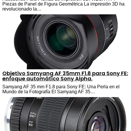
Piezas de Panel de Figura Geométrica La impresión 3D ha
revolucionado la…
Objetivo Samyang AF 35mm F1.8 para Sony FE:
enfoque automático Sony Alpha.
Samyang AF 35 mm F1.8 para Sony FE: Una Perla en el
Mundo de la Fotografía El Samyang AF 35…