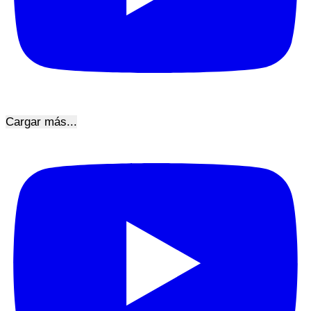
Cargar más...