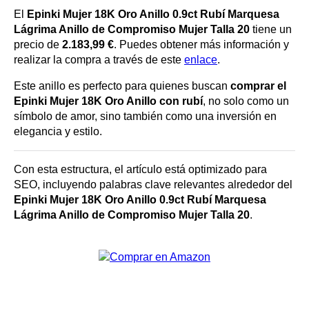
El
Epinki Mujer 18K Oro Anillo 0.9ct Rubí Marquesa
Lágrima Anillo de Compromiso Mujer Talla 20
tiene un
precio de
2.183,99 €
. Puedes obtener más información y
realizar la compra a través de este
enlace
.
Este anillo es perfecto para quienes buscan
comprar el
Epinki Mujer 18K Oro Anillo con rubí
, no solo como un
símbolo de amor, sino también como una inversión en
elegancia y estilo.
Con esta estructura, el artículo está optimizado para
SEO, incluyendo palabras clave relevantes alrededor del
Epinki Mujer 18K Oro Anillo 0.9ct Rubí Marquesa
Lágrima Anillo de Compromiso Mujer Talla 20
.