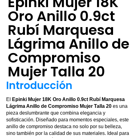
Epinki Mujer 18K
Oro Anillo 0.9ct
Rubí Marquesa
Lágrima Anillo de
Compromiso
Mujer Talla 20
Introducción
El
Epinki Mujer 18K Oro Anillo 0.9ct Rubí Marquesa
Lágrima Anillo de Compromiso Mujer Talla 20
es una
pieza deslumbrante que combina elegancia y
sofisticación. Diseñado para momentos especiales, este
anillo de compromiso destaca no solo por su belleza,
sino también por la calidad de sus materiales. Ideal para