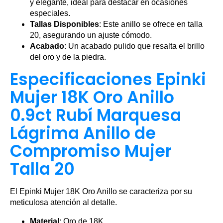
y elegante, ideal para destacar en ocasiones
especiales.
Tallas Disponibles
: Este anillo se ofrece en talla
20, asegurando un ajuste cómodo.
Acabado
: Un acabado pulido que resalta el brillo
del oro y de la piedra.
Especificaciones Epinki
Mujer 18K Oro Anillo
0.9ct Rubí Marquesa
Lágrima Anillo de
Compromiso Mujer
Talla 20
El Epinki Mujer 18K Oro Anillo se caracteriza por su
meticulosa atención al detalle.
Material
: Oro de 18K.