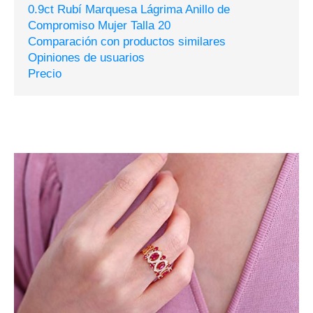
0.9ct Rubí Marquesa Lágrima Anillo de
Compromiso Mujer Talla 20
Comparación con productos similares
Opiniones de usuarios
Precio