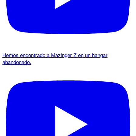
Hemos encontrado a Mazinger Z en un hangar
abandonado.