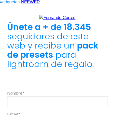
#etiquetas
NEEWER
Únete a + de 18.345
seguidores de esta
web y recibe un
pack
de presets
para
lightroom de regalo.
Nombre
Email