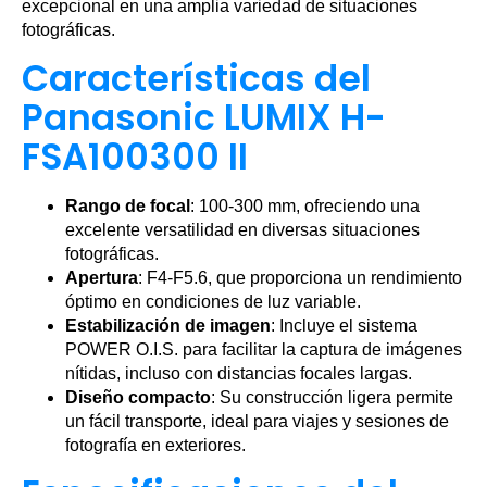
excepcional en una amplia variedad de situaciones
fotográficas.
Características del
Panasonic LUMIX H-
FSA100300 II
Rango de focal
: 100-300 mm, ofreciendo una
excelente versatilidad en diversas situaciones
fotográficas.
Apertura
: F4-F5.6, que proporciona un rendimiento
óptimo en condiciones de luz variable.
Estabilización de imagen
: Incluye el sistema
POWER O.I.S. para facilitar la captura de imágenes
nítidas, incluso con distancias focales largas.
Diseño compacto
: Su construcción ligera permite
un fácil transporte, ideal para viajes y sesiones de
fotografía en exteriores.