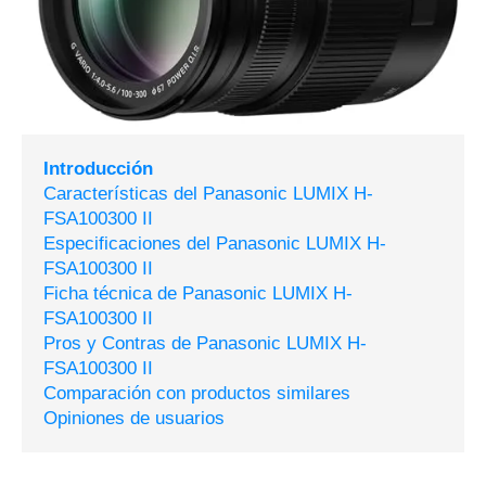
Introducción
Características del Panasonic LUMIX H-
FSA100300 II
Especificaciones del Panasonic LUMIX H-
FSA100300 II
Ficha técnica de Panasonic LUMIX H-
FSA100300 II
Pros y Contras de Panasonic LUMIX H-
FSA100300 II
Comparación con productos similares
Opiniones de usuarios