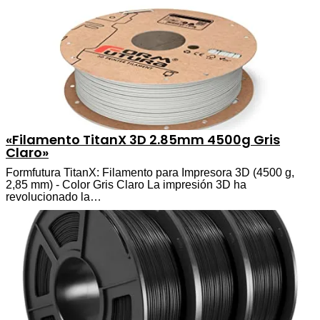
«Filamento TitanX 3D 2.85mm 4500g Gris
Claro»
Formfutura TitanX: Filamento para Impresora 3D (4500 g,
2,85 mm) - Color Gris Claro La impresión 3D ha
revolucionado la…