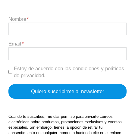
Nombre
Email
Estoy de acuerdo con las condiciones y políticas
de privacidad.
Cuando te suscribes, me das permiso para enviarte correos
electrónicos sobre productos, promociones exclusivas y eventos
especiales. Sin embargo, tienes la opción de retirar tu
consentimiento en cualquier momento haciendo clic en el enlace