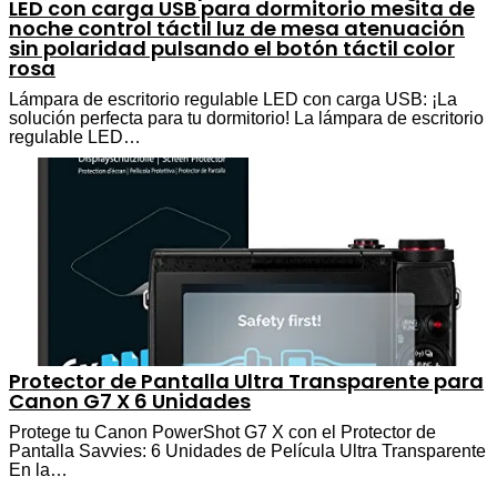
LED con carga USB para dormitorio mesita de
noche control táctil luz de mesa atenuación
sin polaridad pulsando el botón táctil color
rosa
Lámpara de escritorio regulable LED con carga USB: ¡La
solución perfecta para tu dormitorio! La lámpara de escritorio
regulable LED…
Protector de Pantalla Ultra Transparente para
Canon G7 X 6 Unidades
Protege tu Canon PowerShot G7 X con el Protector de
Pantalla Savvies: 6 Unidades de Película Ultra Transparente
En la…