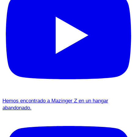
Hemos encontrado a Mazinger Z en un hangar
abandonado.