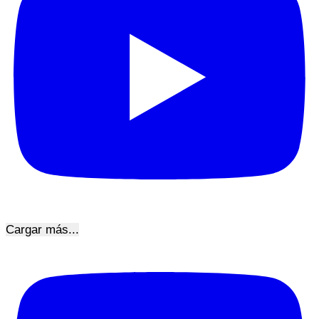
Cargar más...