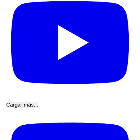
Cargar más...