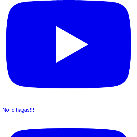
No lo hagas!!!