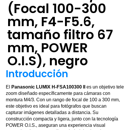
(Focal 100-300
mm, F4-F5.6,
tamaño filtro 67
mm, POWER
O.I.S), negro
Introducción
El
Panasonic LUMIX H-FSA100300 II
es un objetivo tele
zoom diseñado específicamente para cámaras con
montura M4/3. Con un rango de focal de 100 a 300 mm,
este objetivo es ideal para fotógrafos que buscan
capturar imágenes detalladas a distancia. Su
construcción compacta y ligera, junto con la tecnología
POWER O.I.S., aseguran una experiencia visual