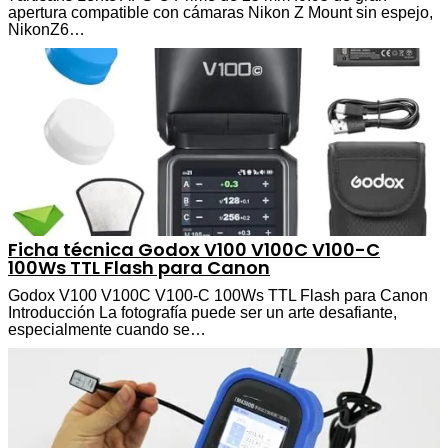
apertura compatible con cámaras Nikon Z Mount sin espejo,
NikonZ6…
Ficha técnica Godox V100 V100C V100-C
100Ws TTL Flash para Canon
Godox V100 V100C V100-C 100Ws TTL Flash para Canon
Introducción La fotografía puede ser un arte desafiante,
especialmente cuando se…