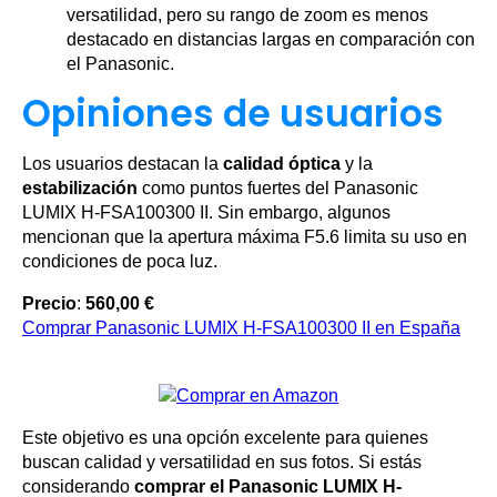
versatilidad, pero su rango de zoom es menos
destacado en distancias largas en comparación con
el Panasonic.
Opiniones de usuarios
Los usuarios destacan la
calidad óptica
y la
estabilización
como puntos fuertes del Panasonic
LUMIX H-FSA100300 II. Sin embargo, algunos
mencionan que la apertura máxima F5.6 limita su uso en
condiciones de poca luz.
Precio
:
560,00 €
Comprar Panasonic LUMIX H-FSA100300 II en España
Este objetivo es una opción excelente para quienes
buscan calidad y versatilidad en sus fotos. Si estás
considerando
comprar el Panasonic LUMIX H-