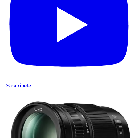
Suscríbete