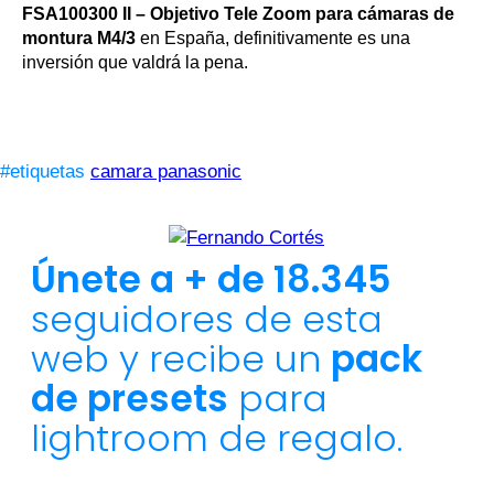
FSA100300 II – Objetivo Tele Zoom para cámaras de
montura M4/3
en España, definitivamente es una
inversión que valdrá la pena.
#etiquetas
camara panasonic
Únete a + de 18.345
seguidores de esta
web y recibe un
pack
de presets
para
lightroom de regalo.