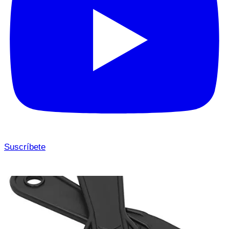
Suscríbete