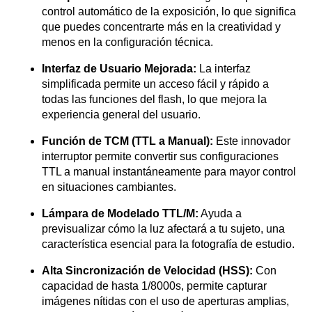
control automático de la exposición, lo que significa
que puedes concentrarte más en la creatividad y
menos en la configuración técnica.
Interfaz de Usuario Mejorada:
La interfaz
simplificada permite un acceso fácil y rápido a
todas las funciones del flash, lo que mejora la
experiencia general del usuario.
Función de TCM (TTL a Manual):
Este innovador
interruptor permite convertir sus configuraciones
TTL a manual instantáneamente para mayor control
en situaciones cambiantes.
Lámpara de Modelado TTL/M:
Ayuda a
previsualizar cómo la luz afectará a tu sujeto, una
característica esencial para la fotografía de estudio.
Alta Sincronización de Velocidad (HSS):
Con
capacidad de hasta 1/8000s, permite capturar
imágenes nítidas con el uso de aperturas amplias,