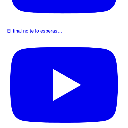
El final no te lo esperas…