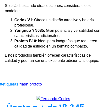
Si estás buscando otras opciones, considera estos
modelos:
Godox V1
: Ofrece un diseño atractivo y batería
profesional.
Yongnuo YN685
: Gran potencia y versatilidad con
características adicionales.
Profoto B10
: Ideal para fotógrafos que requieren
calidad de estudio en un formato compacto.
Estos productos también ofrecen características de
calidad y podrían ser una excelente adición a tu equipo.
#etiquetas
flash profoto