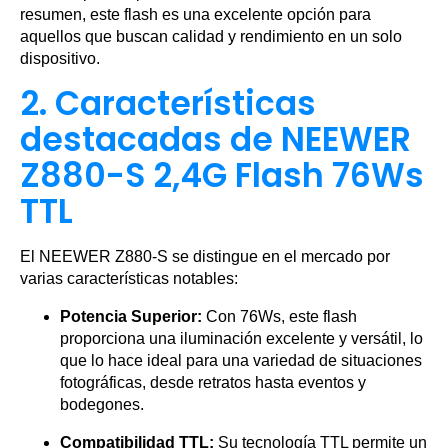
resumen, este flash es una excelente opción para
aquellos que buscan calidad y rendimiento en un solo
dispositivo.
2. Características
destacadas de NEEWER
Z880-S 2,4G Flash 76Ws
TTL
El NEEWER Z880-S se distingue en el mercado por
varias características notables:
Potencia Superior:
Con 76Ws, este flash
proporciona una iluminación excelente y versátil, lo
que lo hace ideal para una variedad de situaciones
fotográficas, desde retratos hasta eventos y
bodegones.
Compatibilidad TTL:
Su tecnología TTL permite un