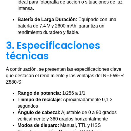
ideal para fotografía de acción o situaciones de luz
intensa.
Batería de Larga Duración:
Equipado con una
batería de 7,4 V y 2600 mAh, garantiza un
rendimiento duradero y fiable.
3. Especificaciones
técnicas
A continuación, se presentan las especificaciones clave
que destacan el rendimiento y las ventajas del NEEWER
Z880-S:
Rango de potencia:
1/256 a 1/1
Tiempo de reciclaje:
Aproximadamente 0,1-2
segundos
Ángulo de cabezal:
Ajustable de 0 a 90 grados
verticalmente y 360 grados horizontalmente
Modos de disparo:
Manual, TTL y HSS