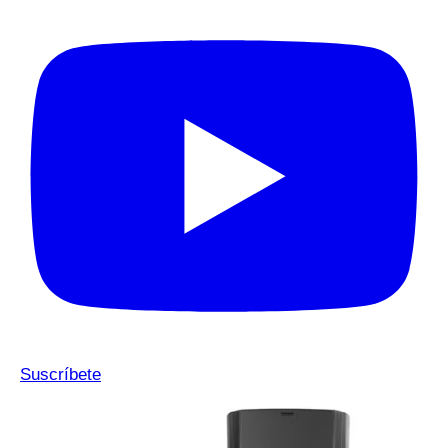
Suscríbete