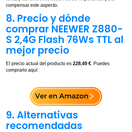
compensar este aspecto.
8. Precio y dónde
comprar NEEWER Z880-
S 2,4G Flash 76Ws TTL al
mejor precio
El precio actual del producto es
228,49 €
. Puedes
comprarlo aquí:
9. Alternativas
recomendadas