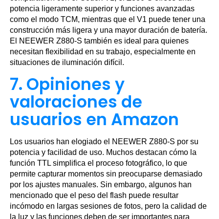
potencia ligeramente superior y funciones avanzadas
como el modo TCM, mientras que el V1 puede tener una
construcción más ligera y una mayor duración de batería.
El NEEWER Z880-S también es ideal para quienes
necesitan flexibilidad en su trabajo, especialmente en
situaciones de iluminación difícil.
7. Opiniones y
valoraciones de
usuarios en Amazon
Los usuarios han elogiado el NEEWER Z880-S por su
potencia y facilidad de uso. Muchos destacan cómo la
función TTL simplifica el proceso fotográfico, lo que
permite capturar momentos sin preocuparse demasiado
por los ajustes manuales. Sin embargo, algunos han
mencionado que el peso del flash puede resultar
incómodo en largas sesiones de fotos, pero la calidad de
la luz y las funciones deben de ser importantes para