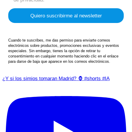
Cuando te suscribes, me das permiso para enviarte correos
electrónicos sobre productos, promociones exclusivas y eventos
especiales. Sin embargo, tienes la opción de retirar tu
consentimiento en cualquier momento haciendo clic en el enlace
para darse de baja que aparece en los correos electrónicos.
¿Y si los simios tomaran Madrid? 🦍 #shorts #IA