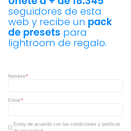
Únete a + de 18.345
seguidores de esta
web y recibe un
pack
de presets
para
lightroom de regalo.
Nombre
Email
Estoy de acuerdo con las condiciones y políticas
de privacidad.