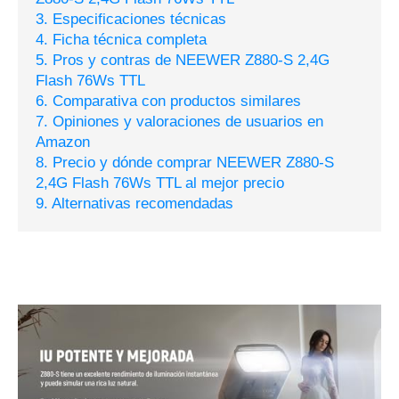
3. Especificaciones técnicas
4. Ficha técnica completa
5. Pros y contras de NEEWER Z880-S 2,4G
Flash 76Ws TTL
6. Comparativa con productos similares
7. Opiniones y valoraciones de usuarios en
Amazon
8. Precio y dónde comprar NEEWER Z880-S
2,4G Flash 76Ws TTL al mejor precio
9. Alternativas recomendadas