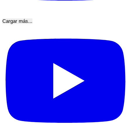
Cargar más...