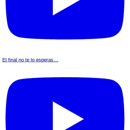
El final no te lo esperas…