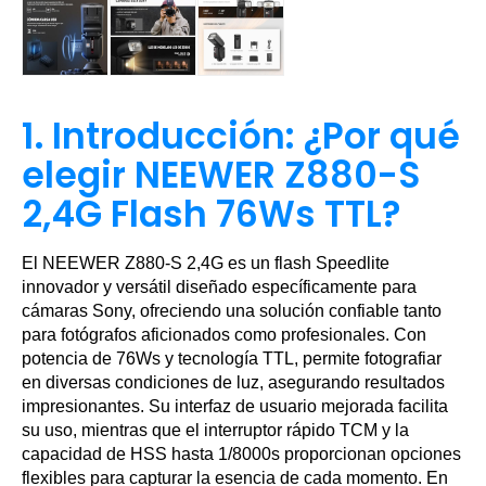
1. Introducción: ¿Por qué
elegir NEEWER Z880-S
2,4G Flash 76Ws TTL?
El NEEWER Z880-S 2,4G es un flash Speedlite
innovador y versátil diseñado específicamente para
cámaras Sony, ofreciendo una solución confiable tanto
para fotógrafos aficionados como profesionales. Con
potencia de 76Ws y tecnología TTL, permite fotografiar
en diversas condiciones de luz, asegurando resultados
impresionantes. Su interfaz de usuario mejorada facilita
su uso, mientras que el interruptor rápido TCM y la
capacidad de HSS hasta 1/8000s proporcionan opciones
flexibles para capturar la esencia de cada momento. En