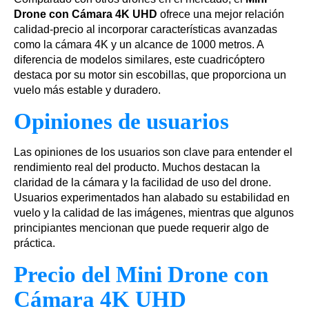
Drone con Cámara 4K UHD
ofrece una mejor relación
calidad-precio al incorporar características avanzadas
como la cámara 4K y un alcance de 1000 metros. A
diferencia de modelos similares, este cuadricóptero
destaca por su motor sin escobillas, que proporciona un
vuelo más estable y duradero.
Opiniones de usuarios
Las opiniones de los usuarios son clave para entender el
rendimiento real del producto. Muchos destacan la
claridad de la cámara y la facilidad de uso del drone.
Usuarios experimentados han alabado su estabilidad en
vuelo y la calidad de las imágenes, mientras que algunos
principiantes mencionan que puede requerir algo de
práctica.
Precio del Mini Drone con
Cámara 4K UHD