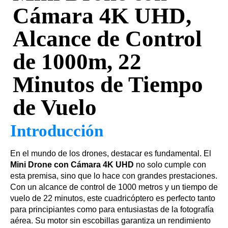
Cámara 4K UHD,
Alcance de Control
de 1000m, 22
Minutos de Tiempo
de Vuelo
Introducción
En el mundo de los drones, destacar es fundamental. El
Mini Drone con Cámara 4K UHD
no solo cumple con
esta premisa, sino que lo hace con grandes prestaciones.
Con un alcance de control de 1000 metros y un tiempo de
vuelo de 22 minutos, este cuadricóptero es perfecto tanto
para principiantes como para entusiastas de la fotografía
aérea. Su motor sin escobillas garantiza un rendimiento