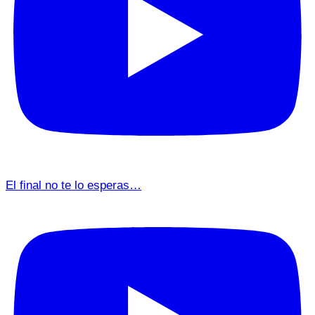
El final no te lo esperas…