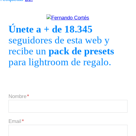
Únete a + de 18.345
seguidores de esta web y
recibe un
pack de presets
para lightroom de regalo.
Nombre
Email