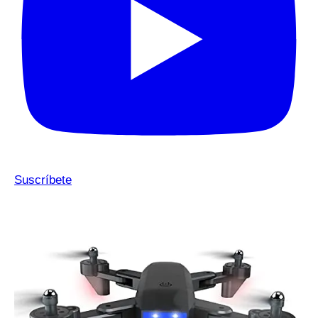
Suscríbete