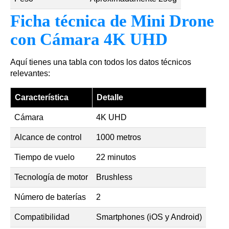
Ficha técnica de Mini Drone
con Cámara 4K UHD
Aquí tienes una tabla con todos los datos técnicos
relevantes:
Característica
Detalle
Cámara
4K UHD
Alcance de control
1000 metros
Tiempo de vuelo
22 minutos
Tecnología de motor
Brushless
Número de baterías
2
Compatibilidad
Smartphones (iOS y Android)