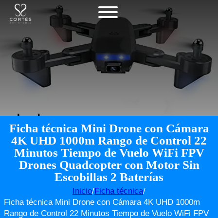
Ficha técnica Mini Drone con Cámara
4K UHD 1000m Rango de Control 22
Minutos Tiempo de Vuelo WiFi FPV
Drones Quadcopter con Motor Sin
Escobillas 2 Baterías
Inicio
/
Ficha técnica
/
Ficha técnica Mini Drone con Cámara 4K UHD 1000m
Rango de Control 22 Minutos Tiempo de Vuelo WiFi FPV