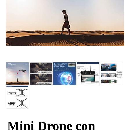
Mini Drone con