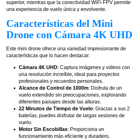
superior, mientras que la conectividad WiFi FPV permite
una experiencia de vuelo única y envolvente.
Características del Mini
Drone con Cámara 4K UHD
Este mini drone ofrece una variedad impresionante de
características que lo hacen destacar:
Cámara 4K UHD
: Captura imágenes y videos con
una resolución increíble, ideal para proyectos
profesionales y recuerdos personales.
Alcance de Control de 1000m
: Disfruta de un
vuelo extendido sin preocupaciones, explorando
diferentes paisajes desde las alturas.
22 Minutos de Tiempo de Vuelo
: Gracias a sus 2
baterías, puedes disfrutar de largas sesiones de
vuelo.
Motor Sin Escobillas
: Proporciona un
funcionamiento más eficiente y duradero,