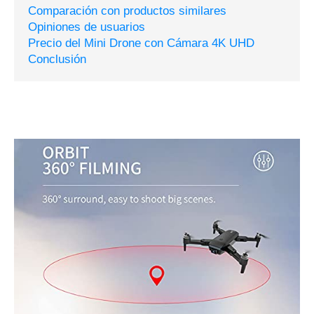
Comparación con productos similares
Opiniones de usuarios
Precio del Mini Drone con Cámara 4K UHD
Conclusión