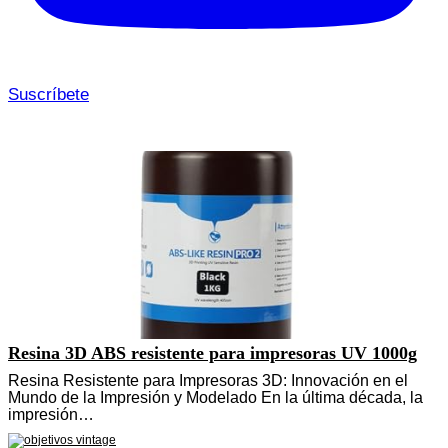
Suscríbete
Resina 3D ABS resistente para impresoras UV 1000g
Resina Resistente para Impresoras 3D: Innovación en el
Mundo de la Impresión y Modelado En la última década, la
impresión…