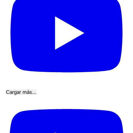
Cargar más...