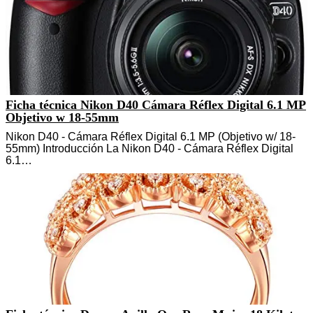
Ficha técnica Nikon D40 Cámara Réflex Digital 6.1 MP
Objetivo w 18-55mm
Nikon D40 - Cámara Réflex Digital 6.1 MP (Objetivo w/ 18-
55mm) Introducción La Nikon D40 - Cámara Réflex Digital
6.1…