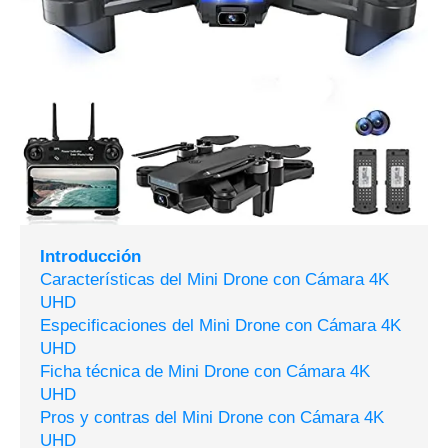
Introducción
Características del Mini Drone con Cámara 4K
UHD
Especificaciones del Mini Drone con Cámara 4K
UHD
Ficha técnica de Mini Drone con Cámara 4K
UHD
Pros y contras del Mini Drone con Cámara 4K
UHD