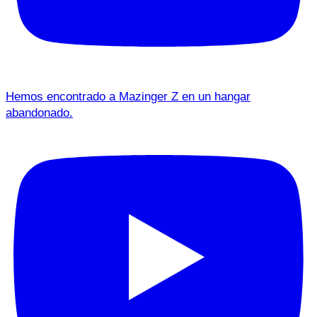
Hemos encontrado a Mazinger Z en un hangar
abandonado.