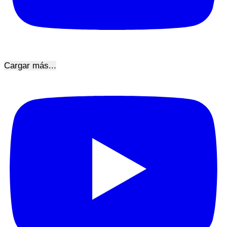
Cargar más...