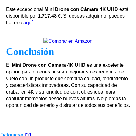
Este excepcional
Mini Drone con Cámara 4K UHD
está
disponible por
1.717,48 €
. Si deseas adquirirlo, puedes
hacerlo
aquí
.
Conclusión
El
Mini Drone con Cámara 4K UHD
es una excelente
opción para quienes buscan mejorar su experiencia de
vuelo con un producto que combina calidad, rendimiento
y características innovadoras. Con su capacidad de
grabar en 4K y su longitud de control, es ideal para
capturar momentos desde nuevas alturas. No pierdas la
oportunidad de tenerlo y disfrutar de todos sus beneficios.
#etiquetas
DJI