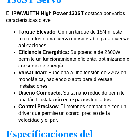
El
IPWWUTTH High Power 130ST
destaca por varias
características clave:
Torque Elevado
: Con un torque de 15Nm, este
motor ofrece una fuerza considerable para diversas
aplicaciones.
Eficiencia Energética
: Su potencia de 2300W
permite un funcionamiento eficiente, optimizando el
consumo de energía.
Versatilidad
: Funciona a una tensión de 220V en
monofásica, haciéndolo apto para diversas
instalaciones.
Diseño Compacto
: Su tamaño reducido permite
una fácil instalación en espacios limitados.
Control Precisos
: El motor es compatible con un
driver que permite un control preciso de la
velocidad y el par.
Especificaciones del