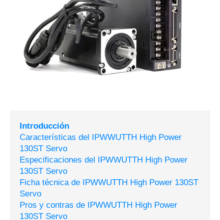
Introducción
Características del IPWWUTTH High Power
130ST Servo
Especificaciones del IPWWUTTH High Power
130ST Servo
Ficha técnica de IPWWUTTH High Power 130ST
Servo
Pros y contras de IPWWUTTH High Power
130ST Servo