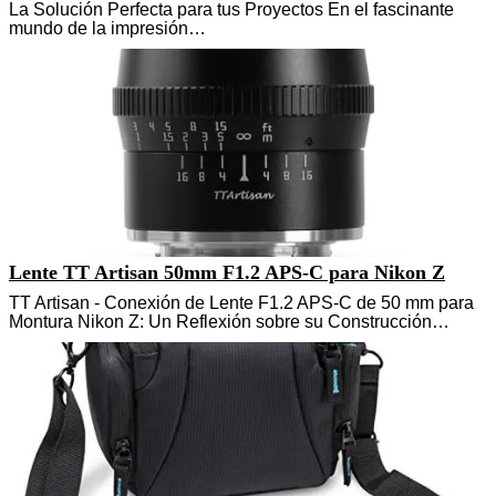
La Solución Perfecta para tus Proyectos En el fascinante
mundo de la impresión…
Lente TT Artisan 50mm F1.2 APS-C para Nikon Z
TT Artisan - Conexión de Lente F1.2 APS-C de 50 mm para
Montura Nikon Z: Un Reflexión sobre su Construcción…