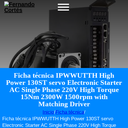
Ficha técnica IPWWUTTH High
Power 130ST servo Electronic Starter
AC Single Phase 220V High Torque
15Nm 2300W 1500rpm with
Matching Driver
Inicio
/
Ficha técnica
/
Ficha técnica IPWWUTTH High Power 130ST servo
Electronic Starter AC Single Phase 220V High Torque