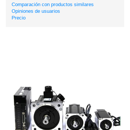
Comparación con productos similares
Opiniones de usuarios
Precio