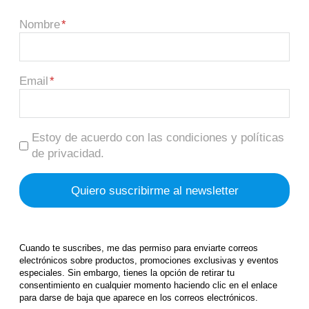
Nombre
Email
Estoy de acuerdo con las condiciones y políticas
de privacidad.
Cuando te suscribes, me das permiso para enviarte correos
electrónicos sobre productos, promociones exclusivas y eventos
especiales. Sin embargo, tienes la opción de retirar tu
consentimiento en cualquier momento haciendo clic en el enlace
para darse de baja que aparece en los correos electrónicos.