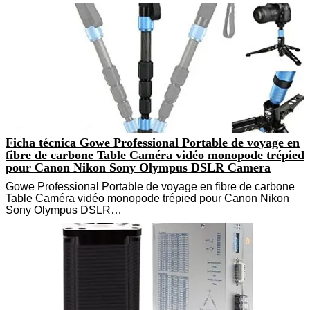
Ficha técnica Gowe Professional Portable de voyage en
fibre de carbone Table Caméra vidéo monopode trépied
pour Canon Nikon Sony Olympus DSLR Camera
Gowe Professional Portable de voyage en fibre de carbone
Table Caméra vidéo monopode trépied pour Canon Nikon
Sony Olympus DSLR…