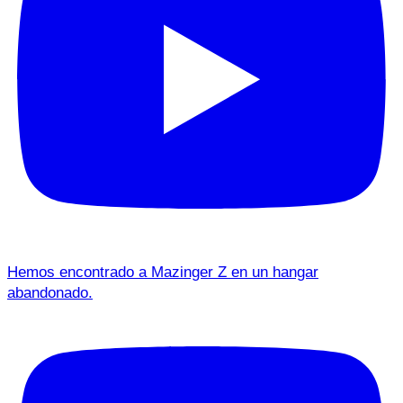
Hemos encontrado a Mazinger Z en un hangar
abandonado.