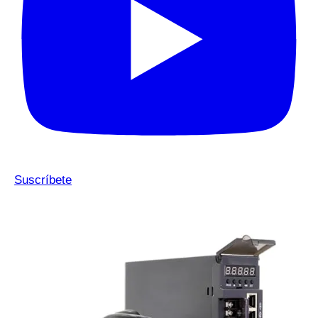
Suscríbete