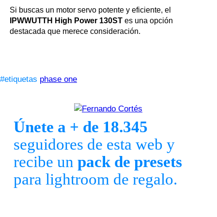
Si buscas un motor servo potente y eficiente, el
IPWWUTTH High Power 130ST
es una opción
destacada que merece consideración.
#etiquetas
phase one
Únete a + de 18.345
seguidores de esta web y
recibe un
pack de presets
para lightroom de regalo.