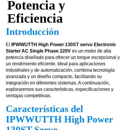
Potencia y
Eficiencia
Introducción
El
IPWWUTTH High Power 130ST servo Electronic
Starter AC Single Phase 220V
es un motor de alta
potencia diseñado para ofrecer un torque excepcional y
un rendimiento eficiente. Ideal para aplicaciones
industriales y de automatización, combina tecnología
avanzada y un diseño compacto, facilitando su
integración en diferentes sistemas. A continuación,
exploraremos sus características, especificaciones y
ventajas competitivas.
Características del
IPWWUTTH High Power
130ST Servo