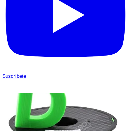
Suscríbete