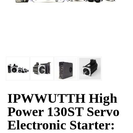
IPWWUTTH High
Power 130ST Servo
Electronic Starter: