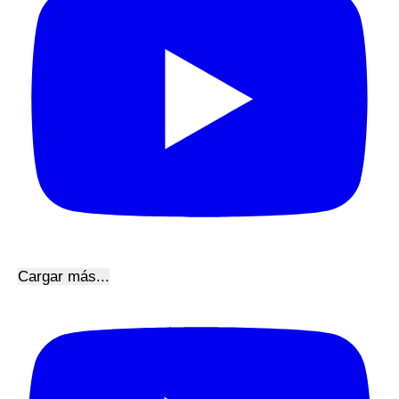
Cargar más...