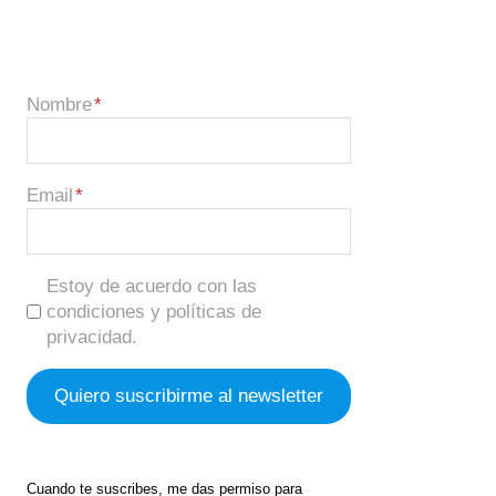
Nombre
Email
Estoy de acuerdo con las
condiciones y políticas de
privacidad.
Cuando te suscribes, me das permiso para