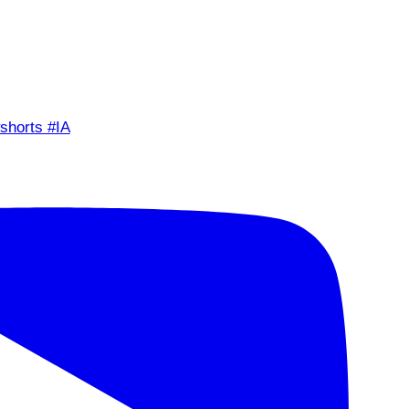
shorts #IA