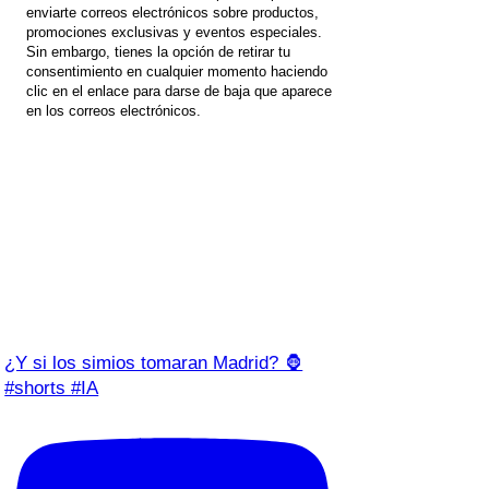
enviarte correos electrónicos sobre productos,
promociones exclusivas y eventos especiales.
Sin embargo, tienes la opción de retirar tu
consentimiento en cualquier momento haciendo
clic en el enlace para darse de baja que aparece
en los correos electrónicos.
¿Y si los simios tomaran Madrid? 🦍
#shorts #IA