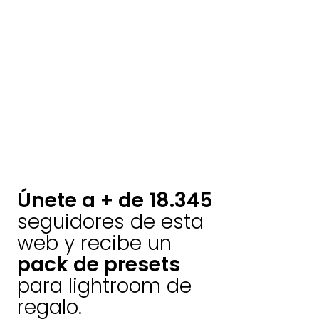
Únete a + de 18.345
seguidores de esta
web y recibe un
pack de presets
para lightroom de
regalo.