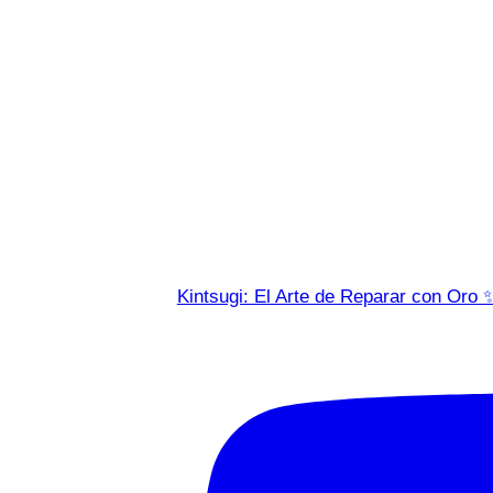
Kintsugi: El Arte de Reparar con Oro 