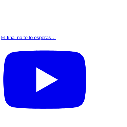
El final no te lo esperas…