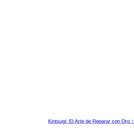
Kintsugi: El Arte de Reparar con Oro 