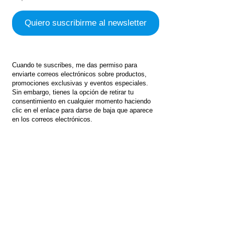
Cuando te suscribes, me das permiso para
enviarte correos electrónicos sobre productos,
promociones exclusivas y eventos especiales.
Sin embargo, tienes la opción de retirar tu
consentimiento en cualquier momento haciendo
clic en el enlace para darse de baja que aparece
en los correos electrónicos.