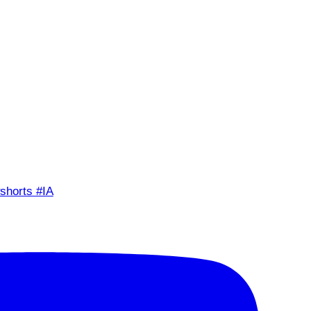
shorts #IA