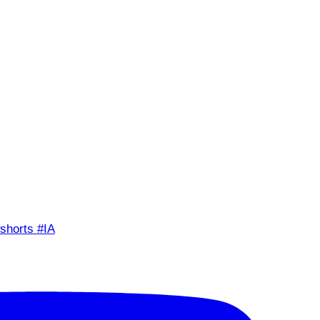
shorts #IA