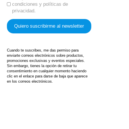
condiciones y políticas de
privacidad.
Cuando te suscribes, me das permiso para
enviarte correos electrónicos sobre productos,
promociones exclusivas y eventos especiales.
Sin embargo, tienes la opción de retirar tu
consentimiento en cualquier momento haciendo
clic en el enlace para darse de baja que aparece
en los correos electrónicos.