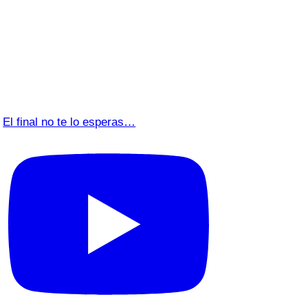
El final no te lo esperas…