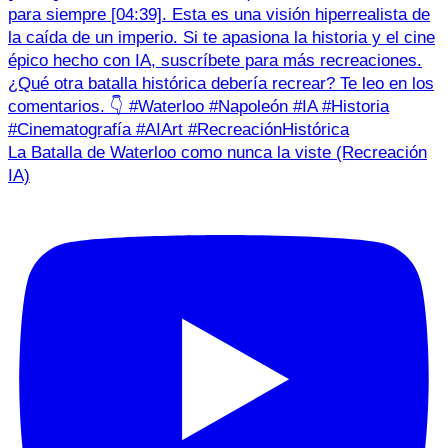
La Batalla de Waterloo como nunca la viste (Recreación
IA)