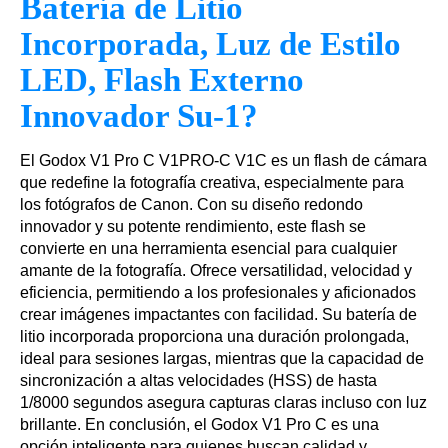
Batería de Litio
Incorporada, Luz de Estilo
LED, Flash Externo
Innovador Su-1?
El Godox V1 Pro C V1PRO-C V1C es un flash de cámara
que redefine la fotografía creativa, especialmente para
los fotógrafos de Canon. Con su diseño redondo
innovador y su potente rendimiento, este flash se
convierte en una herramienta esencial para cualquier
amante de la fotografía. Ofrece versatilidad, velocidad y
eficiencia, permitiendo a los profesionales y aficionados
crear imágenes impactantes con facilidad. Su batería de
litio incorporada proporciona una duración prolongada,
ideal para sesiones largas, mientras que la capacidad de
sincronización a altas velocidades (HSS) de hasta
1/8000 segundos asegura capturas claras incluso con luz
brillante. En conclusión, el Godox V1 Pro C es una
opción inteligente para quienes buscan calidad y