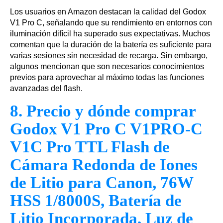
Los usuarios en Amazon destacan la calidad del Godox
V1 Pro C, señalando que su rendimiento en entornos con
iluminación difícil ha superado sus expectativas. Muchos
comentan que la duración de la batería es suficiente para
varias sesiones sin necesidad de recarga. Sin embargo,
algunos mencionan que son necesarios conocimientos
previos para aprovechar al máximo todas las funciones
avanzadas del flash.
8. Precio y dónde comprar
Godox V1 Pro C V1PRO-C
V1C Pro TTL Flash de
Cámara Redonda de Iones
de Litio para Canon, 76W
HSS 1/8000S, Batería de
Litio Incorporada, Luz de