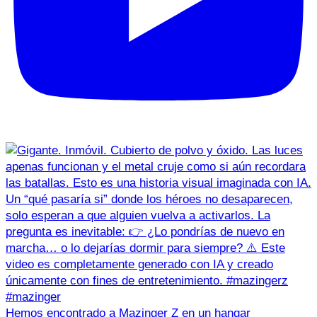
Hemos encontrado a Mazinger Z en un hangar