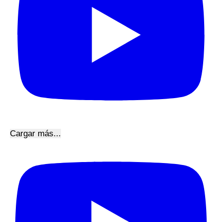
Cargar más...