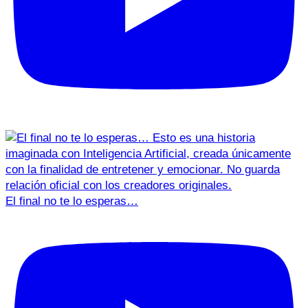
El final no te lo esperas…