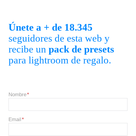
Únete a + de 18.345
seguidores de esta web y
recibe un
pack de presets
para lightroom de regalo.
Nombre
Email