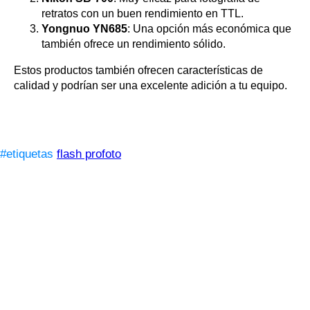
retratos con un buen rendimiento en TTL.
Yongnuo YN685
: Una opción más económica que
también ofrece un rendimiento sólido.
Estos productos también ofrecen características de
calidad y podrían ser una excelente adición a tu equipo.
#etiquetas
flash profoto