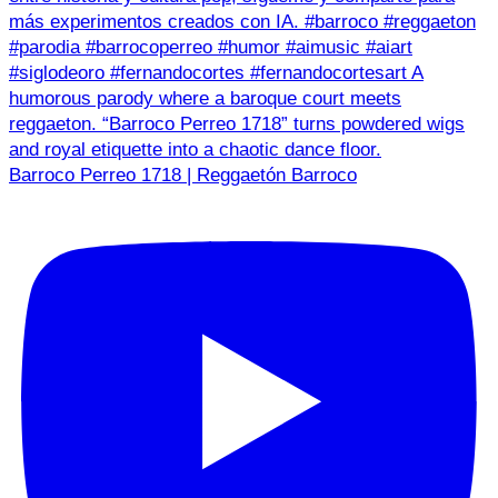
Barroco Perreo 1718 | Reggaetón Barroco