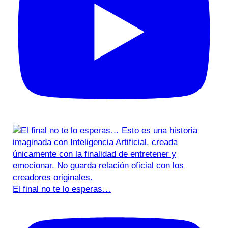
El final no te lo esperas…