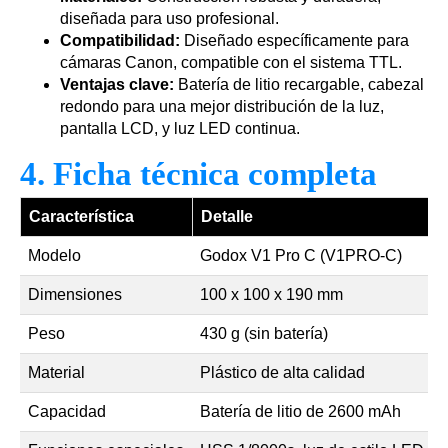
diseñada para uso profesional.
Compatibilidad:
Diseñado específicamente para
cámaras Canon, compatible con el sistema TTL.
Ventajas clave:
Batería de litio recargable, cabezal
redondo para una mejor distribución de la luz,
pantalla LCD, y luz LED continua.
4. Ficha técnica completa
Característica
Detalle
Modelo
Godox V1 Pro C (V1PRO-C)
Dimensiones
100 x 100 x 190 mm
Peso
430 g (sin batería)
Material
Plástico de alta calidad
Capacidad
Batería de litio de 2600 mAh