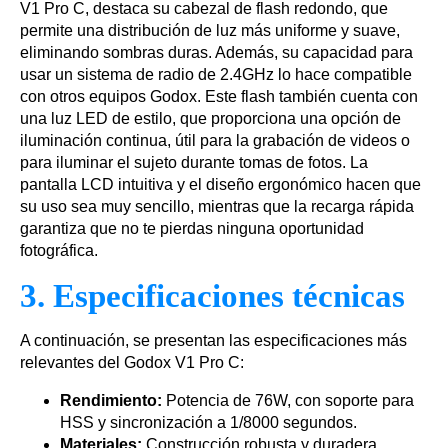
V1 Pro C, destaca su cabezal de flash redondo, que
permite una distribución de luz más uniforme y suave,
eliminando sombras duras. Además, su capacidad para
usar un sistema de radio de 2.4GHz lo hace compatible
con otros equipos Godox. Este flash también cuenta con
una luz LED de estilo, que proporciona una opción de
iluminación continua, útil para la grabación de videos o
para iluminar el sujeto durante tomas de fotos. La
pantalla LCD intuitiva y el diseño ergonómico hacen que
su uso sea muy sencillo, mientras que la recarga rápida
garantiza que no te pierdas ninguna oportunidad
fotográfica.
3. Especificaciones técnicas
A continuación, se presentan las especificaciones más
relevantes del Godox V1 Pro C:
Rendimiento:
Potencia de 76W, con soporte para
HSS y sincronización a 1/8000 segundos.
Materiales:
Construcción robusta y duradera,