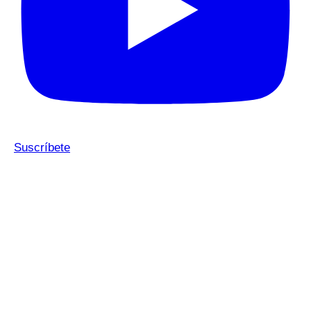
Suscríbete