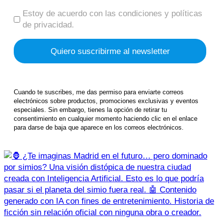
Estoy de acuerdo con las condiciones y políticas
de privacidad.
Cuando te suscribes, me das permiso para enviarte correos
electrónicos sobre productos, promociones exclusivas y eventos
especiales. Sin embargo, tienes la opción de retirar tu
consentimiento en cualquier momento haciendo clic en el enlace
para darse de baja que aparece en los correos electrónicos.