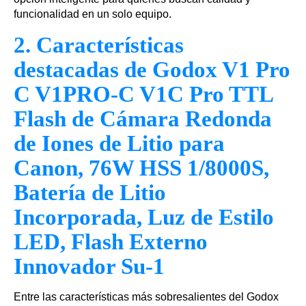
funcionalidad en un solo equipo.
2. Características
destacadas de Godox V1 Pro
C V1PRO-C V1C Pro TTL
Flash de Cámara Redonda
de Iones de Litio para
Canon, 76W HSS 1/8000S,
Batería de Litio
Incorporada, Luz de Estilo
LED, Flash Externo
Innovador Su-1
Entre las características más sobresalientes del Godox