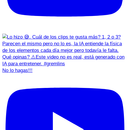
No lo hagas!!!