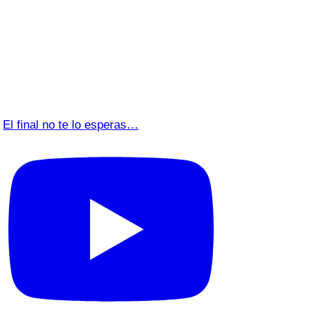
El final no te lo esperas…