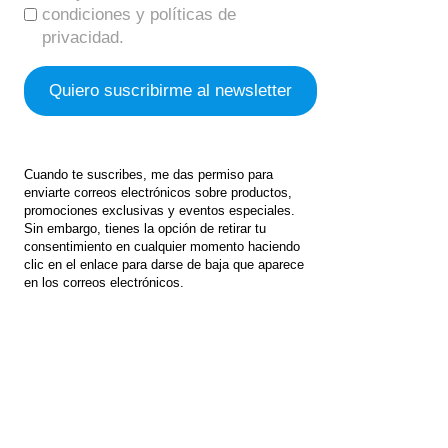
condiciones y políticas de
privacidad.
Cuando te suscribes, me das permiso para
enviarte correos electrónicos sobre productos,
promociones exclusivas y eventos especiales.
Sin embargo, tienes la opción de retirar tu
consentimiento en cualquier momento haciendo
clic en el enlace para darse de baja que aparece
en los correos electrónicos.