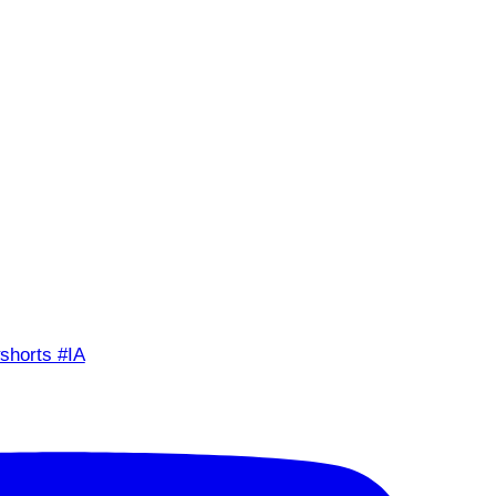
shorts #IA