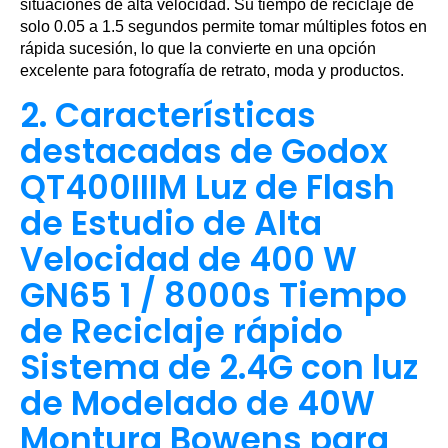
situaciones de alta velocidad. Su tiempo de reciclaje de
solo 0.05 a 1.5 segundos permite tomar múltiples fotos en
rápida sucesión, lo que la convierte en una opción
excelente para fotografía de retrato, moda y productos.
2. Características
destacadas de Godox
QT400IIIM Luz de Flash
de Estudio de Alta
Velocidad de 400 W
GN65 1 / 8000s Tiempo
de Reciclaje rápido
Sistema de 2.4G con luz
de Modelado de 40W
Montura Bowens para