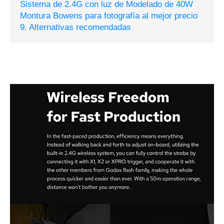
Sistema de 2.4G con luz de Modelado de 40W
Montura Bowens para fotografía al mejor precio
9. Alternativas recomendadas