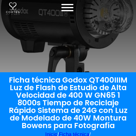
Ficha técnica Godox QT400IIIM
Luz de Flash de Estudio de Alta
Velocidad de 400 W GN65 1
8000s Tiempo de Reciclaje
Rápido Sistema de 24G con Luz
de Modelado de 40W Montura
Bowens para Fotografía
Inicio
/
Ficha técnica
/