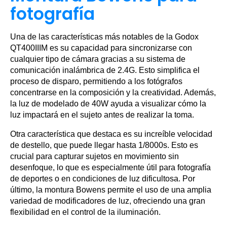
fotografía
Una de las características más notables de la Godox
QT400IIIM es su capacidad para sincronizarse con
cualquier tipo de cámara gracias a su sistema de
comunicación inalámbrica de 2.4G. Esto simplifica el
proceso de disparo, permitiendo a los fotógrafos
concentrarse en la composición y la creatividad. Además,
la luz de modelado de 40W ayuda a visualizar cómo la
luz impactará en el sujeto antes de realizar la toma.
Otra característica que destaca es su increíble velocidad
de destello, que puede llegar hasta 1/8000s. Esto es
crucial para capturar sujetos en movimiento sin
desenfoque, lo que es especialmente útil para fotografía
de deportes o en condiciones de luz dificultosa. Por
último, la montura Bowens permite el uso de una amplia
variedad de modificadores de luz, ofreciendo una gran
flexibilidad en el control de la iluminación.