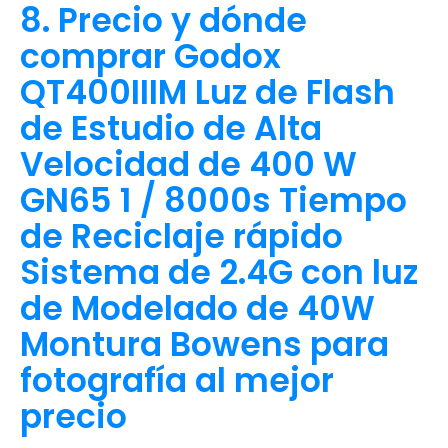
8. Precio y dónde
comprar Godox
QT400IIIM Luz de Flash
de Estudio de Alta
Velocidad de 400 W
GN65 1 / 8000s Tiempo
de Reciclaje rápido
Sistema de 2.4G con luz
de Modelado de 40W
Montura Bowens para
fotografía al mejor
precio