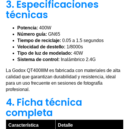
3. Especificaciones
técnicas
Potencia:
400W
Número guía:
GN65
Tiempo de reciclaje:
0.05 a 1.5 segundos
Velocidad de destello:
1/8000s
Tipo de luz de modelado:
40W
Sistema de control:
Inalámbrico 2.4G
La Godox QT400IIIM es fabricada con materiales de alta
calidad que garantizan durabilidad y resistencia, ideal
para un uso frecuente en sesiones de fotografía
profesional.
4. Ficha técnica
completa
Característica
Detalle