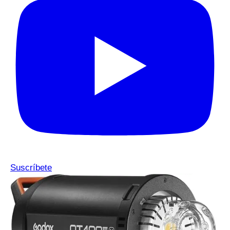
Suscríbete