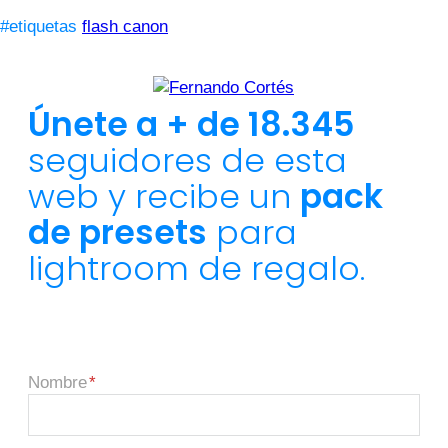
#etiquetas
flash canon
Únete a + de 18.345
seguidores de esta
web y recibe un
pack
de presets
para
lightroom de regalo.
Nombre