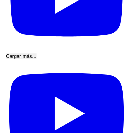
Cargar más...