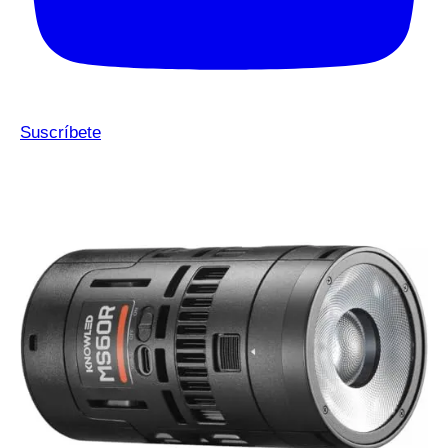
Suscríbete