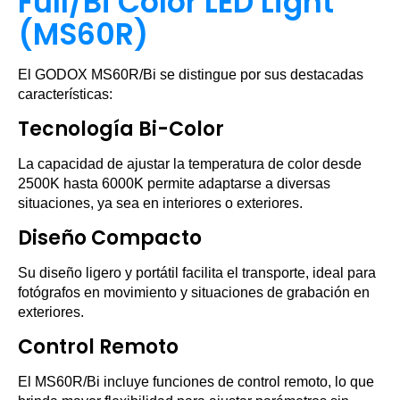
Full/Bi Color LED Light
(MS60R)
El GODOX MS60R/Bi se distingue por sus destacadas
características:
Tecnología Bi-Color
La capacidad de ajustar la temperatura de color desde
2500K hasta 6000K permite adaptarse a diversas
situaciones, ya sea en interiores o exteriores.
Diseño Compacto
Su diseño ligero y portátil facilita el transporte, ideal para
fotógrafos en movimiento y situaciones de grabación en
exteriores.
Control Remoto
El MS60R/Bi incluye funciones de control remoto, lo que