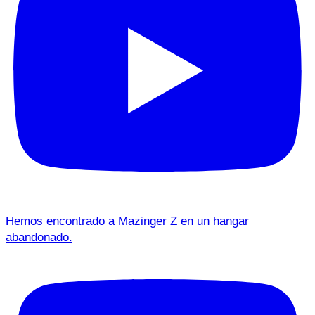
Hemos encontrado a Mazinger Z en un hangar
abandonado.