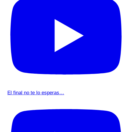
El final no te lo esperas…