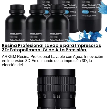
Resina Profesional Lavable para Impresoras
3D: Fotopolímero UV de Alta Precisión.
ARKEM Resina Profesional Lavable con Agua: Innovación
en Impresión 3D En el mundo de la impresión 3D, la
elección del…