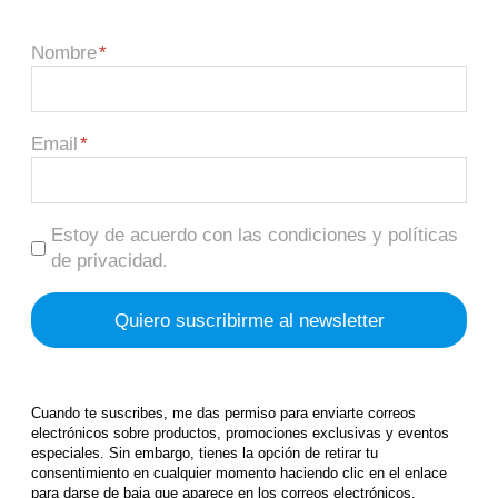
Nombre
Email
Estoy de acuerdo con las condiciones y políticas
de privacidad.
Cuando te suscribes, me das permiso para enviarte correos
electrónicos sobre productos, promociones exclusivas y eventos
especiales. Sin embargo, tienes la opción de retirar tu
consentimiento en cualquier momento haciendo clic en el enlace
para darse de baja que aparece en los correos electrónicos.