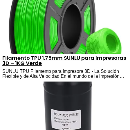
Filamento TPU 1.75mm SUNLU para Impresoras
3D – 1KG Verde
SUNLU TPU Filamento para Impresora 3D - La Solución
Flexible y de Alta Velocidad En el mundo de la impresión…