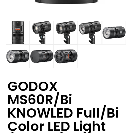
GODOX
MS60R/Bi
KNOWLED Full/Bi
Color LED Light