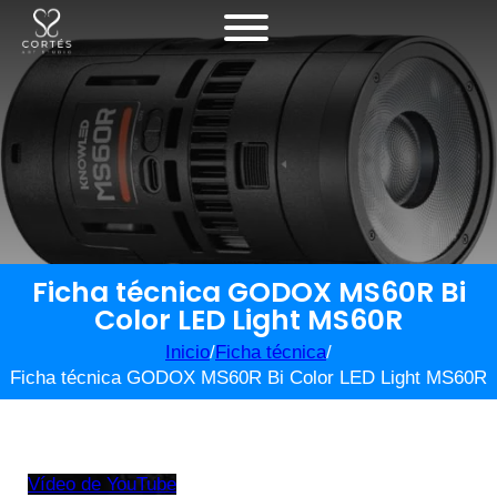
Ficha técnica GODOX MS60R Bi
Color LED Light MS60R
Inicio
/
Ficha técnica
/
Ficha técnica GODOX MS60R Bi Color LED Light MS60R
Vídeo de YouTube