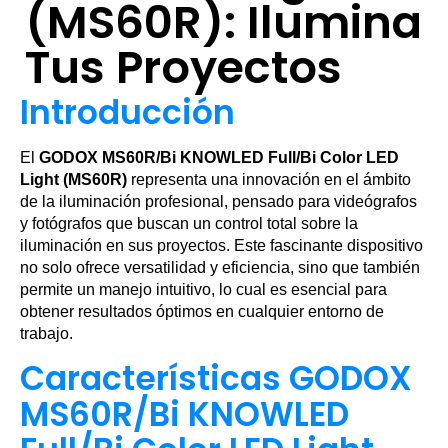
(MS60R): Ilumina
Tus Proyectos
Introducción
El
GODOX MS60R/Bi KNOWLED Full/Bi Color LED
Light (MS60R)
representa una innovación en el ámbito
de la iluminación profesional, pensado para videógrafos
y fotógrafos que buscan un control total sobre la
iluminación en sus proyectos. Este fascinante dispositivo
no solo ofrece versatilidad y eficiencia, sino que también
permite un manejo intuitivo, lo cual es esencial para
obtener resultados óptimos en cualquier entorno de
trabajo.
Características GODOX
MS60R/Bi KNOWLED