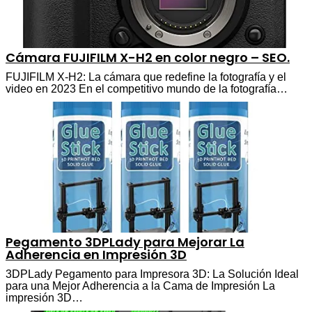
Cámara FUJIFILM X-H2 en color negro – SEO.
FUJIFILM X-H2: La cámara que redefine la fotografía y el
video en 2023 En el competitivo mundo de la fotografía…
Pegamento 3DPLady para Mejorar La
Adherencia en Impresión 3D
3DPLady Pegamento para Impresora 3D: La Solución Ideal
para una Mejor Adherencia a la Cama de Impresión La
impresión 3D…