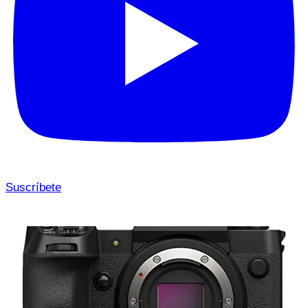
Suscríbete