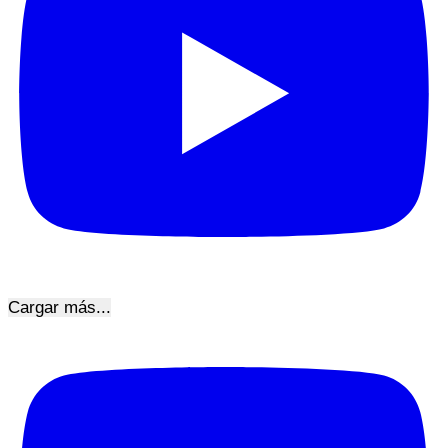
Cargar más...