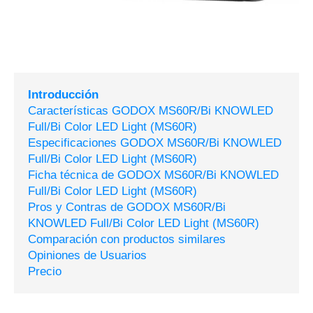
Introducción
Características GODOX MS60R/Bi KNOWLED
Full/Bi Color LED Light (MS60R)
Especificaciones GODOX MS60R/Bi KNOWLED
Full/Bi Color LED Light (MS60R)
Ficha técnica de GODOX MS60R/Bi KNOWLED
Full/Bi Color LED Light (MS60R)
Pros y Contras de GODOX MS60R/Bi
KNOWLED Full/Bi Color LED Light (MS60R)
Comparación con productos similares
Opiniones de Usuarios
Precio