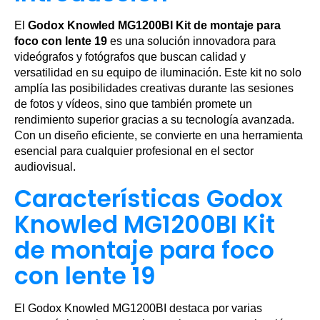
El
Godox Knowled MG1200BI Kit de montaje para
foco con lente 19
es una solución innovadora para
videógrafos y fotógrafos que buscan calidad y
versatilidad en su equipo de iluminación. Este kit no solo
amplía las posibilidades creativas durante las sesiones
de fotos y vídeos, sino que también promete un
rendimiento superior gracias a su tecnología avanzada.
Con un diseño eficiente, se convierte en una herramienta
esencial para cualquier profesional en el sector
audiovisual.
Características Godox
Knowled MG1200BI Kit
de montaje para foco
con lente 19
El Godox Knowled MG1200BI destaca por varias