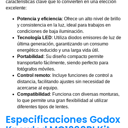
características clave que lo convierten en una elección
excelente:
Potencia y eficiencia
: Ofrece un alto nivel de brillo
y consistencia en la luz, ideal para trabajos en
condiciones de baja iluminación.
Tecnología LED
: Utiliza diodos emisores de luz de
última generación, garantizando un consumo
energético reducido y una larga vida útil.
Portabilidad
: Su diseño compacto permite
transportarlo fácilmente, siendo perfecto para
fotógrafos móviles.
Control remoto
: Incluye funciones de control a
distancia, facilitando ajustes sin necesidad de
acercarse al equipo.
Compatibilidad
: Funciona con diversas monturas,
lo que permite una gran flexibilidad al utilizar
diferentes tipos de lentes.
Especificaciones Godox