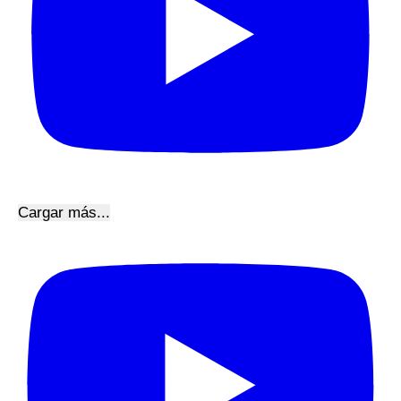
Cargar más...