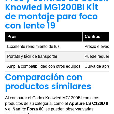
Knowled MG1200BI Kit
de montaje para foco
con lente 19
Pros
Contras
Excelente rendimiento de luz
Precio elevado
Portátil y fácil de transportar
Puede requerir 
Amplia compatibilidad con otros equipos
Curva de aprendi
Comparación con
productos similares
Al comparar el Godox Knowled MG1200BI con otros
productos de su categoría, como el
Aputure LS C120D II
y el
Nanlite Forza 60
, se pueden observar varias