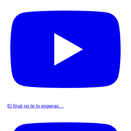
El final no te lo esperas…