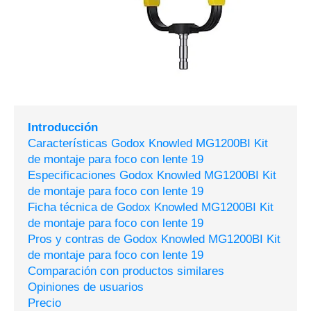
Introducción
Características Godox Knowled MG1200BI Kit
de montaje para foco con lente 19
Especificaciones Godox Knowled MG1200BI Kit
de montaje para foco con lente 19
Ficha técnica de Godox Knowled MG1200BI Kit
de montaje para foco con lente 19
Pros y contras de Godox Knowled MG1200BI Kit
de montaje para foco con lente 19
Comparación con productos similares
Opiniones de usuarios
Precio