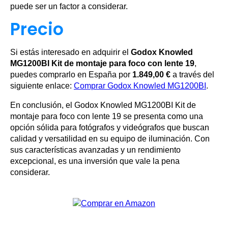
puede ser un factor a considerar.
Precio
Si estás interesado en adquirir el
Godox Knowled
MG1200BI Kit de montaje para foco con lente 19
,
puedes comprarlo en España por
1.849,00 €
a través del
siguiente enlace:
Comprar Godox Knowled MG1200BI
.
En conclusión, el Godox Knowled MG1200BI Kit de
montaje para foco con lente 19 se presenta como una
opción sólida para fotógrafos y videógrafos que buscan
calidad y versatilidad en su equipo de iluminación. Con
sus características avanzadas y un rendimiento
excepcional, es una inversión que vale la pena
considerar.