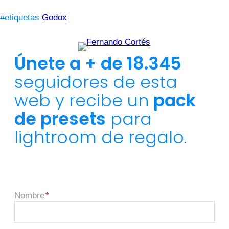
#etiquetas
Godox
Únete a + de 18.345
seguidores de esta
web y recibe un
pack
de presets
para
lightroom de regalo.
Nombre