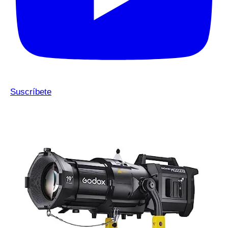
Suscríbete