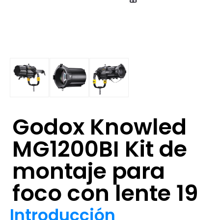
Godox Knowled
MG1200BI Kit de
montaje para
foco con lente 19
Introducción