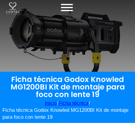
Ficha técnica Godox Knowled
MG1200BI Kit de montaje para
foco con lente 19
Inicio
/
Ficha técnica
/
Ficha técnica Godox Knowled MG1200BI Kit de montaje
para foco con lente 19