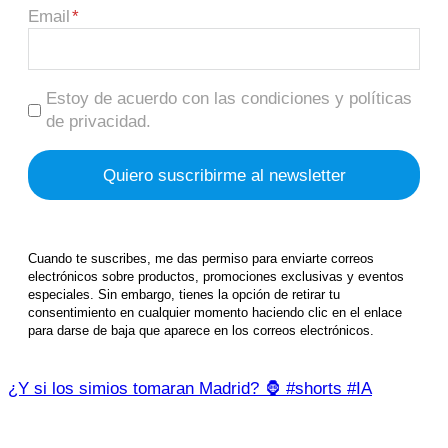
Email
Estoy de acuerdo con las condiciones y políticas
de privacidad.
Cuando te suscribes, me das permiso para enviarte correos
electrónicos sobre productos, promociones exclusivas y eventos
especiales. Sin embargo, tienes la opción de retirar tu
consentimiento en cualquier momento haciendo clic en el enlace
para darse de baja que aparece en los correos electrónicos.
¿Y si los simios tomaran Madrid? 🦍 #shorts #IA