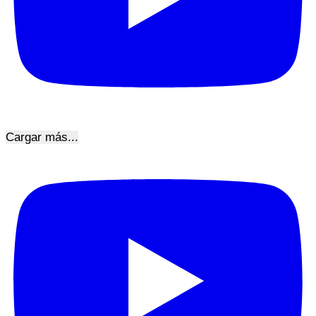
Cargar más...