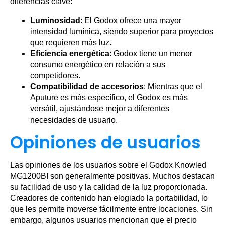
diferencias clave:
Luminosidad
: El Godox ofrece una mayor
intensidad lumínica, siendo superior para proyectos
que requieren más luz.
Eficiencia energética
: Godox tiene un menor
consumo energético en relación a sus
competidores.
Compatibilidad de accesorios
: Mientras que el
Aputure es más específico, el Godox es más
versátil, ajustándose mejor a diferentes
necesidades de usuario.
Opiniones de usuarios
Las opiniones de los usuarios sobre el Godox Knowled
MG1200BI son generalmente positivas. Muchos destacan
su facilidad de uso y la calidad de la luz proporcionada.
Creadores de contenido han elogiado la portabilidad, lo
que les permite moverse fácilmente entre locaciones. Sin
embargo, algunos usuarios mencionan que el precio