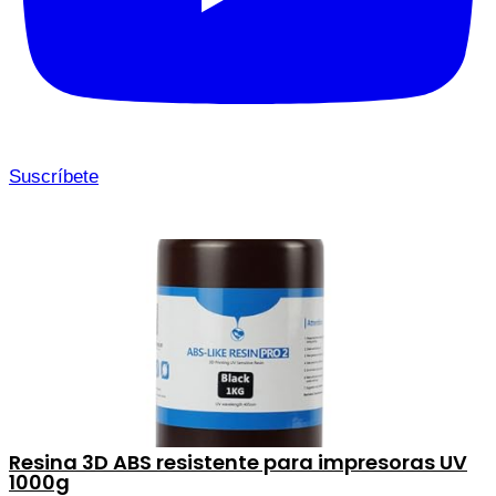
Suscríbete
Resina 3D ABS resistente para impresoras UV
1000g