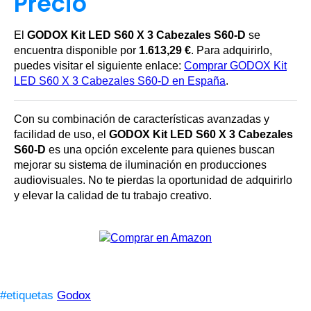
Precio
El
GODOX Kit LED S60 X 3 Cabezales S60-D
se
encuentra disponible por
1.613,29 €
. Para adquirirlo,
puedes visitar el siguiente enlace:
Comprar GODOX Kit
LED S60 X 3 Cabezales S60-D en España
.
Con su combinación de características avanzadas y
facilidad de uso, el
GODOX Kit LED S60 X 3 Cabezales
S60-D
es una opción excelente para quienes buscan
mejorar su sistema de iluminación en producciones
audiovisuales. No te pierdas la oportunidad de adquirirlo
y elevar la calidad de tu trabajo creativo.
#etiquetas
Godox