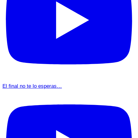
El final no te lo esperas…