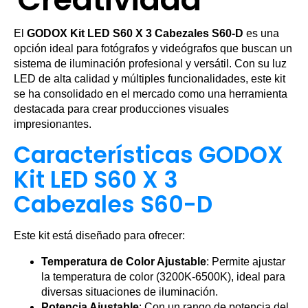
El
GODOX Kit LED S60 X 3 Cabezales S60-D
es una
opción ideal para fotógrafos y videógrafos que buscan un
sistema de iluminación profesional y versátil. Con su luz
LED de alta calidad y múltiples funcionalidades, este kit
se ha consolidado en el mercado como una herramienta
destacada para crear producciones visuales
impresionantes.
Características GODOX
Kit LED S60 X 3
Cabezales S60-D
Este kit está diseñado para ofrecer:
Temperatura de Color Ajustable
: Permite ajustar
la temperatura de color (3200K-6500K), ideal para
diversas situaciones de iluminación.
Potencia Ajustable
: Con un rango de potencia del