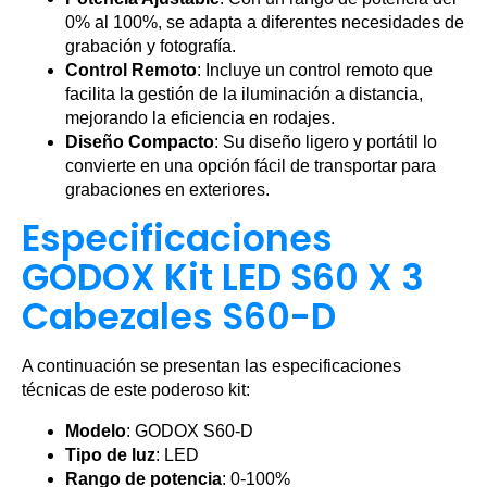
0% al 100%, se adapta a diferentes necesidades de
grabación y fotografía.
Control Remoto
: Incluye un control remoto que
facilita la gestión de la iluminación a distancia,
mejorando la eficiencia en rodajes.
Diseño Compacto
: Su diseño ligero y portátil lo
convierte en una opción fácil de transportar para
grabaciones en exteriores.
Especificaciones
GODOX Kit LED S60 X 3
Cabezales S60-D
A continuación se presentan las especificaciones
técnicas de este poderoso kit:
Modelo
: GODOX S60-D
Tipo de luz
: LED
Rango de potencia
: 0-100%