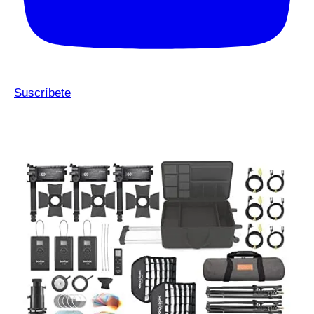
Suscríbete