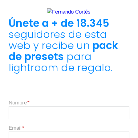
Únete a + de 18.345
seguidores de esta
web y recibe un
pack
de presets
para
lightroom de regalo.
Nombre
Email