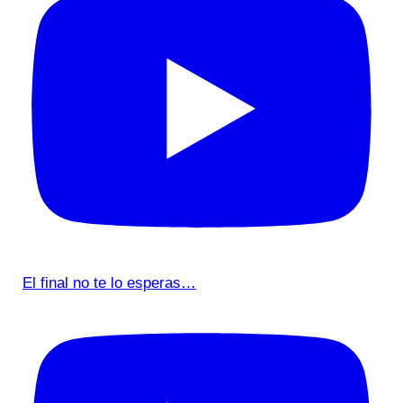
El final no te lo esperas…