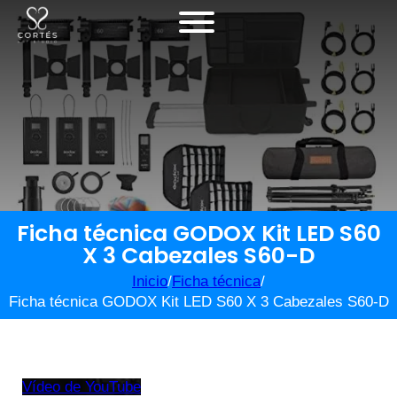
Ficha técnica GODOX Kit LED S60
X 3 Cabezales S60-D
Inicio
/
Ficha técnica
/
Ficha técnica GODOX Kit LED S60 X 3 Cabezales S60-D
Vídeo de YouTube