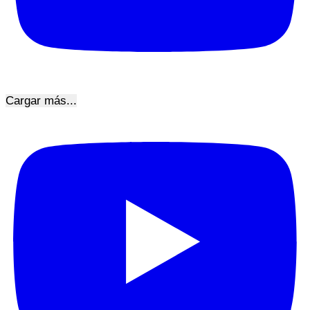
Cargar más...