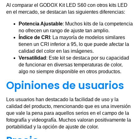
Al comparar el GODOX Kit LED S60 con otros kits LED
en el mercado, se destacan las siguientes diferencias:
Potencia Ajustable
: Muchos kits de la competencia
no ofrecen un rango de ajuste tan amplio.
Índice de CRI
: La mayoría de modelos similares
tienen un CRI inferior a 95, lo que puede afectar la
calidad del color en las imágenes.
Versatilidad
: Este kit se destaca por su capacidad
de funcionar en diversas temperaturas de color,
algo no siempre disponible en otros productos.
Opiniones de usuarios
Los usuarios han destacado la facilidad de uso y la
calidad del producto, mencionando que es una inversión
que vale la pena para aquellos serios en el campo de la
fotografía y videografía. Muchos valoran positivamente la
portabilidad y la opción de ajuste de color.