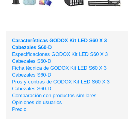
Características GODOX Kit LED S60 X 3
Cabezales S60-D
Especificaciones GODOX Kit LED S60 X 3
Cabezales S60-D
Ficha técnica de GODOX Kit LED S60 X 3
Cabezales S60-D
Pros y contras de GODOX Kit LED S60 X 3
Cabezales S60-D
Comparación con productos similares
Opiniones de usuarios
Precio