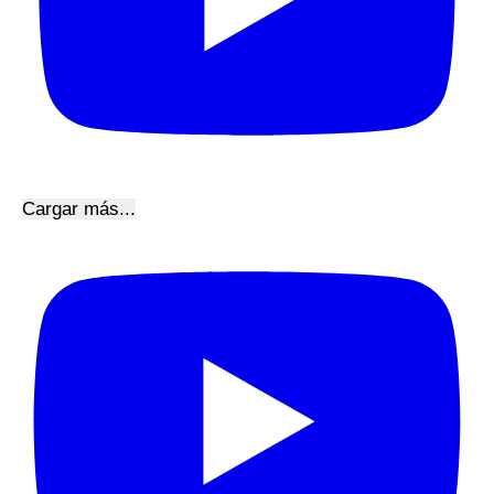
Cargar más...