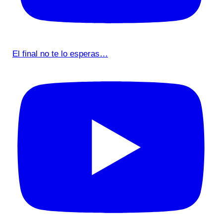
El final no te lo esperas…