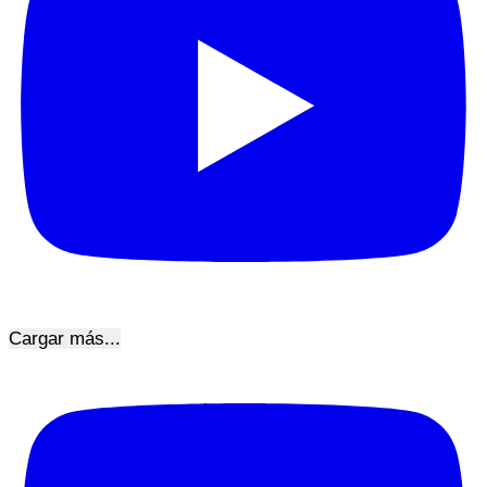
Cargar más...