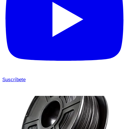
Suscríbete