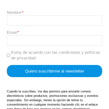
Nombre
Email
Estoy de acuerdo con las condiciones y políticas
de privacidad.
Cuando te suscribes, me das permiso para enviarte correos
electrónicos sobre productos, promociones exclusivas y eventos
especiales. Sin embargo, tienes la opción de retirar tu
consentimiento en cualquier momento haciendo clic en el enlace
para darse de baja que aparece en los correos electrónicos.