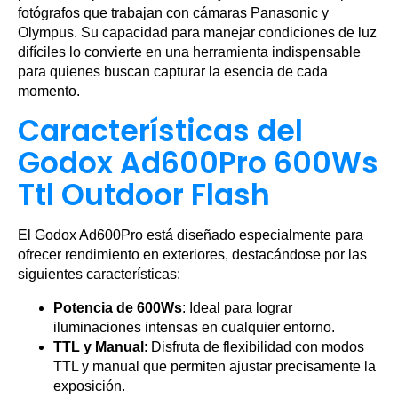
fotógrafos que trabajan con cámaras Panasonic y
Olympus. Su capacidad para manejar condiciones de luz
difíciles lo convierte en una herramienta indispensable
para quienes buscan capturar la esencia de cada
momento.
Características del
Godox Ad600Pro 600Ws
Ttl Outdoor Flash
El Godox Ad600Pro está diseñado especialmente para
ofrecer rendimiento en exteriores, destacándose por las
siguientes características:
Potencia de 600Ws
: Ideal para lograr
iluminaciones intensas en cualquier entorno.
TTL y Manual
: Disfruta de flexibilidad con modos
TTL y manual que permiten ajustar precisamente la
exposición.