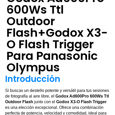
600Ws Ttl
Outdoor
Flash+Godox X3-
O Flash Trigger
Para Panasonic
Olympus
Introducción
Si buscas un destello potente y versátil para tus sesiones
de fotografía al aire libre, el
Godox Ad600Pro 600Ws Ttl
Outdoor Flash
junto con el
Godox X3-O Flash Trigger
es una elección excepcional. Ofrece una combinación
perfecta de potencia, velocidad y comodidad, ideal para