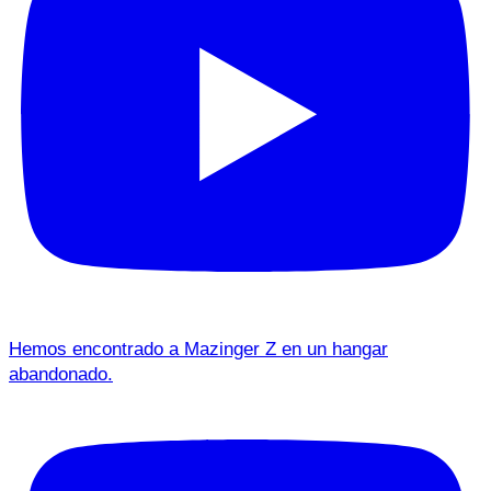
Hemos encontrado a Mazinger Z en un hangar
abandonado.