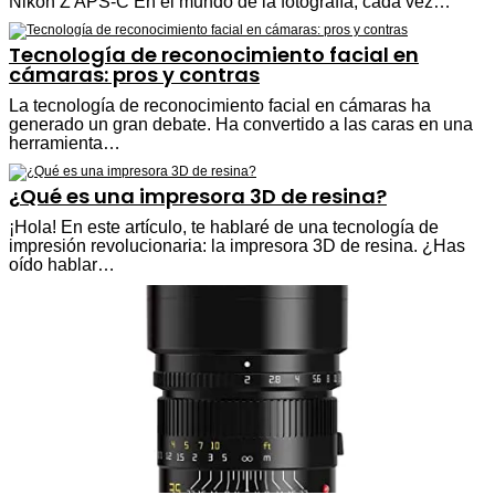
Nikon Z APS-C En el mundo de la fotografía, cada vez…
Tecnología de reconocimiento facial en
cámaras: pros y contras
La tecnología de reconocimiento facial en cámaras ha
generado un gran debate. Ha convertido a las caras en una
herramienta…
¿Qué es una impresora 3D de resina?
¡Hola! En este artículo, te hablaré de una tecnología de
impresión revolucionaria: la impresora 3D de resina. ¿Has
oído hablar…