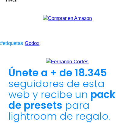
#etiquetas
Godox
Únete a + de 18.345
seguidores de esta
web y recibe un
pack
de presets
para
lightroom de regalo.