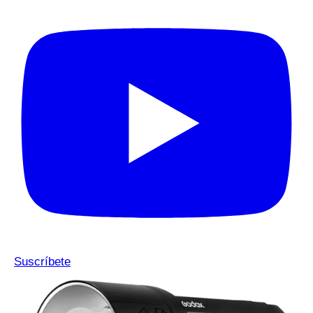
Suscríbete