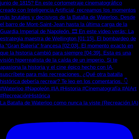
La Batalla de Waterloo como nunca la viste (Recreación IA)