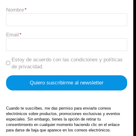
Nombre
Email
Estoy de acuerdo con las condiciones y políticas
de privacidad.
Cuando te suscribes, me das permiso para enviarte correos
electrónicos sobre productos, promociones exclusivas y eventos
especiales. Sin embargo, tienes la opción de retirar tu
consentimiento en cualquier momento haciendo clic en el enlace
para darse de baja que aparece en los correos electrónicos.