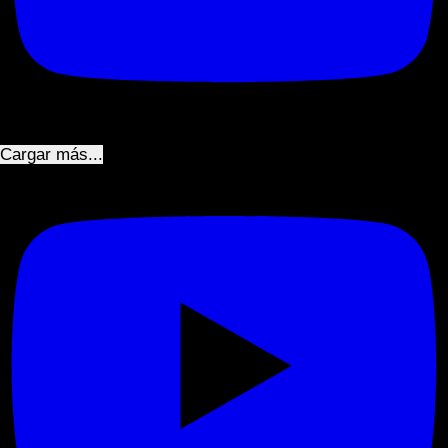
Cargar más...