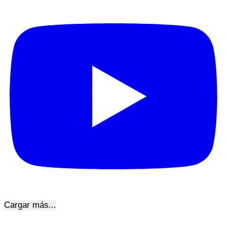
Cargar más...