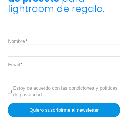
lightroom de regalo.
Nombre
Email
Estoy de acuerdo con las condiciones y políticas
de privacidad.