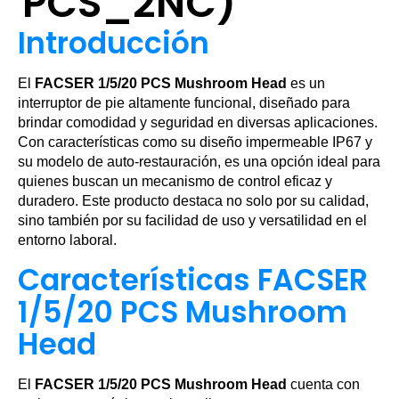
PCS_2NC)
Introducción
El
FACSER 1/5/20 PCS Mushroom Head
es un
interruptor de pie altamente funcional, diseñado para
brindar comodidad y seguridad en diversas aplicaciones.
Con características como su diseño impermeable IP67 y
su modelo de auto-restauración, es una opción ideal para
quienes buscan un mecanismo de control eficaz y
duradero. Este producto destaca no solo por su calidad,
sino también por su facilidad de uso y versatilidad en el
entorno laboral.
Características FACSER
1/5/20 PCS Mushroom
Head
El
FACSER 1/5/20 PCS Mushroom Head
cuenta con