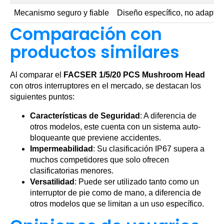
Mecanismo seguro y fiable
Diseño específico, no adaptab
Comparación con
productos similares
Al comparar el
FACSER 1/5/20 PCS Mushroom Head
con otros interruptores en el mercado, se destacan los
siguientes puntos:
Características de Seguridad
: A diferencia de
otros modelos, este cuenta con un sistema auto-
bloqueante que previene accidentes.
Impermeabilidad
: Su clasificación IP67 supera a
muchos competidores que solo ofrecen
clasificatorias menores.
Versatilidad
: Puede ser utilizado tanto como un
interruptor de pie como de mano, a diferencia de
otros modelos que se limitan a un uso específico.