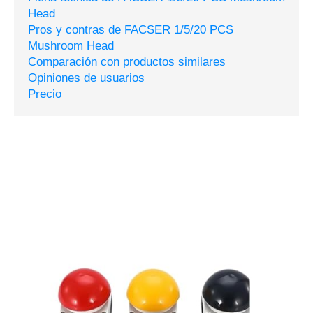
Head
Pros y contras de FACSER 1/5/20 PCS
Mushroom Head
Comparación con productos similares
Opiniones de usuarios
Precio