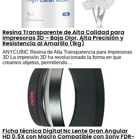
Resina Transparente de Alta Calidad para
Impresoras 3D – Baja Olor, Alta Precisión y
Resistencia al Amarillo (1kg)
ANYCUBIC Resina de Alta Transparencia para Impresoras
3D La impresión 3D ha revolucionado la forma en que
creamos objetos, permitiendo…
Ficha técnica Digital Nc Lente Gran Angular
HD 0,5X con Macro Compatible con Sony FDR-