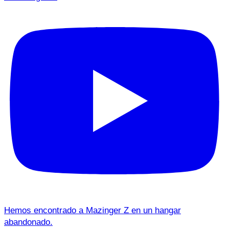
Hemos encontrado a Mazinger Z en un hangar
abandonado.