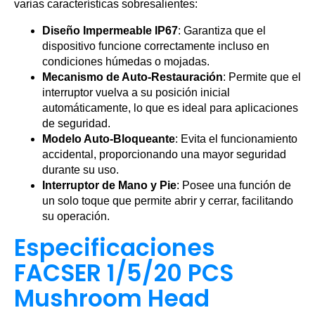
varias características sobresalientes:
Diseño Impermeable IP67
: Garantiza que el
dispositivo funcione correctamente incluso en
condiciones húmedas o mojadas.
Mecanismo de Auto-Restauración
: Permite que el
interruptor vuelva a su posición inicial
automáticamente, lo que es ideal para aplicaciones
de seguridad.
Modelo Auto-Bloqueante
: Evita el funcionamiento
accidental, proporcionando una mayor seguridad
durante su uso.
Interruptor de Mano y Pie
: Posee una función de
un solo toque que permite abrir y cerrar, facilitando
su operación.
Especificaciones
FACSER 1/5/20 PCS
Mushroom Head