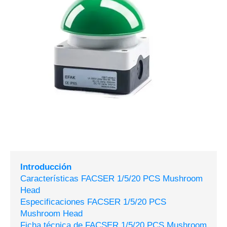
Introducción
Características FACSER 1/5/20 PCS Mushroom
Head
Especificaciones FACSER 1/5/20 PCS
Mushroom Head
Ficha técnica de FACSER 1/5/20 PCS Mushroom