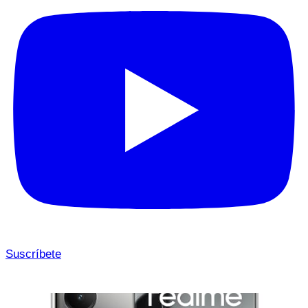
Suscríbete