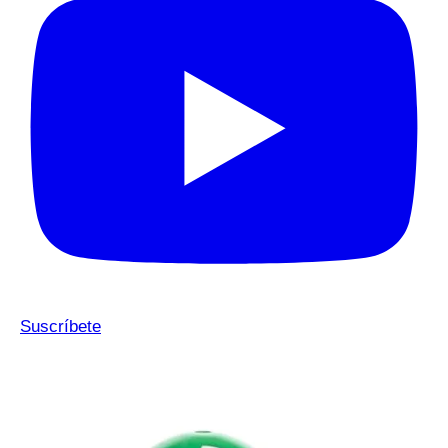
Suscríbete