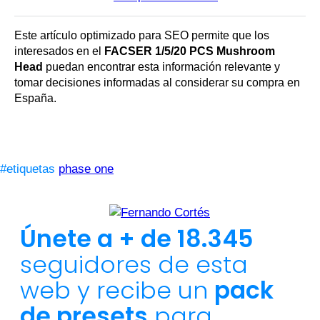
Este artículo optimizado para SEO permite que los
interesados en el
FACSER 1/5/20 PCS Mushroom
Head
puedan encontrar esta información relevante y
tomar decisiones informadas al considerar su compra en
España.
#etiquetas
phase one
Únete a + de 18.345
seguidores de esta
web y recibe un
pack
de presets
para