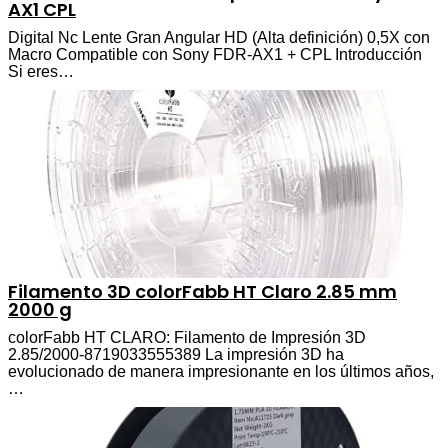
AX1 CPL
Digital Nc Lente Gran Angular HD (Alta definición) 0,5X con
Macro Compatible con Sony FDR-AX1 + CPL Introducción
Si eres…
Filamento 3D colorFabb HT Claro 2.85 mm
2000 g
colorFabb HT CLARO: Filamento de Impresión 3D
2.85/2000-8719033555389 La impresión 3D ha
evolucionado de manera impresionante en los últimos años,
…