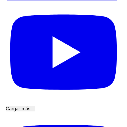
Cargar más...