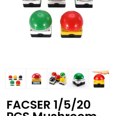
FACSER 1/5/20