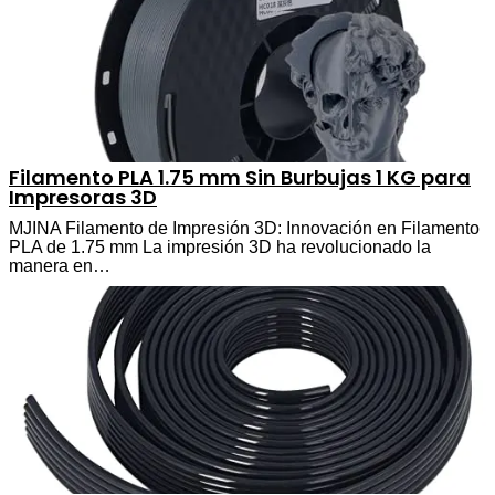
Filamento PLA 1.75 mm Sin Burbujas 1 KG para
Impresoras 3D
MJINA Filamento de Impresión 3D: Innovación en Filamento
PLA de 1.75 mm La impresión 3D ha revolucionado la
manera en…