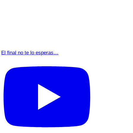
El final no te lo esperas…