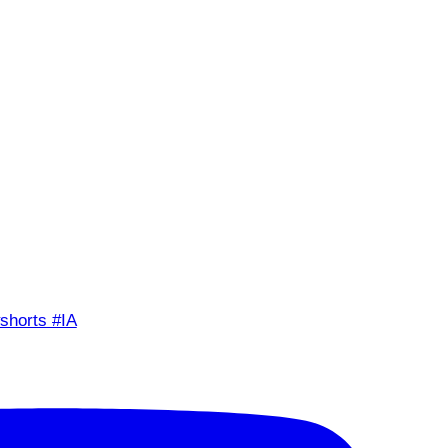
shorts #IA