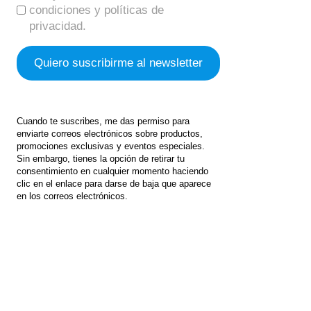
condiciones y políticas de
privacidad.
Cuando te suscribes, me das permiso para
enviarte correos electrónicos sobre productos,
promociones exclusivas y eventos especiales.
Sin embargo, tienes la opción de retirar tu
consentimiento en cualquier momento haciendo
clic en el enlace para darse de baja que aparece
en los correos electrónicos.