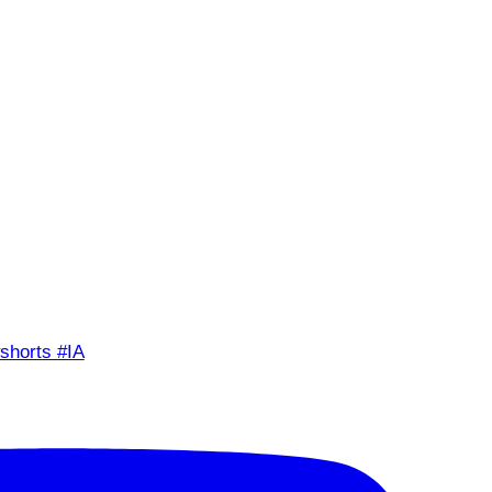
shorts #IA