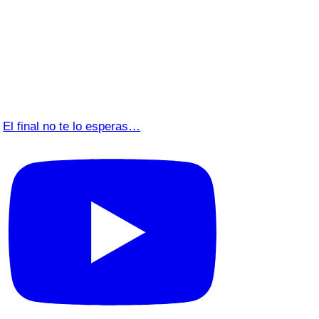
El final no te lo esperas…