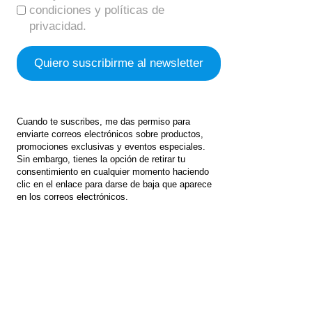
condiciones y políticas de
privacidad.
Cuando te suscribes, me das permiso para
enviarte correos electrónicos sobre productos,
promociones exclusivas y eventos especiales.
Sin embargo, tienes la opción de retirar tu
consentimiento en cualquier momento haciendo
clic en el enlace para darse de baja que aparece
en los correos electrónicos.