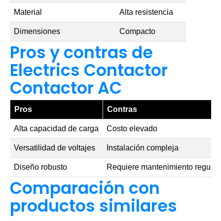
Material
Alta resistencia
Dimensiones
Compacto
Pros y contras de
Electrics Contactor
Contactor AC
Pros
Contras
Alta capacidad de carga
Costo elevado
Versatilidad de voltajes
Instalación compleja
Diseño robusto
Requiere mantenimiento regular
Comparación con
productos similares