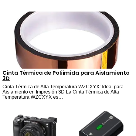
Cinta Térmica de Poliimida para Aislamiento
3D
Cinta Térmica de Alta Temperatura WZCXYX: Ideal para
Aislamiento en Impresión 3D La Cinta Térmica de Alta
Temperatura WZCXYX es…