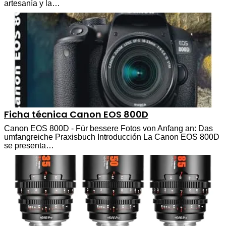
artesanía y la…
Ficha técnica Canon EOS 800D
Canon EOS 800D - Für bessere Fotos von Anfang an: Das
umfangreiche Praxisbuch Introducción La Canon EOS 800D
se presenta…