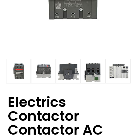
Electrics
Contactor
Contactor AC