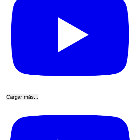
Cargar más...