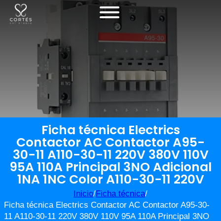
Ficha técnica Electrics
Contactor AC Contactor A95-
30-11 A110-30-11 220V 380V 110V
95A 110A Principal 3NO Adicional
1NA 1NC Color A110-30-11 220V
Inicio
/
Ficha técnica
/
Ficha técnica Electrics Contactor AC Contactor A95-30-
11 A110-30-11 220V 380V 110V 95A 110A Principal 3NO