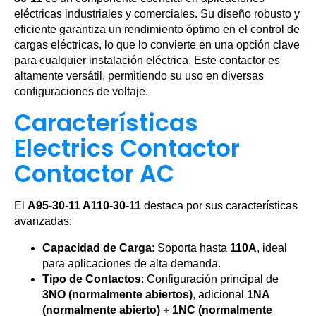
eléctricas industriales y comerciales. Su diseño robusto y
eficiente garantiza un rendimiento óptimo en el control de
cargas eléctricas, lo que lo convierte en una opción clave
para cualquier instalación eléctrica. Este contactor es
altamente versátil, permitiendo su uso en diversas
configuraciones de voltaje.
Características
Electrics Contactor
Contactor AC
El
A95-30-11 A110-30-11
destaca por sus características
avanzadas:
Capacidad de Carga
: Soporta hasta
110A
, ideal
para aplicaciones de alta demanda.
Tipo de Contactos
: Configuración principal de
3NO (normalmente abiertos)
, adicional
1NA
(normalmente abierto) + 1NC (normalmente