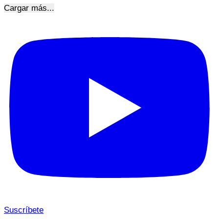
Cargar más...
Suscríbete