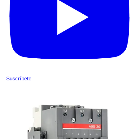
Suscríbete