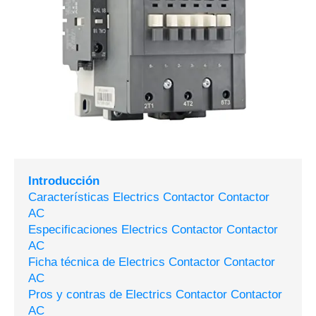
Introducción
Características Electrics Contactor Contactor
AC
Especificaciones Electrics Contactor Contactor
AC
Ficha técnica de Electrics Contactor Contactor
AC
Pros y contras de Electrics Contactor Contactor
AC