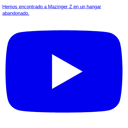
Hemos encontrado a Mazinger Z en un hangar
abandonado.