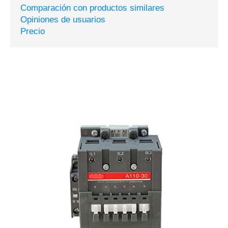
Comparación con productos similares
Opiniones de usuarios
Precio