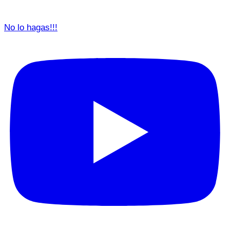
No lo hagas!!!