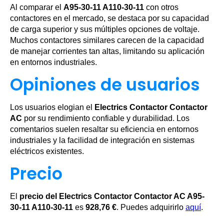
Al comparar el
A95-30-11 A110-30-11
con otros
contactores en el mercado, se destaca por su capacidad
de carga superior y sus múltiples opciones de voltaje.
Muchos contactores similares carecen de la capacidad
de manejar corrientes tan altas, limitando su aplicación
en entornos industriales.
Opiniones de usuarios
Los usuarios elogian el
Electrics Contactor Contactor
AC
por su rendimiento confiable y durabilidad. Los
comentarios suelen resaltar su eficiencia en entornos
industriales y la facilidad de integración en sistemas
eléctricos existentes.
Precio
El
precio del Electrics Contactor Contactor AC A95-
30-11 A110-30-11
es
928,76 €
. Puedes adquirirlo
aquí
.