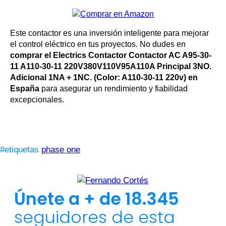
Este contactor es una inversión inteligente para mejorar
el control eléctrico en tus proyectos. No dudes en
comprar el Electrics Contactor Contactor AC A95-30-
11 A110-30-11 220V380V110V95A110A Principal 3NO.
Adicional 1NA + 1NC. (Color: A110-30-11 220v) en
España
para asegurar un rendimiento y fiabilidad
excepcionales.
#etiquetas
phase one
Únete a + de 18.345
seguidores de esta