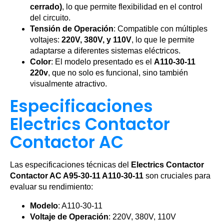
cerrado)
, lo que permite flexibilidad en el control
del circuito.
Tensión de Operación
: Compatible con múltiples
voltajes:
220V, 380V, y 110V
, lo que le permite
adaptarse a diferentes sistemas eléctricos.
Color
: El modelo presentado es el
A110-30-11
220v
, que no solo es funcional, sino también
visualmente atractivo.
Especificaciones
Electrics Contactor
Contactor AC
Las especificaciones técnicas del
Electrics Contactor
Contactor AC A95-30-11 A110-30-11
son cruciales para
evaluar su rendimiento:
Modelo
: A110-30-11
Voltaje de Operación
: 220V, 380V, 110V