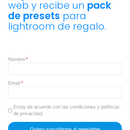
web y recibe un
pack
de presets
para
lightroom de regalo.
Nombre
Email
Estoy de acuerdo con las condiciones y políticas
de privacidad.