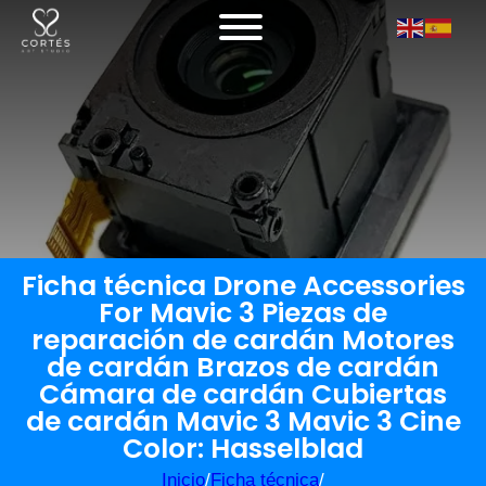
Ficha técnica Drone Accessories
For Mavic 3 Piezas de
reparación de cardán Motores
de cardán Brazos de cardán
Cámara de cardán Cubiertas
de cardán Mavic 3 Mavic 3 Cine
Color: Hasselblad
Inicio
/
Ficha técnica
/