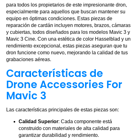
para todos los propietarios de este impresionante dron,
especialmente para aquellos que buscan mantener su
equipo en óptimas condiciones. Estas piezas de
reparación de cardán incluyen motores, brazos, cámaras
y cubiertas, todos diseñados para los modelos Mavic 3 y
Mavic 3 Cine. Con una estética de color Hasselblad y un
rendimiento excepcional, estas piezas aseguran que tu
dron funcione como nuevo, mejorando la calidad de tus
grabaciones aéreas.
Características de
Drone Accessories For
Mavic 3
Las características principales de estas piezas son:
Calidad Superior
: Cada componente está
construido con materiales de alta calidad para
garantizar durabilidad y rendimiento.