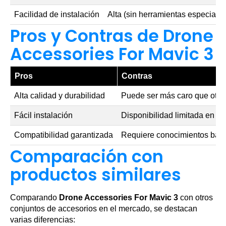
Facilidad de instalación
Alta (sin herramientas especiali
Pros y Contras de Drone
Accessories For Mavic 3
Pros
Contras
Alta calidad y durabilidad
Puede ser más caro que otra
Fácil instalación
Disponibilidad limitada en ti
Compatibilidad garantizada
Requiere conocimientos básic
Comparación con
productos similares
Comparando
Drone Accessories For Mavic 3
con otros
conjuntos de accesorios en el mercado, se destacan
varias diferencias: