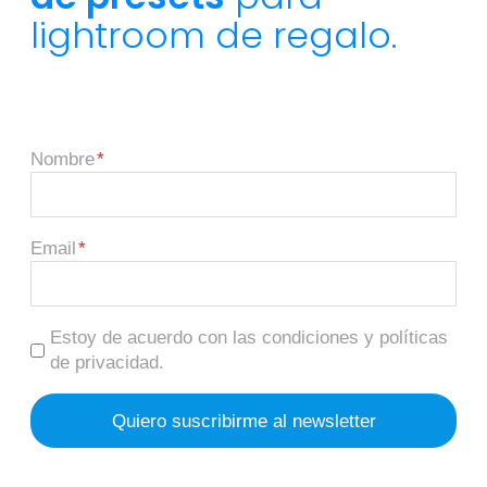
lightroom de regalo.
Nombre
Email
Estoy de acuerdo con las condiciones y políticas
de privacidad.