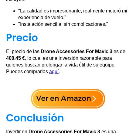
"La calidad es impresionante, realmente mejoró mi
experiencia de vuelo."
"Instalación sencilla, sin complicaciones."
Precio
El precio de las
Drone Accessories For Mavic 3
es de
400,45 €
, lo cual es una inversión razonable para
quienes buscan prolongar la vida útil de su equipo.
Puedes comprarlas
aquí
.
Conclusión
Invertir en
Drone Accessories For Mavic 3
es una