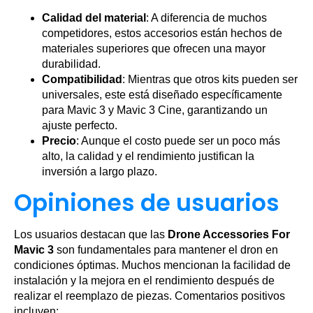
Calidad del material
: A diferencia de muchos
competidores, estos accesorios están hechos de
materiales superiores que ofrecen una mayor
durabilidad.
Compatibilidad
: Mientras que otros kits pueden ser
universales, este está diseñado específicamente
para Mavic 3 y Mavic 3 Cine, garantizando un
ajuste perfecto.
Precio
: Aunque el costo puede ser un poco más
alto, la calidad y el rendimiento justifican la
inversión a largo plazo.
Opiniones de usuarios
Los usuarios destacan que las
Drone Accessories For
Mavic 3
son fundamentales para mantener el dron en
condiciones óptimas. Muchos mencionan la facilidad de
instalación y la mejora en el rendimiento después de
realizar el reemplazo de piezas. Comentarios positivos
incluyen: