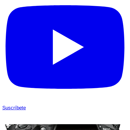
Suscríbete