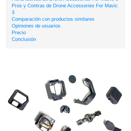
Pros y Contras de Drone Accessories For Mavic
3
Comparación con productos similares
Opiniones de usuarios
Precio
Conclusión