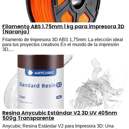
Filamento ABS 1,75mm 1 kg para impresora 3D
(Naranja)
Filamento de Impresora 3D ABS 1,75mm: La elección ideal
para tus proyectos creativos En el mundo de la impresión
3D,…
Resina Anycubic Estándar V2 3D UV 405nm
500g Transparente
Anycubic Resina Estándar V2 para Impresora 3D: Una