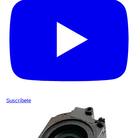
Suscríbete