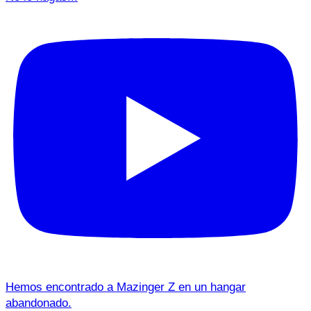
Hemos encontrado a Mazinger Z en un hangar
abandonado.