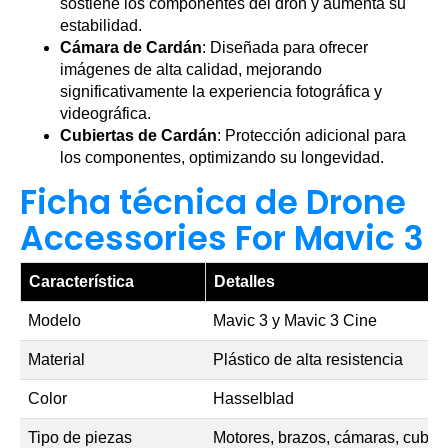
sostiene los componentes del dron y aumenta su
estabilidad.
Cámara de Cardán
: Diseñada para ofrecer
imágenes de alta calidad, mejorando
significativamente la experiencia fotográfica y
videográfica.
Cubiertas de Cardán
: Protección adicional para
los componentes, optimizando su longevidad.
Ficha técnica de Drone
Accessories For Mavic 3
Característica
Detalles
Modelo
Mavic 3 y Mavic 3 Cine
Material
Plástico de alta resistencia
Color
Hasselblad
Tipo de piezas
Motores, brazos, cámaras, cubier