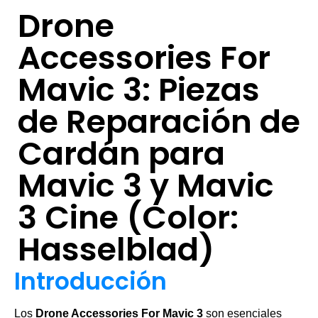
Drone
Accessories For
Mavic 3: Piezas
de Reparación de
Cardán para
Mavic 3 y Mavic
3 Cine (Color:
Hasselblad)
Introducción
Los
Drone Accessories For Mavic 3
son esenciales