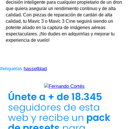
decisión inteligente para cualquier propietario de un dron
que quiera asegurar un rendimiento continuo y de alta
calidad. Con piezas de reparación de cardán de alta
calidad, tu Mavic 3 o Mavic 3 Cine seguirá siendo un
potente aliado en la captura de imágenes aéreas
espectaculares. ¡No dudes en adquirirlas y mejorar tu
experiencia de vuelo!
#etiquetas
hasselblad
Únete a + de 18.345
seguidores de esta
web y recibe un
pack
de presets
para