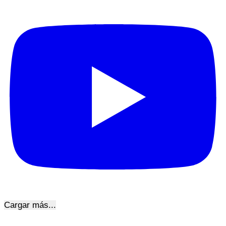
Cargar más...