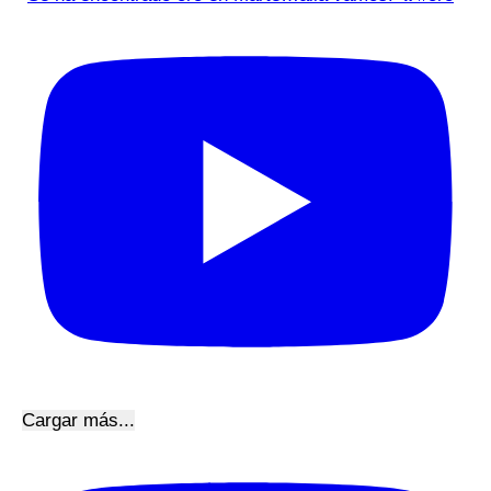
Cargar más...