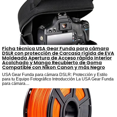
Ficha técnica USA Gear Funda para cámara
DSLR con protección de Carcasa rígida de EVA
Moldeada Apertura de Acceso rápido Interior
Acolchado y Mango Recubierto de Goma
Compatible con Nikon Canon y más Negro
USA Gear Funda para cámara DSLR: Protección y Estilo
para tu Equipo Fotográfico Introducción La USA Gear Funda
para cámara…