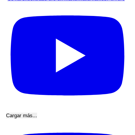
Cargar más...