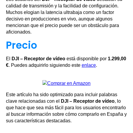
calidad de transmisión y la facilidad de configuración.
Muchos elogian la latencia ultrabaja como un factor
decisivo en producciones en vivo, aunque algunos
mencionan que el precio puede ser un obstáculo para
aficionados.
Precio
El
DJI – Receptor de vídeo
está disponible por
1.299,00
€
. Puedes adquirirlo siguiendo este
enlace
.
Este artículo ha sido optimizado para incluir palabras
clave relacionadas con el
DJI – Receptor de vídeo
, lo
que hace que sea más fácil para los usuarios encontrarlo
al buscar información sobre cómo comprarlo en España y
sus características destacadas.