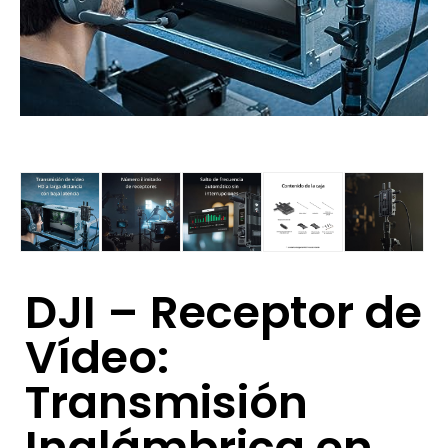
DJI – Receptor de
Vídeo:
Transmisión
Inalámbrica en