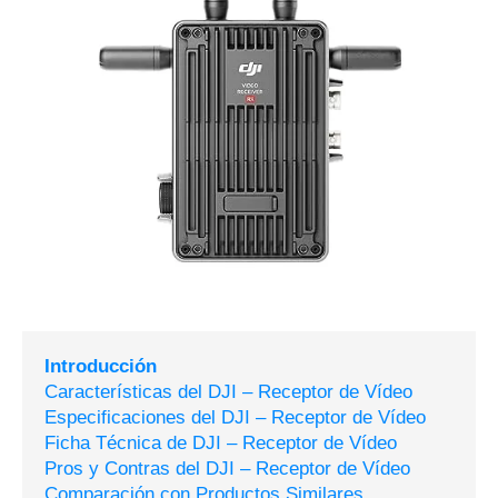
Introducción
Características del DJI – Receptor de Vídeo
Especificaciones del DJI – Receptor de Vídeo
Ficha Técnica de DJI – Receptor de Vídeo
Pros y Contras del DJI – Receptor de Vídeo
Comparación con Productos Similares