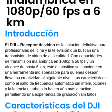
1080p/60 fps a 6
km
Introducción
El
DJI – Receptor de vídeo
es la solución definitiva para
profesionales del cine y la televisión que buscan una
transmisión de video de alta calidad. Con capacidades
de transmisión inalámbrica en 1080p a 60 fps y un
alcance de hasta 6 km, este dispositivo se convierte en
una herramienta indispensable para quienes desean
llevar su creatividad al siguiente nivel. Las características
como el salto de frecuencia automático sin interrupciones
y la latencia ultrabaja lo hacen aún más atractivo,
permitiendo una experiencia de grabación sin fallos.
Características del DJI