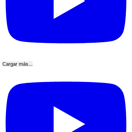
Cargar más...