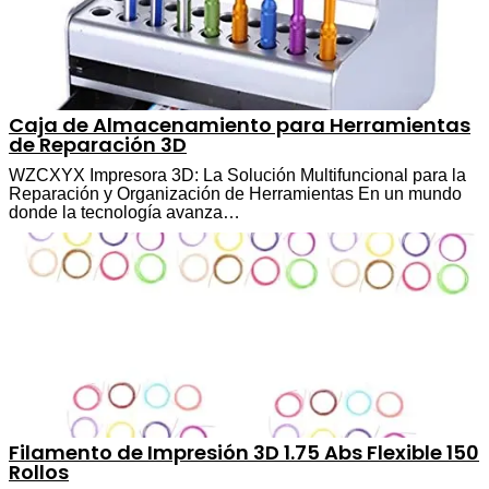
Caja de Almacenamiento para Herramientas
de Reparación 3D
WZCXYX Impresora 3D: La Solución Multifuncional para la
Reparación y Organización de Herramientas En un mundo
donde la tecnología avanza…
Filamento de Impresión 3D 1.75 Abs Flexible 150
Rollos