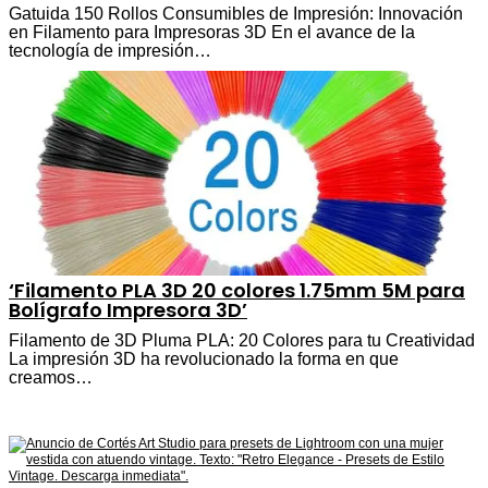
Gatuida 150 Rollos Consumibles de Impresión: Innovación
en Filamento para Impresoras 3D En el avance de la
tecnología de impresión…
‘Filamento PLA 3D 20 colores 1.75mm 5M para
Bolígrafo Impresora 3D’
Filamento de 3D Pluma PLA: 20 Colores para tu Creatividad
La impresión 3D ha revolucionado la forma en que
creamos…