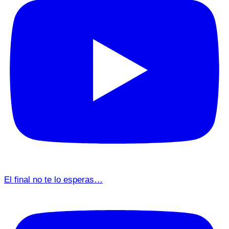
El final no te lo esperas…