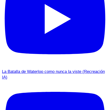
La Batalla de Waterloo como nunca la viste (Recreación
IA)