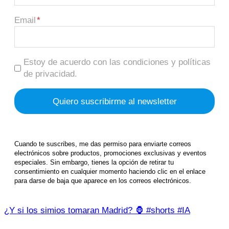
Email
Estoy de acuerdo con las condiciones y políticas
de privacidad.
Cuando te suscribes, me das permiso para enviarte correos
electrónicos sobre productos, promociones exclusivas y eventos
especiales. Sin embargo, tienes la opción de retirar tu
consentimiento en cualquier momento haciendo clic en el enlace
para darse de baja que aparece en los correos electrónicos.
¿Y si los simios tomaran Madrid? 🦍 #shorts #IA