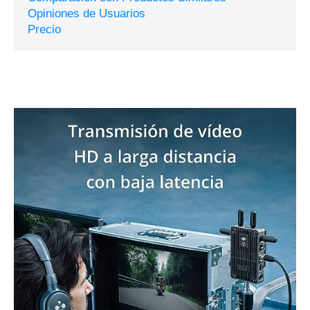
Opiniones de Usuarios
Precio