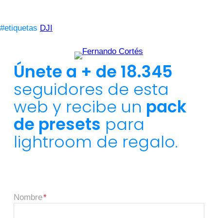
#etiquetas
DJI
Únete a + de 18.345
seguidores de esta
web y recibe un
pack
de presets
para
lightroom de regalo.
Nombre