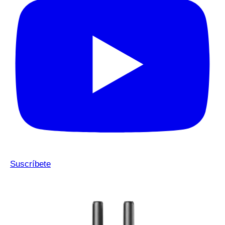
Suscríbete