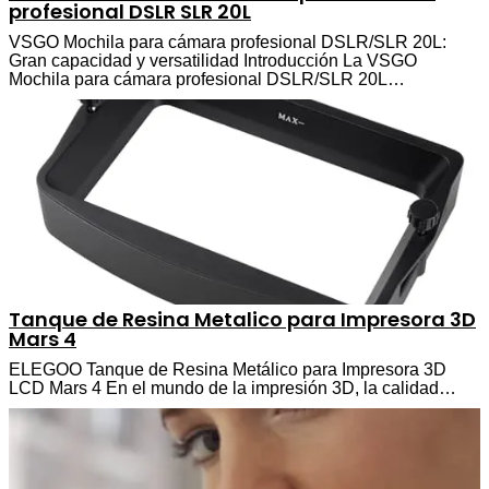
profesional DSLR SLR 20L
VSGO Mochila para cámara profesional DSLR/SLR 20L:
Gran capacidad y versatilidad Introducción La VSGO
Mochila para cámara profesional DSLR/SLR 20L…
Tanque de Resina Metalico para Impresora 3D
Mars 4
ELEGOO Tanque de Resina Metálico para Impresora 3D
LCD Mars 4 En el mundo de la impresión 3D, la calidad…