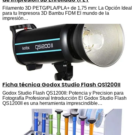
Filamento 3D PETG/PLA/PLA+ de 1,75 mm: La Opción Ideal
para tu Impresora 3D Bambu FDM El mundo de la
impresión…
Ficha técnica Godox Studio Flash QS1200II
Godox Studio Flash QS1200II: Potencia y Precision para
Fotografía Profesional Introducción El Godox Studio Flash
QS1200II es una herramienta imprescindible…