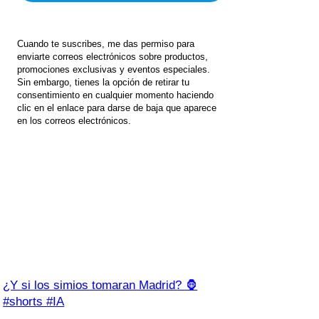
Cuando te suscribes, me das permiso para
enviarte correos electrónicos sobre productos,
promociones exclusivas y eventos especiales.
Sin embargo, tienes la opción de retirar tu
consentimiento en cualquier momento haciendo
clic en el enlace para darse de baja que aparece
en los correos electrónicos.
¿Y si los simios tomaran Madrid? 🦍
#shorts #IA