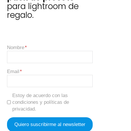
para lightroom de
regalo.
Nombre
Email
Estoy de acuerdo con las
condiciones y políticas de
privacidad.