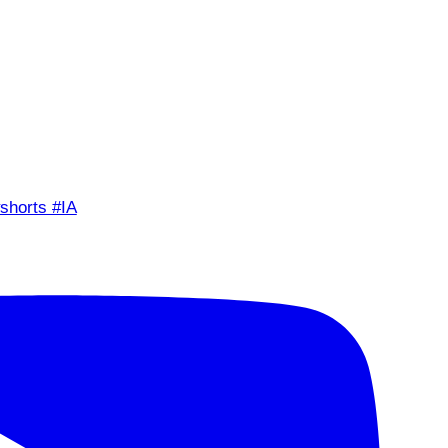
shorts #IA