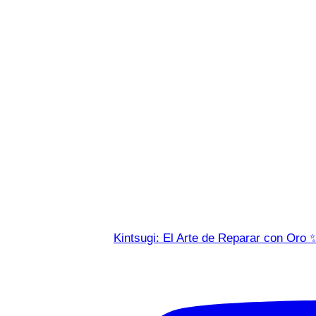
Kintsugi: El Arte de Reparar con Oro 