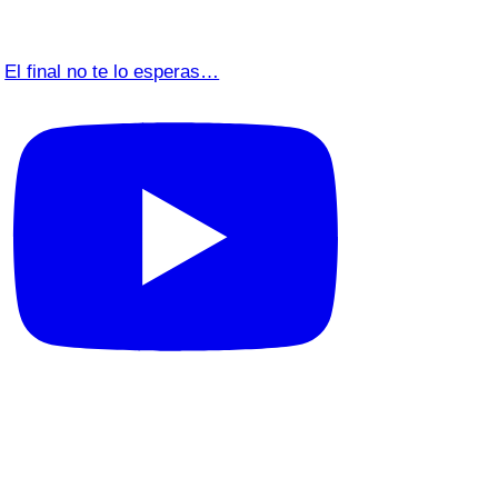
El final no te lo esperas…