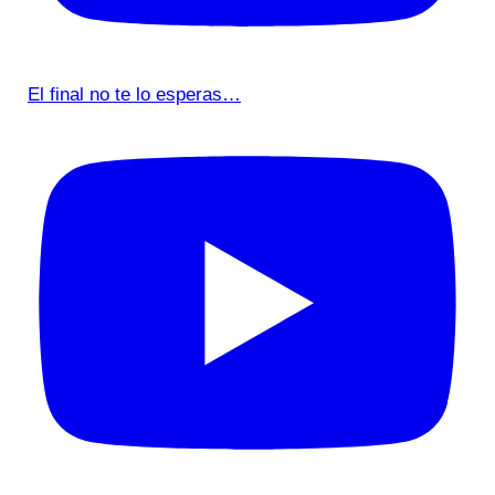
El final no te lo esperas…