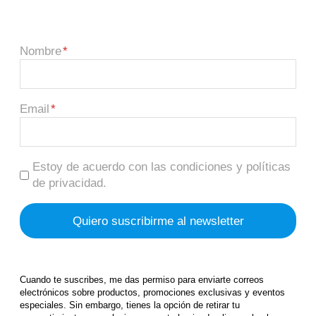
Nombre
Email
Estoy de acuerdo con las condiciones y políticas
de privacidad.
Cuando te suscribes, me das permiso para enviarte correos
electrónicos sobre productos, promociones exclusivas y eventos
especiales. Sin embargo, tienes la opción de retirar tu