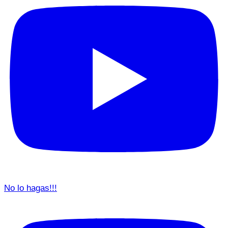
No lo hagas!!!