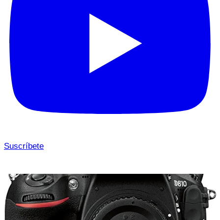
Suscríbete