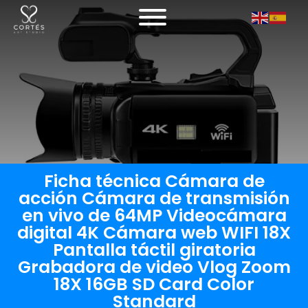
Ficha técnica Cámara de
acción Cámara de transmisión
en vivo de 64MP Videocámara
digital 4K Cámara web WIFI 18X
Pantalla táctil giratoria
Grabadora de video Vlog Zoom
18X 16GB SD Card Color
Standard