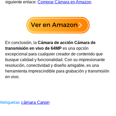
siguiente enlace:
Comprar Cámara en Amazon
.
En conclusión, la
Cámara de acción Cámara de
transmisión en vivo de 64MP
es una opción
excepcional para cualquier creador de contenido que
busque calidad y funcionalidad. Con su impresionante
resolución, conectividad y diseño amigable, es una
herramienta imprescindible para grabación y transmisión
en vivo.
#etiquetas
cámara Canon