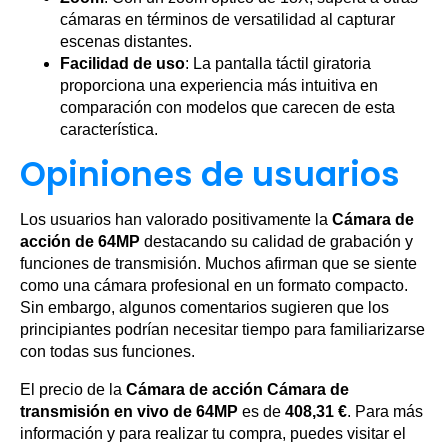
cámaras en términos de versatilidad al capturar
escenas distantes.
Facilidad de uso
: La pantalla táctil giratoria
proporciona una experiencia más intuitiva en
comparación con modelos que carecen de esta
característica.
Opiniones de usuarios
Los usuarios han valorado positivamente la
Cámara de
acción de 64MP
destacando su calidad de grabación y
funciones de transmisión. Muchos afirman que se siente
como una cámara profesional en un formato compacto.
Sin embargo, algunos comentarios sugieren que los
principiantes podrían necesitar tiempo para familiarizarse
con todas sus funciones.
El precio de la
Cámara de acción Cámara de
transmisión en vivo de 64MP
es de
408,31 €
. Para más
información y para realizar tu compra, puedes visitar el