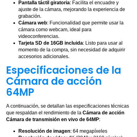
Pantalla táctil giratoria
: Facilita el encuadre y
ajuste de la cámara, mejorando la experiencia de
grabación.
Cámara web
: Funcionalidad que permite usar la
cámara como webcam, ideal para
videoconferencias.
Tarjeta SD de 16GB incluida
: Listo para usar al
momento de la compra, sin necesidad de adquirir
accesorios adicionales.
Especificaciones de la
Cámara de acción
64MP
A continuación, se detallan las especificaciones técnicas
que respaldan el rendimiento de la
Cámara de acción
Cámara de transmisión en vivo de 64MP
:
Resolución de imagen
: 64 megapíxeles