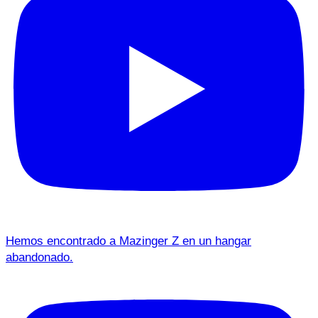
Hemos encontrado a Mazinger Z en un hangar
abandonado.