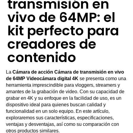
transmisión en
vivo de 64MP: el
kit perfecto para
creadores de
contenido
La
Cámara de acción Cámara de transmisión en vivo
de 64MP Videocámara digital 4K
se presenta como una
herramienta imprescindible para vloggers, streamers y
amantes de la grabación de video. Con su capacidad de
grabar en 4K y su enfoque en la facilidad de uso, es un
dispositivo ideal para quienes buscan calidad y
funcionalidad en un solo equipo. En este artículo,
exploraremos sus características, especificaciones,
ventajas y desventajas, así como su comparación con
otros productos similares.