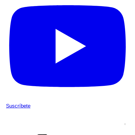
Suscríbete