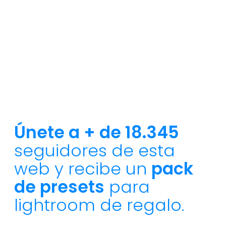
Únete a + de 18.345
seguidores de esta
web y recibe un
pack
de presets
para
lightroom de regalo.