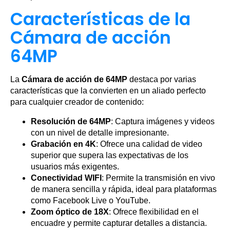
Características de la
Cámara de acción
64MP
La
Cámara de acción de 64MP
destaca por varias
características que la convierten en un aliado perfecto
para cualquier creador de contenido:
Resolución de 64MP
: Captura imágenes y videos
con un nivel de detalle impresionante.
Grabación en 4K
: Ofrece una calidad de video
superior que supera las expectativas de los
usuarios más exigentes.
Conectividad WIFI
: Permite la transmisión en vivo
de manera sencilla y rápida, ideal para plataformas
como Facebook Live o YouTube.
Zoom óptico de 18X
: Ofrece flexibilidad en el
encuadre y permite capturar detalles a distancia.