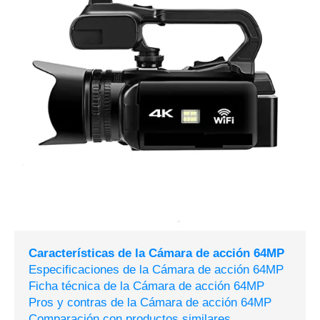
Características de la Cámara de acción 64MP
Especificaciones de la Cámara de acción 64MP
Ficha técnica de la Cámara de acción 64MP
Pros y contras de la Cámara de acción 64MP
Comparación con productos similares