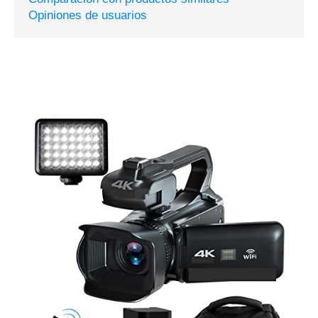
Opiniones de usuarios