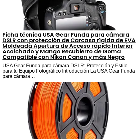
Ficha técnica USA Gear Funda para cámara
DSLR con protección de Carcasa rígida de EVA
Moldeada Apertura de Acceso rápido Interior
Acolchado y Mango Recubierto de Goma
Compatible con Nikon Canon y más Negro
USA Gear Funda para cámara DSLR: Protección y Estilo
para tu Equipo Fotográfico Introducción La USA Gear Funda
para cámara…