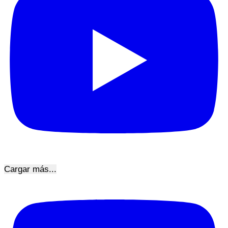
Cargar más...