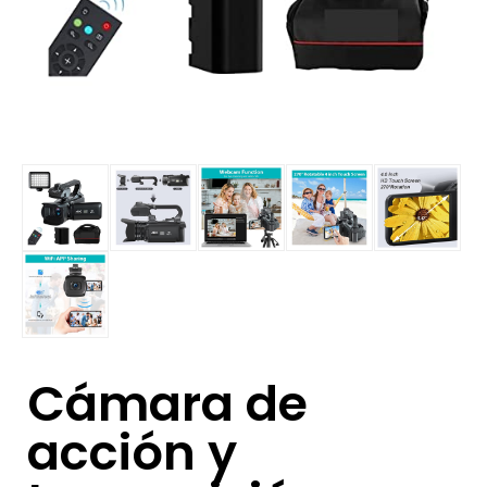
Cámara de
acción y