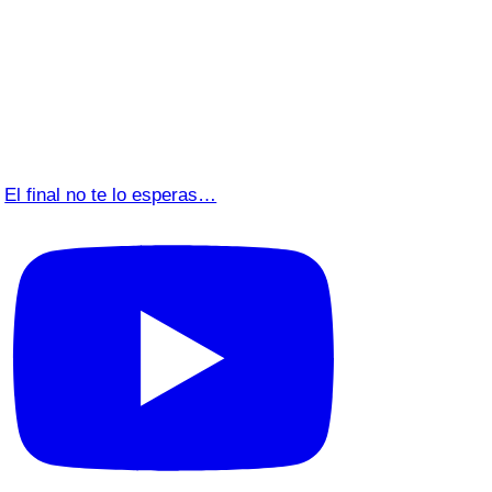
El final no te lo esperas…