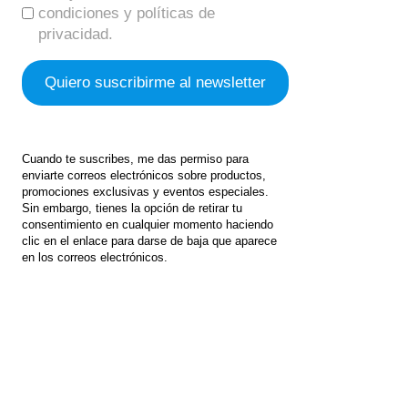
condiciones y políticas de
privacidad.
Cuando te suscribes, me das permiso para
enviarte correos electrónicos sobre productos,
promociones exclusivas y eventos especiales.
Sin embargo, tienes la opción de retirar tu
consentimiento en cualquier momento haciendo
clic en el enlace para darse de baja que aparece
en los correos electrónicos.