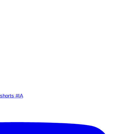
shorts #IA