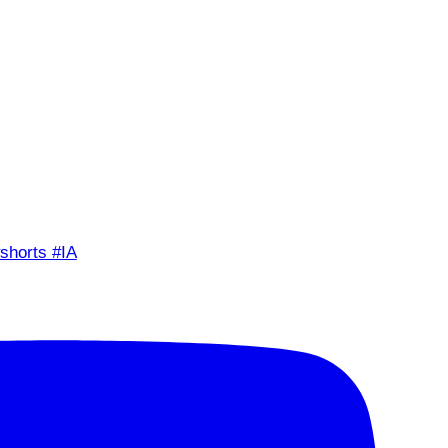
shorts #IA