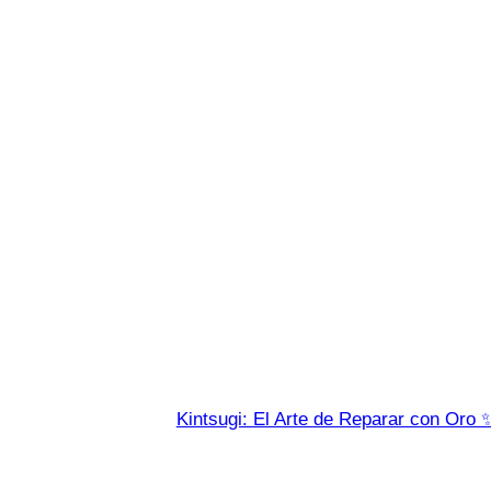
Kintsugi: El Arte de Reparar con Oro 