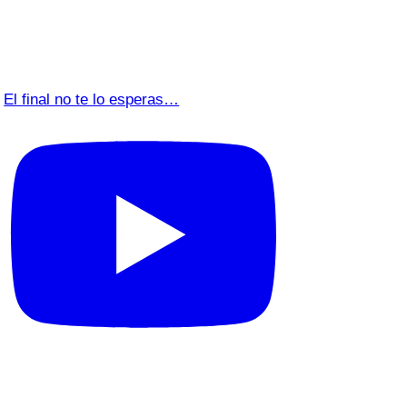
El final no te lo esperas…