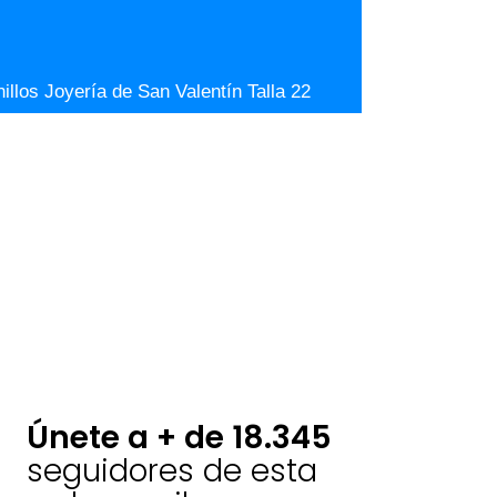
llos Joyería de San Valentín Talla 22
Únete a + de 18.345
seguidores de esta