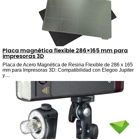
Placa magnética flexible 286×165 mm para
impresoras 3D
Placa de Acero Magnética de Resina Flexible de 286 x 165
mm para Impresoras 3D: Compatibilidad con Elegoo Jupiter
y…