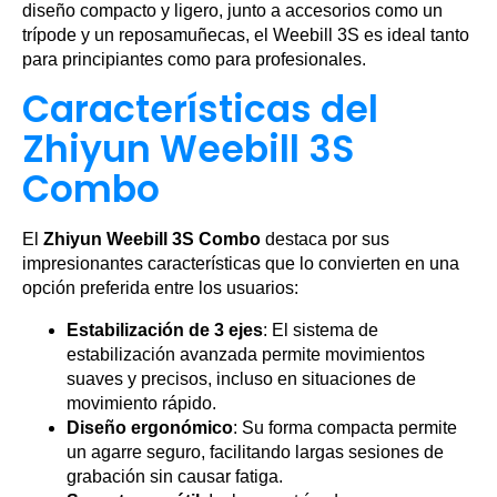
diseño compacto y ligero, junto a accesorios como un
trípode y un reposamuñecas, el Weebill 3S es ideal tanto
para principiantes como para profesionales.
Características del
Zhiyun Weebill 3S
Combo
El
Zhiyun Weebill 3S Combo
destaca por sus
impresionantes características que lo convierten en una
opción preferida entre los usuarios:
Estabilización de 3 ejes
: El sistema de
estabilización avanzada permite movimientos
suaves y precisos, incluso en situaciones de
movimiento rápido.
Diseño ergonómico
: Su forma compacta permite
un agarre seguro, facilitando largas sesiones de
grabación sin causar fatiga.