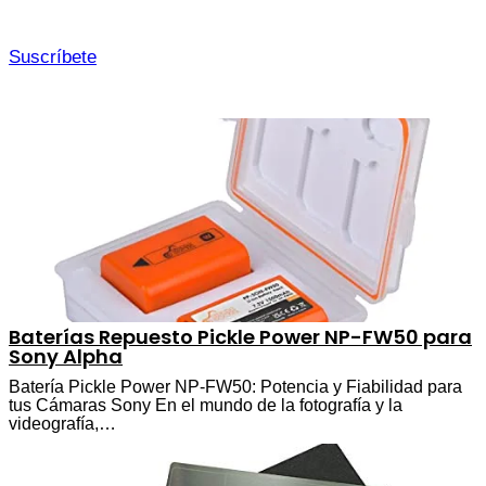
Suscríbete
Baterías Repuesto Pickle Power NP-FW50 para
Sony Alpha
Batería Pickle Power NP-FW50: Potencia y Fiabilidad para
tus Cámaras Sony En el mundo de la fotografía y la
videografía,…