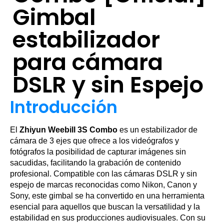
Gimbal
estabilizador
para cámara
DSLR y sin Espejo
Introducción
El
Zhiyun Weebill 3S Combo
es un estabilizador de
cámara de 3 ejes que ofrece a los videógrafos y
fotógrafos la posibilidad de capturar imágenes sin
sacudidas, facilitando la grabación de contenido
profesional. Compatible con las cámaras DSLR y sin
espejo de marcas reconocidas como Nikon, Canon y
Sony, este gimbal se ha convertido en una herramienta
esencial para aquellos que buscan la versatilidad y la
estabilidad en sus producciones audiovisuales. Con su