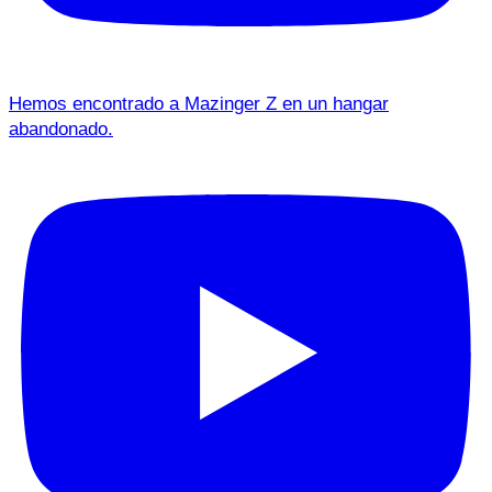
Hemos encontrado a Mazinger Z en un hangar
abandonado.