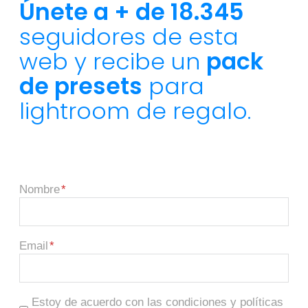
Únete a + de 18.345
seguidores de esta
web y recibe un
pack
de presets
para
lightroom de regalo.
Nombre
Email
Estoy de acuerdo con las condiciones y políticas