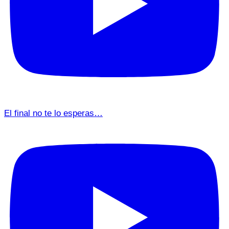
El final no te lo esperas…