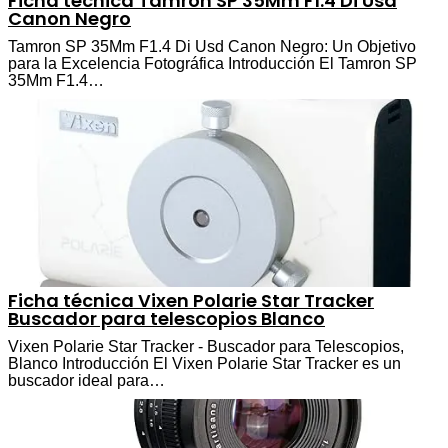
Ficha técnica Tamron SP 35Mm F1.4 Di Usd
Canon Negro
Tamron SP 35Mm F1.4 Di Usd Canon Negro: Un Objetivo
para la Excelencia Fotográfica Introducción El Tamron SP
35Mm F1.4…
Ficha técnica Vixen Polarie Star Tracker
Buscador para telescopios Blanco
Vixen Polarie Star Tracker - Buscador para Telescopios,
Blanco Introducción El Vixen Polarie Star Tracker es un
buscador ideal para…