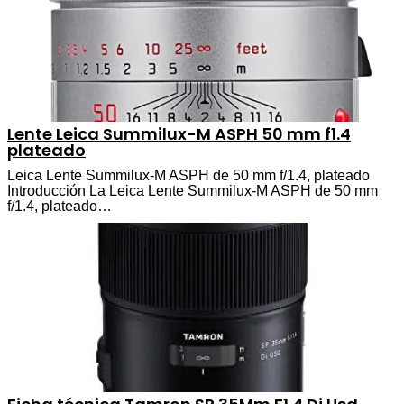
Lente Leica Summilux-M ASPH 50 mm f1.4
plateado
Leica Lente Summilux-M ASPH de 50 mm f/1.4, plateado
Introducción La Leica Lente Summilux-M ASPH de 50 mm
f/1.4, plateado…