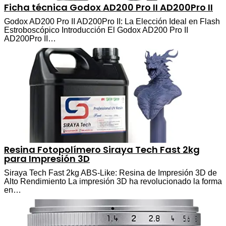
Ficha técnica Godox AD200 Pro II AD200Pro II
Godox AD200 Pro II AD200Pro II: La Elección Ideal en Flash
Estroboscópico Introducción El Godox AD200 Pro II
AD200Pro II…
Resina Fotopolímero Siraya Tech Fast 2kg
para Impresión 3D
Siraya Tech Fast 2kg ABS-Like: Resina de Impresión 3D de
Alto Rendimiento La impresión 3D ha revolucionado la forma
en…