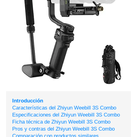
Introducción
Características del Zhiyun Weebill 3S Combo
Especificaciones del Zhiyun Weebill 3S Combo
Ficha técnica de Zhiyun Weebill 3S Combo
Pros y contras del Zhiyun Weebill 3S Combo
Comparación con productos similares