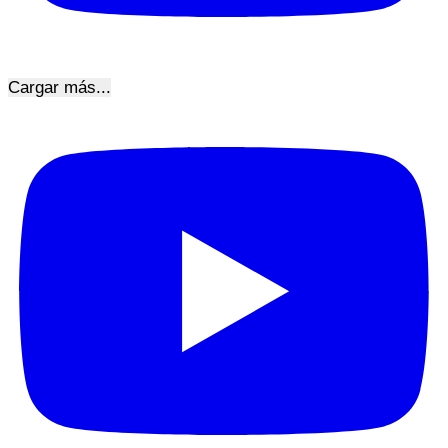
Cargar más...