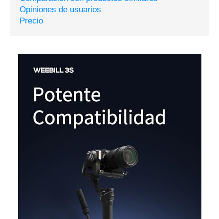
Opiniones de usuarios
Precio