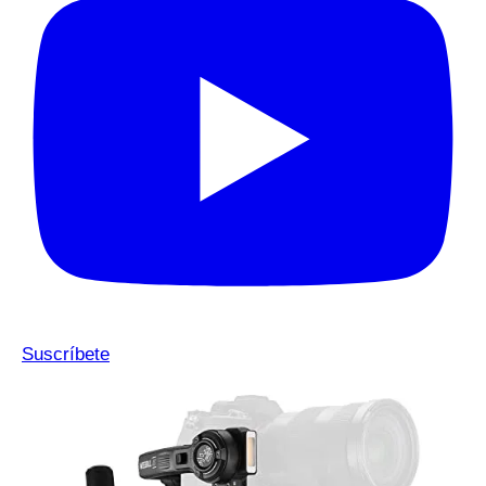
Suscríbete