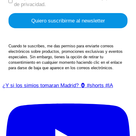
de privacidad.
Cuando te suscribes, me das permiso para enviarte correos
electrónicos sobre productos, promociones exclusivas y eventos
especiales. Sin embargo, tienes la opción de retirar tu
consentimiento en cualquier momento haciendo clic en el enlace
para darse de baja que aparece en los correos electrónicos.
¿Y si los simios tomaran Madrid? 🦍 #shorts #IA