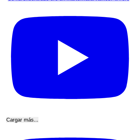
Cargar más...