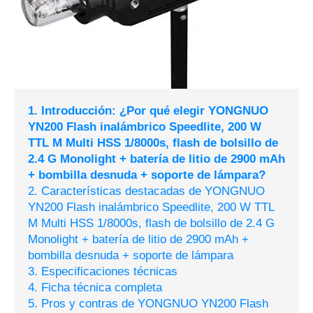
1. Introducción: ¿Por qué elegir YONGNUO
YN200 Flash inalámbrico Speedlite, 200 W
TTL M Multi HSS 1/8000s, flash de bolsillo de
2.4 G Monolight + batería de litio de 2900 mAh
+ bombilla desnuda + soporte de lámpara?
2. Características destacadas de YONGNUO
YN200 Flash inalámbrico Speedlite, 200 W TTL
M Multi HSS 1/8000s, flash de bolsillo de 2.4 G
Monolight + batería de litio de 2900 mAh +
bombilla desnuda + soporte de lámpara
3. Especificaciones técnicas
4. Ficha técnica completa
5. Pros y contras de YONGNUO YN200 Flash