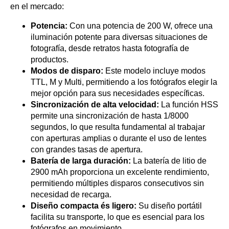
en el mercado:
Potencia:
Con una potencia de 200 W, ofrece una
iluminación potente para diversas situaciones de
fotografía, desde retratos hasta fotografía de
productos.
Modos de disparo:
Este modelo incluye modos
TTL, M y Multi, permitiendo a los fotógrafos elegir la
mejor opción para sus necesidades específicas.
Sincronización de alta velocidad:
La función HSS
permite una sincronización de hasta 1/8000
segundos, lo que resulta fundamental al trabajar
con aperturas amplias o durante el uso de lentes
con grandes tasas de apertura.
Batería de larga duración:
La batería de litio de
2900 mAh proporciona un excelente rendimiento,
permitiendo múltiples disparos consecutivos sin
necesidad de recarga.
Diseño compacta és ligero:
Su diseño portátil
facilita su transporte, lo que es esencial para los
fotógrafos en movimiento.