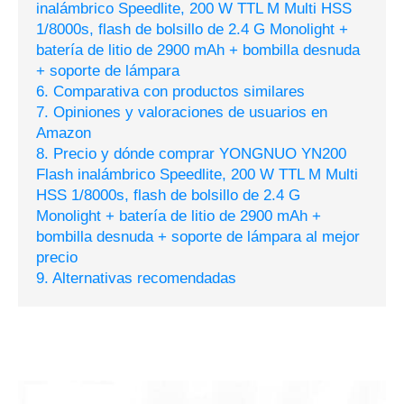
inalámbrico Speedlite, 200 W TTL M Multi HSS
1/8000s, flash de bolsillo de 2.4 G Monolight +
batería de litio de 2900 mAh + bombilla desnuda
+ soporte de lámpara
6. Comparativa con productos similares
7. Opiniones y valoraciones de usuarios en
Amazon
8. Precio y dónde comprar YONGNUO YN200
Flash inalámbrico Speedlite, 200 W TTL M Multi
HSS 1/8000s, flash de bolsillo de 2.4 G
Monolight + batería de litio de 2900 mAh +
bombilla desnuda + soporte de lámpara al mejor
precio
9. Alternativas recomendadas