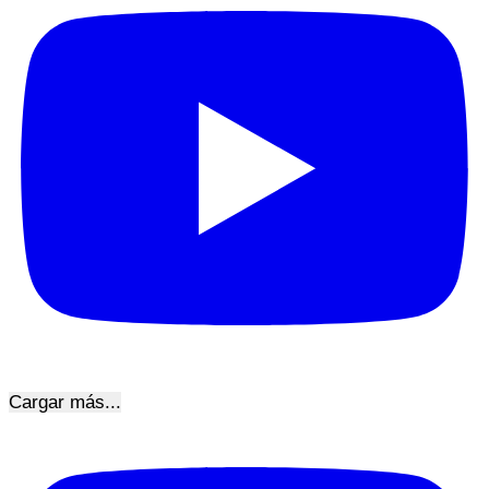
Cargar más...