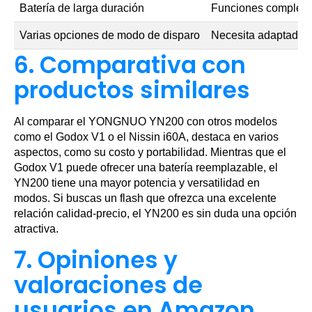
Batería de larga duración
Funciones complejas
Varias opciones de modo de disparo
Necesita adaptadore
6. Comparativa con
productos similares
Al comparar el YONGNUO YN200 con otros modelos
como el Godox V1 o el Nissin i60A, destaca en varios
aspectos, como su costo y portabilidad. Mientras que el
Godox V1 puede ofrecer una batería reemplazable, el
YN200 tiene una mayor potencia y versatilidad en
modos. Si buscas un flash que ofrezca una excelente
relación calidad-precio, el YN200 es sin duda una opción
atractiva.
7. Opiniones y
valoraciones de
usuarios en Amazon