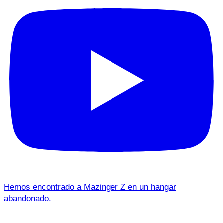
Hemos encontrado a Mazinger Z en un hangar
abandonado.