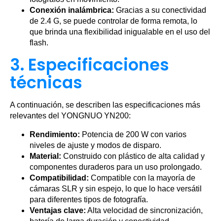
Conexión inalámbrica:
Gracias a su conectividad
de 2.4 G, se puede controlar de forma remota, lo
que brinda una flexibilidad inigualable en el uso del
flash.
3. Especificaciones
técnicas
A continuación, se describen las especificaciones más
relevantes del YONGNUO YN200:
Rendimiento:
Potencia de 200 W con varios
niveles de ajuste y modos de disparo.
Material:
Construido con plástico de alta calidad y
componentes duraderos para un uso prolongado.
Compatibilidad:
Compatible con la mayoría de
cámaras SLR y sin espejo, lo que lo hace versátil
para diferentes tipos de fotografía.
Ventajas clave:
Alta velocidad de sincronización,