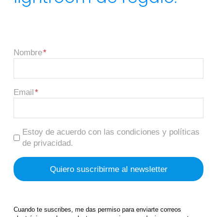
Nombre
Email
Estoy de acuerdo con las condiciones y políticas
de privacidad.
Cuando te suscribes, me das permiso para enviarte correos