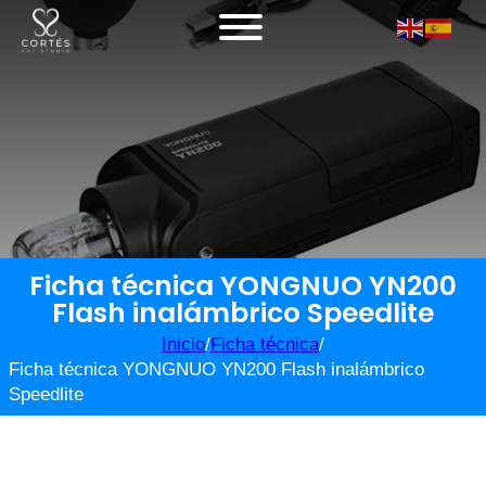
Ficha técnica YONGNUO YN200
Flash inalámbrico Speedlite
Inicio
/
Ficha técnica
/
Ficha técnica YONGNUO YN200 Flash inalámbrico
Speedlite