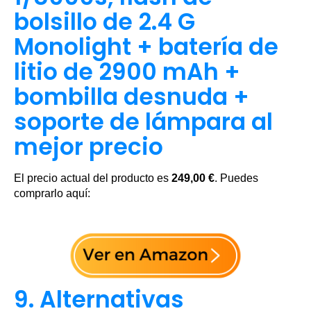
bolsillo de 2.4 G
Monolight + batería de
litio de 2900 mAh +
bombilla desnuda +
soporte de lámpara al
mejor precio
El precio actual del producto es
249,00 €
. Puedes
comprarlo aquí:
9. Alternativas