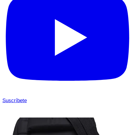
Suscríbete