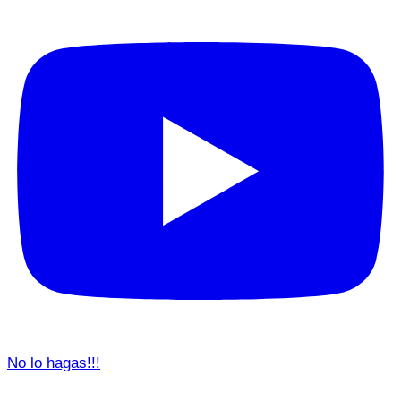
No lo hagas!!!