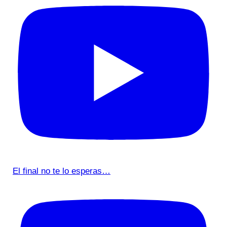
El final no te lo esperas…