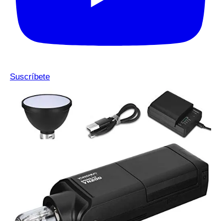
Suscríbete