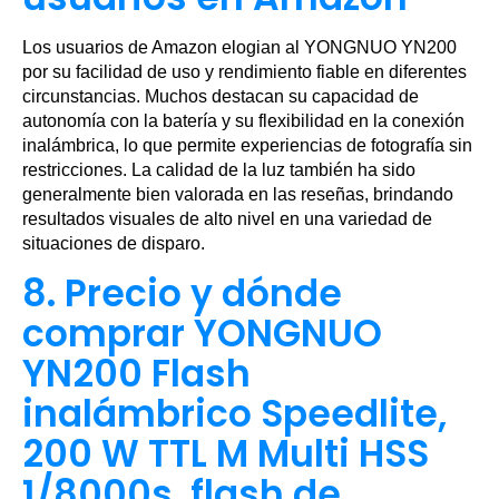
Los usuarios de Amazon elogian al YONGNUO YN200
por su facilidad de uso y rendimiento fiable en diferentes
circunstancias. Muchos destacan su capacidad de
autonomía con la batería y su flexibilidad en la conexión
inalámbrica, lo que permite experiencias de fotografía sin
restricciones. La calidad de la luz también ha sido
generalmente bien valorada en las reseñas, brindando
resultados visuales de alto nivel en una variedad de
situaciones de disparo.
8. Precio y dónde
comprar YONGNUO
YN200 Flash
inalámbrico Speedlite,
200 W TTL M Multi HSS
1/8000s, flash de