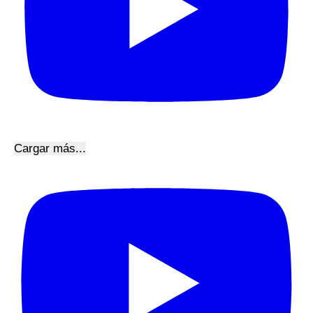
Cargar más...