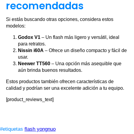
recomendadas
Si estás buscando otras opciones, considera estos
modelos:
Godox V1
– Un flash más ligero y versátil, ideal
para retratos.
Nissin i60A
– Ofrece un diseño compacto y fácil de
usar.
Neewer TT560
– Una opción más asequible que
aún brinda buenos resultados.
Estos productos también ofrecen características de
calidad y podrían ser una excelente adición a tu equipo.
[product_reviews_text]
#etiquetas
flash yongnuo