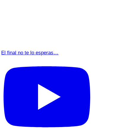
El final no te lo esperas…