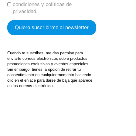
condiciones y políticas de
privacidad.
Cuando te suscribes, me das permiso para
enviarte correos electrónicos sobre productos,
promociones exclusivas y eventos especiales.
Sin embargo, tienes la opción de retirar tu
consentimiento en cualquier momento haciendo
clic en el enlace para darse de baja que aparece
en los correos electrónicos.