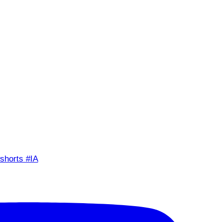
shorts #IA